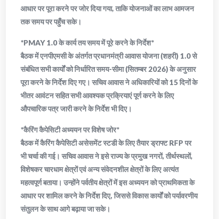
आधार पर पूरा करने पर जोर दिया गया, ताकि योजनाओं का लाभ आमजन
तक समय पर पहुँच सके।
*PMAY 1.0 के कार्य तय समय में पूरे करने के निर्देश*
बैठक में एनपीएमसी के अंतर्गत प्रधानमंत्री आवास योजना (शहरी) 1.0 से
संबंधित सभी कार्यों को निर्धारित समय-सीमा (सितम्बर 2026) के अनुसार
पूरा करने के निर्देश दिए गए। सचिव आवास ने अधिकारियों को 15 दिनों के
भीतर आवंटन सहित सभी आवश्यक प्रक्रियाएं पूर्ण करने के लिए
औपचारिक पत्र जारी करने के निर्देश भी दिए।
*कैरिंग कैपेसिटी अध्ययन पर विशेष जोर*
बैठक में कैरिंग कैपेसिटी असेसमेंट स्टडी के लिए तैयार ड्राफ्ट RFP पर
भी चर्चा की गई। सचिव आवास ने इसे राज्य के प्रमुख नगरों, तीर्थस्थलों,
विशेषकर चारधाम क्षेत्रों एवं अन्य संवेदनशील क्षेत्रों के लिए अत्यंत
महत्वपूर्ण बताया। उन्होंने पर्वतीय क्षेत्रों में इस अध्ययन को प्राथमिकता के
आधार पर शामिल करने के निर्देश दिए, जिससे विकास कार्यों को पर्यावरणीय
संतुलन के साथ आगे बढ़ाया जा सके।