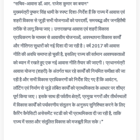
*सचिव–आवास डॉ. आर. राजेश कुमार का बयान*
मुख्यमंत्री पुष्कर सिंह धामी के स्पष्ट दिशा-निर्देश हैं कि राज्य में आवास एवं
शहरी विकास से जुड़ी सभी योजनाओं को पारदर्शी, समयबद्ध और जनहितैषी
तरीके से लागू किया जाए। उत्तराखण्ड आवास एवं शहरी विकास
प्राधिकरण के माध्यम से आवासीय योजनाओं, अवस्थापना विकास कार्यों
और नीतिगत सुधारों को नई दिशा दी जा रही है। वर्ष 2017 की आवास
नीति की अवधि समाप्त हो चुकी है, इसलिए राज्य की वर्तमान आवश्यकताओं
को ध्यान में रखते हुए एक नई आवास नीति तैयार की जाएगी। प्रधानमंत्री
आवास योजना (शहरी) के अंतर्गत चल रहे कार्यों की नियमित समीक्षा की जा
रही है और सभी विकास प्राधिकरणों को निर्देश दिए गए हैं कि आवंटन,
लॉटिंग एवं निर्माण से जुड़े लंबित कार्यों को प्राथमिकता के आधार पर शीघ्र
पूर्ण किया जाए। इसके साथ ही पर्वतीय क्षेत्रों, प्रमुख नगरों और तीर्थस्थलों
में विकास कार्यों को पर्यावरणीय संतुलन के अनुरूप सुनिश्चित करने के लिए
कैरिंग कैपेसिटी असेसमेंट स्टडी को भी प्राथमिकता दी जा रही है, ताकि
राज्य में सतत और संतुलित विकास को मजबूती मिल सके।”