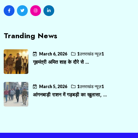
Tranding News
March 6, 2026
1उत्तराखंड न्यूज़1
गृहमंत्री अमित शाह के दौरे से ...
March 5, 2026
1उत्तराखंड न्यूज़1
आंगनबाड़ी राशन में गड़बड़ी का खुलासा, ...