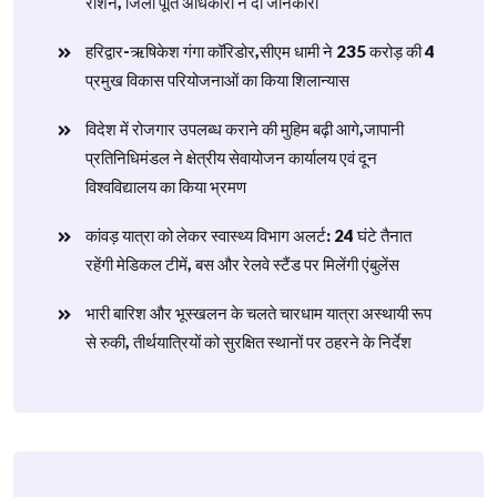
राशन, जिला पूर्ति अधिकारी ने दी जानकारी
हरिद्वार-ऋषिकेश गंगा कॉरिडोर,सीएम धामी ने 235 करोड़ की 4
प्रमुख विकास परियोजनाओं का किया शिलान्यास
विदेश में रोजगार उपलब्ध कराने की मुहिम बढ़ी आगे,जापानी
प्रतिनिधिमंडल ने क्षेत्रीय सेवायोजन कार्यालय एवं दून
विश्वविद्यालय का किया भ्रमण
​कांवड़ यात्रा को लेकर स्वास्थ्य विभाग अलर्ट: 24 घंटे तैनात
रहेंगी मेडिकल टीमें, बस और रेलवे स्टैंड पर मिलेंगी एंबुलेंस
​भारी बारिश और भूस्खलन के चलते चारधाम यात्रा अस्थायी रूप
से रुकी, तीर्थयात्रियों को सुरक्षित स्थानों पर ठहरने के निर्देश