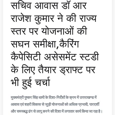
सचिव आवास डॉ आर
राजेश कुमार ने की राज्य
स्तर पर योजनाओं की
सघन समीक्षा,कैरिंग
कैपेसिटी असेसमेंट स्टडी
के लिए तैयार ड्राफ्ट पर
भी हुई चर्चा
मुख्यमंत्री पुष्कर सिंह धामी के दिशा-निर्देशों के क्रम में उत्तराखण्ड में
आवास एवं शहरी विकास से जुड़ी योजनाओं को अधिक प्रभावी, पारदर्शी
और समयबद्ध ढंग से लागू करने की दिशा में लगातार कार्य किया जा रहा है।