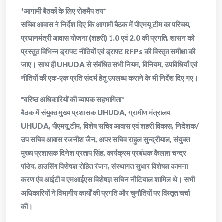
*आगामी बैठकों के लिए रोडमैप तय*
सचिव आवास ने निर्देश दिए कि आगामी बैठक में पीएमयू टीम का परिचय,
प्रधानमंत्री आवास योजना (शहरी) 1.0 एवं 2.0 की प्रगति, शासन को
प्रस्तुत विभिन्न ड्राफ्ट नीतियों एवं ड्राफ्ट RFPs की विस्तृत समीक्षा की
जाए। साथ ही UHUDA से संबंधित सभी नियम, विनियम, उपविधियाँ एवं
नीतियों की एक-एक प्रति संदर्भ हेतु उपलब्ध कराने के भी निर्देश दिए गए।
*वरिष्ठ अधिकारियों की व्यापक सहभागिता*
बैठक में संयुक्त मुख्य प्रशासक UHUDA, ग्रामीण मंत्रालय
UHUDA, पीएमयू टीम, विशेष सचिव आवास एवं शहरी विकास, निदेशक/
उप सचिव आवास रजनीश जैन, अपर सचिव राहुल सुन्द्रीयाल, संयुक्त
मुख्य प्रशासक दिनेश प्रताप सिंह, कार्यक्रम प्रबंधक कैलाश चन्द्र
पांडेय, हाउसिंग विशेषज्ञ रोहित रंजन, संस्थागत सुधार विशेषज्ञ कामना
करण एंव आईटी व एमआईएस विशेषज्ञ सचिन नौटियाल शामिल थे। सभी
अधिकारियों ने विभागीय कार्यों की प्रगति और चुनौतियों पर विस्तृत चर्चा
की।