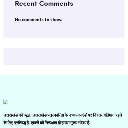
Recent Comments
No comments to show.
उत्तराखंड की न्यूज़, उत्तराखंड पत्रकारिता के उच्च मापदंडों पर निरंतर गतिमान रहने
के लिए प्रतिबद्ध है. ख़बरों की निष्पक्षता ही हमारा मुख्य उद्देश्य है.