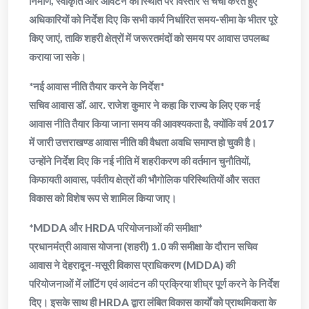
निर्माण, स्वीकृति और आवंटन की स्थिति पर विस्तार से चर्चा करते हुए
अधिकारियों को निर्देश दिए कि सभी कार्य निर्धारित समय-सीमा के भीतर पूरे
किए जाएं, ताकि शहरी क्षेत्रों में जरूरतमंदों को समय पर आवास उपलब्ध
कराया जा सके।
*नई आवास नीति तैयार करने के निर्देश*
सचिव आवास डॉ. आर. राजेश कुमार ने कहा कि राज्य के लिए एक नई
आवास नीति तैयार किया जाना समय की आवश्यकता है, क्योंकि वर्ष 2017
में जारी उत्तराखण्ड आवास नीति की वैधता अवधि समाप्त हो चुकी है।
उन्होंने निर्देश दिए कि नई नीति में शहरीकरण की वर्तमान चुनौतियों,
किफायती आवास, पर्वतीय क्षेत्रों की भौगोलिक परिस्थितियों और सतत
विकास को विशेष रूप से शामिल किया जाए।
*MDDA और HRDA परियोजनाओं की समीक्षा*
प्रधानमंत्री आवास योजना (शहरी) 1.0 की समीक्षा के दौरान सचिव
आवास ने देहरादून-मसूरी विकास प्राधिकरण (MDDA) की
परियोजनाओं में लॉटिंग एवं आवंटन की प्रक्रिया शीघ्र पूर्ण करने के निर्देश
दिए। इसके साथ ही HRDA द्वारा लंबित विकास कार्यों को प्राथमिकता के