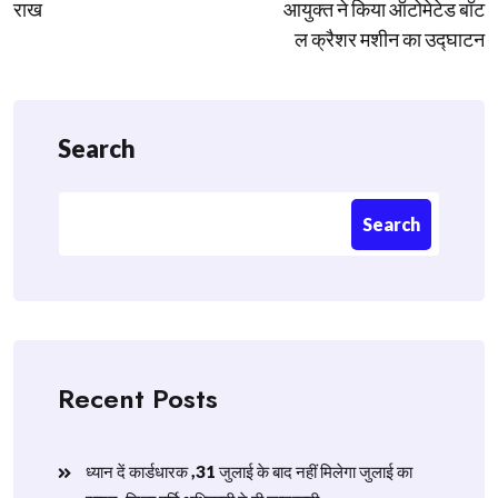
राख
आयुक्त ने किया ऑटोमेटेड बॉट
ल क्रैशर मशीन का उद्घाटन
Search
Search
Recent Posts
ध्यान दें कार्डधारक ,31 जुलाई के बाद नहीं मिलेगा जुलाई का