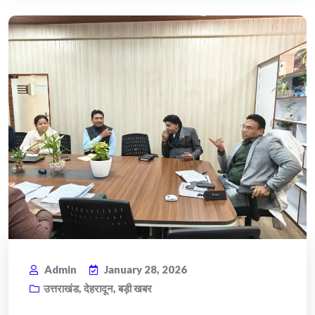
Admin
January 28, 2026
उत्तराखंड
,
देहरादून
,
बड़ी खबर