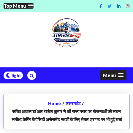
Skip
Top Menu
to
content
Menu
Home
/
उत्तराखंड
/
सचिव आवास डॉ आर राजेश कुमार ने की राज्य स्तर पर योजनाओं की सघन
समीक्षा,कैरिंग कैपेसिटी असेसमेंट स्टडी के लिए तैयार ड्राफ्ट पर भी हुई चर्चा