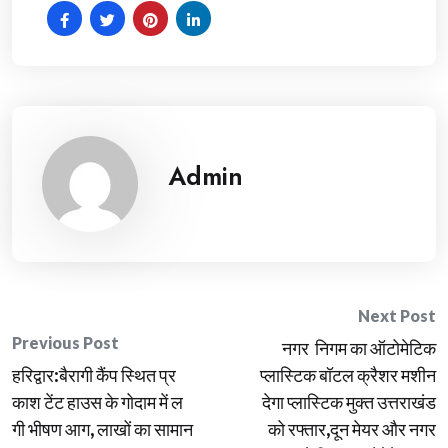
Admin
Post
Next Post
Previous Post
नगर निगम का ऑटोमेटिक
navigation
हरिद्वार:बैरागी कैंप स्थित प्र
प्लास्टिक बॉटल क्रैशर मशीन
काश टेंट हाउस के गोदाम में ल
देगा प्लास्टिक मुक्त उत्तराखंड
गी भीषण आग, लाखों का सामान
को रफ्तार,दून मेयर और नगर