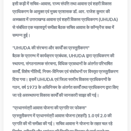
इसी कड़ी में सचिव–आवास, राज्य संपत्ति तथा आवास एवं शहरी विकास
प्राधिकरण के आयुक्त एवं मुख्य प्रशासक डॉ. आर. राजेश कुमार की
अध्यक्षता में उत्तराखण्ड आवास एवं शहरी विकास प्राधिकरण (UHUDA)
से संबंधित एक महत्वपूर्ण समीक्षा बैठक सचिव आवास के कॉन्फ्रेंस कक्ष में
सम्पन्न हुई।
*UHUDA की संरचना और कार्यों का प्रस्तुतीकरण*
बैठक के प्रारम्भ में कार्यक्रम प्रबंधक, UHUDA द्वारा प्राधिकरण की
स्थापना, संगठनात्मक संरचना, विधिक प्रावधानों के अंतर्गत परिभाषित
कार्यों, विशेष नीतियों, नियम-विनियम एवं संशोधनों पर विस्तृत प्रस्तुतीकरण
दिया गया। इसमें UHUDA एवं जिला स्तरीय विकास प्राधिकरणों के
गठन, वर्ष 1973 के अधिनियम के अंतर्गत कार्यों तथा प्राधिकरण द्वारा किए
जा रहे अवस्थापना विकास कार्यों की जानकारी साझा की गई।
*प्रधानमंत्री आवास योजना की प्रगति पर फोकस*
प्रस्तुतीकरण में प्रधानमंत्री आवास योजना (शहरी) 1.0 एवं 2.0 की
प्रगति की भी समीक्षा की गई। सचिव आवास ने योजना के तहत चल रहे