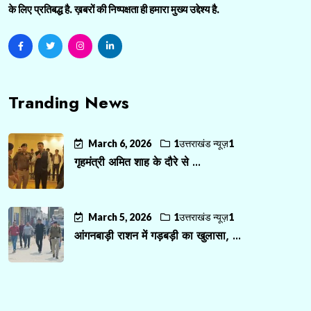
के लिए प्रतिबद्ध है. ख़बरों की निष्पक्षता ही हमारा मुख्य उद्देश्य है.
Tranding News
March 6, 2026
1उत्तराखंड न्यूज़1
गृहमंत्री अमित शाह के दौरे से ...
March 5, 2026
1उत्तराखंड न्यूज़1
आंगनबाड़ी राशन में गड़बड़ी का खुलासा, ...