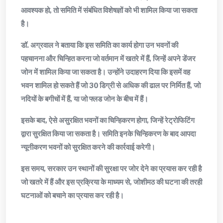
आवश्यक हो, तो समिति में संबंधित विशेषज्ञों को भी शामिल किया जा सकता
है।
डॉ. अग्रवाल ने बताया कि इस समिति का कार्य होगा उन भवनों की
पहचानना और चिन्हित करना जो वर्तमान में खतरे में हैं, जिन्हें अपने डेंजर
जोन में शामिल किया जा सकता है। उन्होंने उदाहरण दिया कि इसमें वह
भवन शामिल हो सकते हैं जो 30 डिग्री से अधिक की ढाल पर निर्मित हैं, जो
नदियों के बगीचों में हैं, या जो फ्लड जोन के बीच में हैं।
इसके बाद, ऐसे असुरक्षित भवनों का चिन्हिकरण होगा, जिन्हें रेट्रोफिटिंग
द्वारा सुरक्षित किया जा सकता है। समिति इनके चिन्हिकरण के बाद आपदा
न्यूनीकरण भवनों को सुरक्षित करने की कार्रवाई करेगी।
इस समय, सरकार उन स्थानों की सुरक्षा पर जोर देने का प्रयास कर रही है
जो खतरे में हैं और इस प्रक्रिया के माध्यम से, जोशीमठ की घटना की तरही
घटनाओं को बचाने का प्रयास कर रही है।