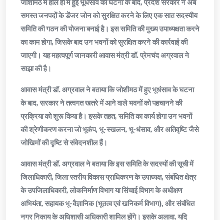
जोशीमठ में हाल ही में हुई भूधंसाव की घटना के बाद, प्रदेश सरकार ने अब
समस्त जनपदों के डेंजर जोन को सुरक्षित करने के लिए एक सात सदस्यीय
समिति की गठन की योजना बनाई है। इस समिति की मुख्य उपाध्यक्षता करने
का काम होगा, जिसके बाद उन भवनों को सुरक्षित करने की कार्रवाई की
जाएगी। यह महत्वपूर्ण जानकारी आवास मंत्री डॉ. प्रेमचंद अग्रवाल ने
साझा की है।
आवास मंत्री डॉ. अग्रवाल ने बताया कि जोशीमठ में हुए भूधंसाव के घटना
के बाद, सरकार ने तत्वगत खतरे में आने वाले भवनों को पहचानने की
प्रक्रिया को शुरू किया है। इसके तहत, समिति का कार्य होगा उन भवनों
की श्रेणीकरण करना जो भूकंप, भू-स्खलन, भू-धंसाव, और अतिवृष्टि जैसे
जोखिमों की दृष्टि से संवेदनशील हैं।
आवास मंत्री डॉ. अग्रवाल ने बताया कि इस समिति के सदस्यों की सूची में
जिलाधिकारी, जिला स्तरीय विकास प्राधिकरण के उपाध्यक्ष, संबंधित क्षेत्र
के उपजिलाधिकारी, लोकनिर्माण विभाग या सिंचाई विभाग के अधीक्षण
अभियंता, सहायक भू-वैज्ञानिक (भूतत्व एवं खनिकर्म विभाग), और संबंधित
नगर निकाय के अधिशासी अधिकारी शामिल होंगे। इसके अलावा, यदि