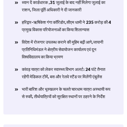
ध्यान दें कार्डधारक ,31 जुलाई के बाद नहीं मिलेगा जुलाई का
राशन, जिला पूर्ति अधिकारी ने दी जानकारी
हरिद्वार-ऋषिकेश गंगा कॉरिडोर,सीएम धामी ने 235 करोड़ की 4
प्रमुख विकास परियोजनाओं का किया शिलान्यास
विदेश में रोजगार उपलब्ध कराने की मुहिम बढ़ी आगे,जापानी
प्रतिनिधिमंडल ने क्षेत्रीय सेवायोजन कार्यालय एवं दून
विश्वविद्यालय का किया भ्रमण
​कांवड़ यात्रा को लेकर स्वास्थ्य विभाग अलर्ट: 24 घंटे तैनात
रहेंगी मेडिकल टीमें, बस और रेलवे स्टैंड पर मिलेंगी एंबुलेंस
​भारी बारिश और भूस्खलन के चलते चारधाम यात्रा अस्थायी रूप
से रुकी, तीर्थयात्रियों को सुरक्षित स्थानों पर ठहरने के निर्देश