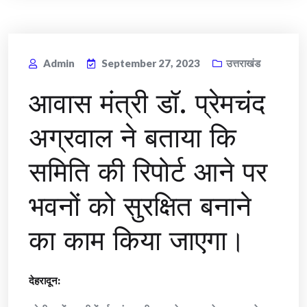
Admin
September 27, 2023
उत्तराखंड
आवास मंत्री डॉ. प्रेमचंद
अग्रवाल ने बताया कि
समिति की रिपोर्ट आने पर
भवनों को सुरक्षित बनाने
का काम किया जाएगा।
देहरादून: