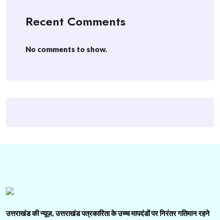
Recent Comments
No comments to show.
उत्तराखंड की न्यूज़, उत्तराखंड पत्रकारिता के उच्च मापदंडों पर निरंतर गतिमान रहने