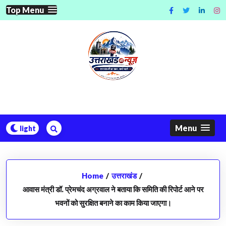
Skip
Top Menu
to
content
Menu
Home
/
उत्तराखंड
/
आवास मंत्री डॉ. प्रेमचंद अग्रवाल ने बताया कि समिति की रिपोर्ट आने पर
भवनों को सुरक्षित बनाने का काम किया जाएगा।