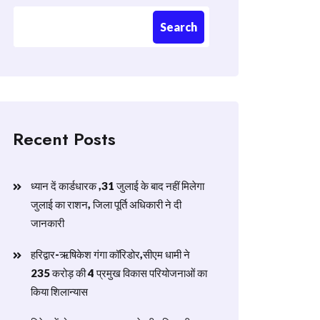
Search
Recent Posts
ध्यान दें कार्डधारक ,31 जुलाई के बाद नहीं मिलेगा
जुलाई का राशन, जिला पूर्ति अधिकारी ने दी
जानकारी
हरिद्वार-ऋषिकेश गंगा कॉरिडोर,सीएम धामी ने
235 करोड़ की 4 प्रमुख विकास परियोजनाओं का
किया शिलान्यास