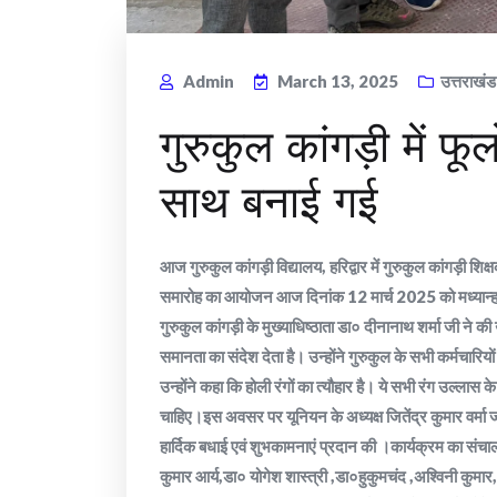
Admin
March 13, 2025
उत्तराखंड
गुरुकुल कांगड़ी में फू
साथ बनाई गई
आज गुरुकुल कांगड़ी विद्यालय, हरिद्वार में गुरुकुल कांगड़ी श
समारोह का आयोजन आज दिनांक 12 मार्च 2025 को मध्यान्ह 2:
गुरुकुल कांगड़ी के मुख्याधिष्ठाता डा० दीनानाथ शर्मा जी ने की
समानता का संदेश देता है। उन्होंने गुरुकुल के सभी कर्मचारिय
उन्होंने कहा कि होली रंगों का त्यौहार है। ये सभी रंग उल्लास 
चाहिए।इस अवसर पर यूनियन के अध्यक्ष जितेंद्र कुमार वर्मा ज
हार्दिक बधाई एवं शुभकामनाएं प्रदान की ।कार्यक्रम का सं
कुमार आर्य,डा० योगेश शास्त्री ,डा०हुकुमचंद ,अश्विनी कुमा