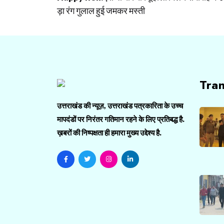
navigation
ड़ा रंग गुलाल हुई जमकर मस्ती
Tra
उत्तराखंड की न्यूज़, उत्तराखंड पत्रकारिता के उच्च
मापदंडों पर निरंतर गतिमान रहने के लिए प्रतिबद्ध है.
ख़बरों की निष्पक्षता ही हमारा मुख्य उद्देश्य है.