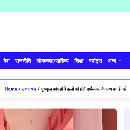
देश
राजनीति
लोककला/साहित्य
शिक्षा
स्पोर्ट्स
अन्य
Home
/
उत्तराखंड
/
गुरुकुल कांगड़ी में फूलों की होली हर्षोल्लास के साथ बनाई गई