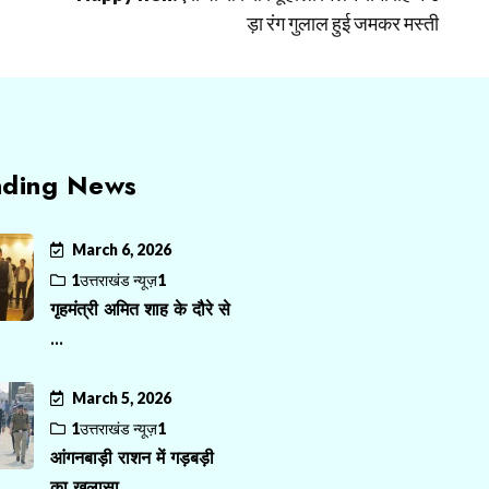
ड़ा रंग गुलाल हुई जमकर मस्ती
nding News
March 6, 2026
1उत्तराखंड न्यूज़1
गृहमंत्री अमित शाह के दौरे से
...
March 5, 2026
1उत्तराखंड न्यूज़1
आंगनबाड़ी राशन में गड़बड़ी
का खुलासा, ...