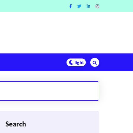
Search