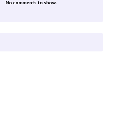
No comments to show.