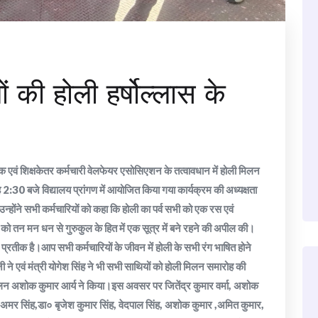
लों की होली हर्षोल्लास के
िक्षक एवं शिक्षकेतर कर्मचारी वेलफेयर एसोसिएशन के तत्वावधान में होली मिलन
30 बजे विद्यालय प्रांगण में आयोजित किया गया कार्यक्रम की अध्यक्षता
 उन्होंने सभी कर्मचारियों को कहा कि होली का पर्व सभी को एक रस एवं
ों को तन मन धन से गुरुकुल के हित में एक सूत्र में बने रहने की अपील की।
के प्रतीक है।आप सभी कर्मचारियों के जीवन में होली के सभी रंग भाषित होने
ी ने एवं मंत्री योगेश सिंह ने भी सभी साथियों को होली मिलन समारोह की
चालन अशोक कुमार आर्य ने किया।इस अवसर पर जितेंद्र कुमार वर्मा, अशोक
र,अमर सिंह,डा० बृजेश कुमार सिंह, वेदपाल सिंह, अशोक कुमार ,अमित कुमार,