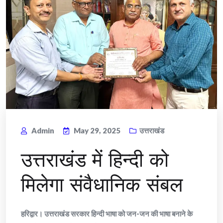
Admin
May 29, 2025
उत्तराखंड
उत्तराखंड में हिन्दी को
मिलेगा संवैधानिक संबल
हरिद्वार। उत्तराखंड सरकार हिन्दी भाषा को जन-जन की भाषा बनाने के