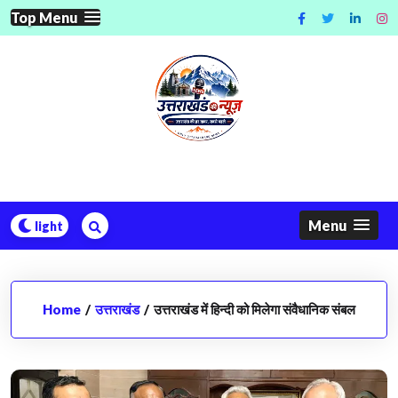
Skip
Top Menu
to
content
Menu
Home
/
उत्तराखंड
/
उत्तराखंड में हिन्दी को मिलेगा संवैधानिक संबल