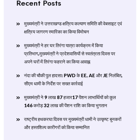
Recent Posts
मुख्यमंत्री ने उत्तराखण्ड क्षत्रिय कल्याण समिति की वेबसाइट एवं
क्षत्रिय जागरण स्मारिका का किया विमोचन
मुख्यमंत्री ने हर घर तिरंगा यात्रा कार्यक्रम में किया
प्रतिभाग,मुख्यमंत्री ने प्रदेशवासियों से स्वतंत्रता दिवस पर
अपने घरों में तिरंगा फहराने का किया आवाह्न
नंदा की चौकी पुल हादसा: PWD के EE, AE और JE निलंबित,
सीएम धामी के निर्देश पर सख्त कार्रवाई
मुख्यमंत्री ने 9 लाख 87 हजार17 पेंशन लाभार्थियों को कुल
146 करोड़ 32 लाख की पेंशन राशि का किया भुगतान
राष्ट्रीय हथकरघा दिवस पर मुख्यमंत्री धामी ने उत्कृष्ट बुनकरों
और हस्तशिल्प कारीगरों को किया सम्मानित