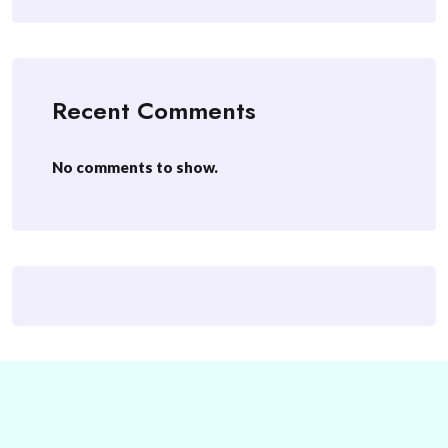
Recent Comments
No comments to show.