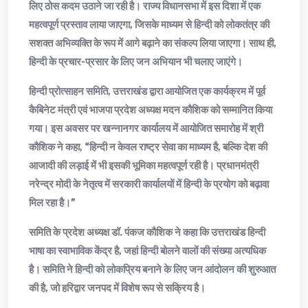
लिए ठोस कदम उठाने जा रही है। राज्य विधानसभा में इस दिशा में एक
महत्वपूर्ण प्रस्ताव लाया जाएगा, जिसके माध्यम से हिन्दी को लोकतंत्र की
सशक्त अभिव्यक्ति के रूप में आगे बढ़ाने का संकल्प लिया जाएगा। साथ ही,
हिन्दी के प्रचार-प्रसार के लिए जन अभियान भी चलाए जाएंगे।
हिन्दी प्रोत्साहन समिति, उत्तराखंड द्वारा आयोजित एक कार्यक्रम में पूर्व
कैबिनेट मंत्री एवं भाजपा प्रदेश अध्यक्ष मदन कौशिक को सम्मानित किया
गया। इस अवसर पर खन्नानगर कार्यालय में आयोजित समारोह में श्री
कौशिक ने कहा, “हिन्दी न केवल राष्ट्र सेवा का माध्यम है, बल्कि देश की
आजादी की लड़ाई में भी इसकी भूमिका महत्वपूर्ण रही है। प्रधानमंत्री
नरेन्द्र मोदी के नेतृत्व में सरकारी कार्यालयों में हिन्दी के प्रयोग को बढ़ावा
मिल रहा है।”
समिति के प्रदेश अध्यक्ष डॉ. पंकज कौशिक ने कहा कि उत्तराखंड हिन्दी
भाषा का स्वाभाविक केंद्र है, जहां हिन्दी बोलने वालों की संख्या अत्यधिक
है। समिति ने हिन्दी को लोकप्रिय बनाने के लिए जन आंदोलन की शुरुआत
की है, जो हरिद्वार जनपद में विशेष रूप से सक्रिय है।