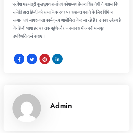
प्रदेश महामंत्री कुलभूषण शर्मा एवं कोषाध्यक्ष हेमन्त सिंह नेगी ने बताया कि
समिति द्वारा हिन्दी को सामाजिक स्तर पर सशक्त बनाने के लिए विभिन्न
सम्मान एवं जागरूकता कार्यक्रम आयोजित किए जा रहे हैं। उनका उद्देश्य है
कि हिन्दी भाषा हर घर तक पहुंचे और जनमानस में अपनी मजबूत
उपस्थिति दर्ज कराए।
Admin