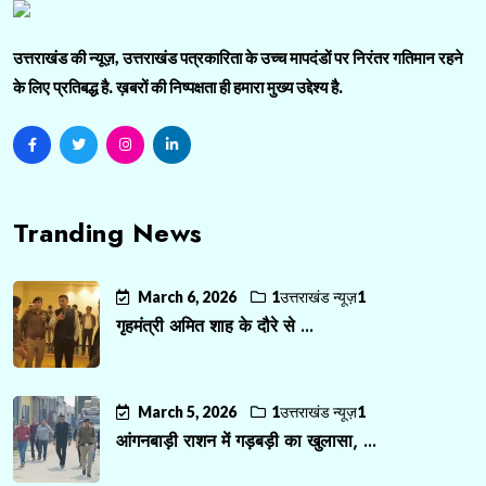
उत्तराखंड की न्यूज़, उत्तराखंड पत्रकारिता के उच्च मापदंडों पर निरंतर गतिमान रहने
के लिए प्रतिबद्ध है. ख़बरों की निष्पक्षता ही हमारा मुख्य उद्देश्य है.
Tranding News
March 6, 2026
1उत्तराखंड न्यूज़1
गृहमंत्री अमित शाह के दौरे से ...
March 5, 2026
1उत्तराखंड न्यूज़1
आंगनबाड़ी राशन में गड़बड़ी का खुलासा, ...