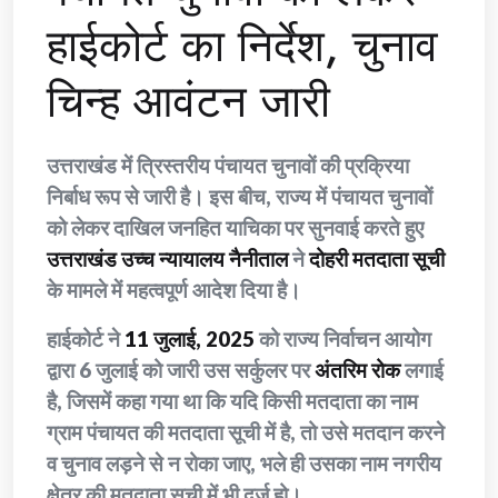
हाईकोर्ट का निर्देश, चुनाव
चिन्ह आवंटन जारी
उत्तराखंड में त्रिस्तरीय पंचायत चुनावों की प्रक्रिया
निर्बाध रूप से जारी है। इस बीच, राज्य में पंचायत चुनावों
को लेकर दाखिल जनहित याचिका पर सुनवाई करते हुए
उत्तराखंड उच्च न्यायालय नैनीताल
ने
दोहरी मतदाता सूची
के मामले में महत्वपूर्ण आदेश दिया है।
हाईकोर्ट ने
11 जुलाई, 2025
को राज्य निर्वाचन आयोग
द्वारा 6 जुलाई को जारी उस सर्कुलर पर
अंतरिम रोक
लगाई
है, जिसमें कहा गया था कि यदि किसी मतदाता का नाम
ग्राम पंचायत की मतदाता सूची में है, तो उसे मतदान करने
व चुनाव लड़ने से न रोका जाए, भले ही उसका नाम नगरीय
क्षेत्र की मतदाता सूची में भी दर्ज हो।