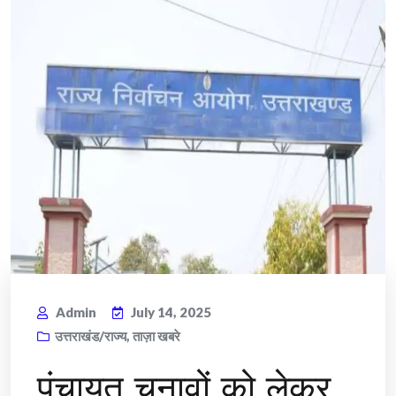
Admin
July 14, 2025
उत्तराखंड/राज्य
,
ताज़ा खबरे
पंचायत चुनावों को लेकर