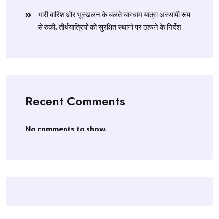
​भारी बारिश और भूस्खलन के चलते चारधाम यात्रा अस्थायी रूप
से रुकी, तीर्थयात्रियों को सुरक्षित स्थानों पर ठहरने के निर्देश
Recent Comments
No comments to show.