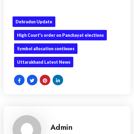
Dehradun Update
High Court’s order on Panchayat elections
Symbol allocation continues
Uttarakhand Latest News
Admin