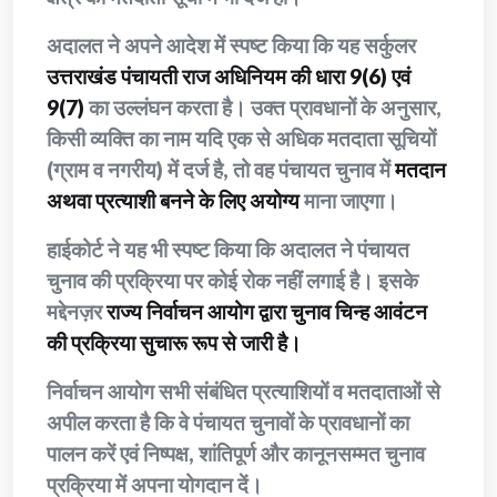
अदालत ने अपने आदेश में स्पष्ट किया कि यह सर्कुलर
उत्तराखंड पंचायती राज अधिनियम की धारा 9(6) एवं
9(7)
का उल्लंघन करता है। उक्त प्रावधानों के अनुसार,
किसी व्यक्ति का नाम यदि एक से अधिक मतदाता सूचियों
(ग्राम व नगरीय) में दर्ज है, तो वह पंचायत चुनाव में
मतदान
अथवा प्रत्याशी बनने के लिए अयोग्य
माना जाएगा।
हाईकोर्ट ने यह भी स्पष्ट किया कि अदालत ने पंचायत
चुनाव की प्रक्रिया पर कोई रोक नहीं लगाई है। इसके
मद्देनज़र
राज्य निर्वाचन आयोग द्वारा चुनाव चिन्ह आवंटन
की प्रक्रिया सुचारू रूप से जारी है।
निर्वाचन आयोग सभी संबंधित प्रत्याशियों व मतदाताओं से
अपील करता है कि वे पंचायत चुनावों के प्रावधानों का
पालन करें एवं निष्पक्ष, शांतिपूर्ण और कानूनसम्मत चुनाव
प्रक्रिया में अपना योगदान दें।