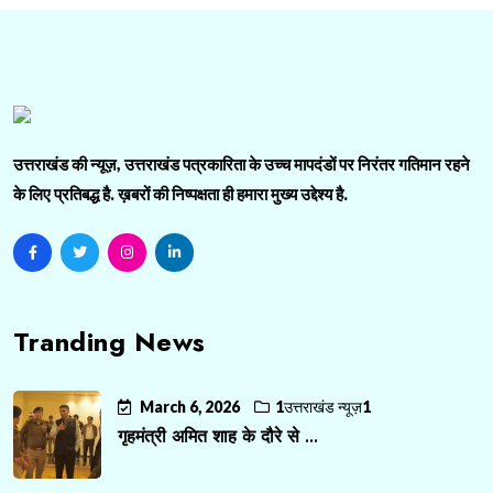
उत्तराखंड की न्यूज़, उत्तराखंड पत्रकारिता के उच्च मापदंडों पर निरंतर गतिमान रहने
के लिए प्रतिबद्ध है. ख़बरों की निष्पक्षता ही हमारा मुख्य उद्देश्य है.
Tranding News
March 6, 2026
1उत्तराखंड न्यूज़1
गृहमंत्री अमित शाह के दौरे से ...