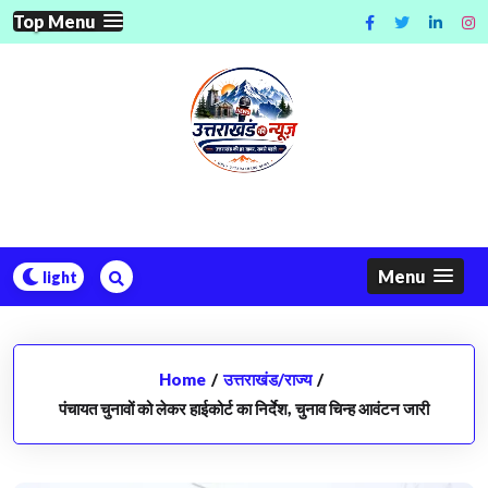
Skip
Top Menu
to
content
Menu
Home
/
उत्तराखंड/राज्य
/
पंचायत चुनावों को लेकर हाईकोर्ट का निर्देश, चुनाव चिन्ह आवंटन जारी