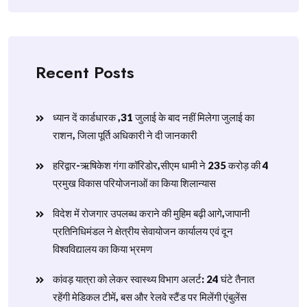
Recent Posts
ध्यान दें कार्डधारक ,31 जुलाई के बाद नहीं मिलेगा जुलाई का
राशन, जिला पूर्ति अधिकारी ने दी जानकारी
हरिद्वार-ऋषिकेश गंगा कॉरिडोर,सीएम धामी ने 235 करोड़ की 4
प्रमुख विकास परियोजनाओं का किया शिलान्यास
विदेश में रोजगार उपलब्ध कराने की मुहिम बढ़ी आगे,जापानी
प्रतिनिधिमंडल ने क्षेत्रीय सेवायोजन कार्यालय एवं दून
विश्वविद्यालय का किया भ्रमण
​कांवड़ यात्रा को लेकर स्वास्थ्य विभाग अलर्ट: 24 घंटे तैनात
रहेंगी मेडिकल टीमें, बस और रेलवे स्टैंड पर मिलेंगी एंबुलेंस