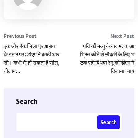
Post
Previous Post
Next Post
एक और बैंक जिला प्रशासन
पति की मृत्यु के बाद मृतक आ
navigation
के रडार पर; डीएम ने काटी आर
श्रित कोटे से नौकरी के लिए भ
सी। कभी भी हो सकता है सील,
टक रही विधवा रेनू को डीएम ने
नीलाम…
दिलाया न्याय
Search
Search