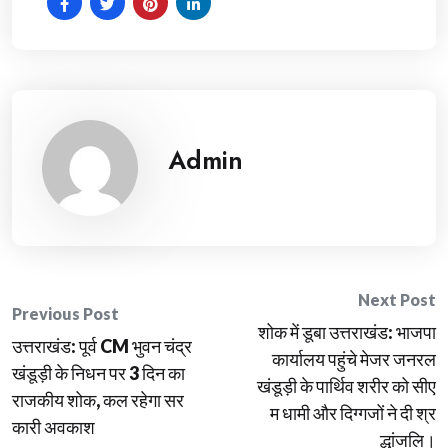
Admin
Post
Next Post
Previous Post
शोक में डूबा उत्तराखंड: भाजपा
navigation
उत्तराखंड: पूर्व CM भुवन चंद्र
कार्यालय पहुंचे मेजर जनरल
खंडूड़ी के निधन पर 3 दिन का
खंडूड़ी के पार्थिव शरीर को सीए
राजकीय शोक, कल रहेगा सर
म धामी और दिग्गजों ने दी श्र
कारी अवकाश
द्धांजलि।