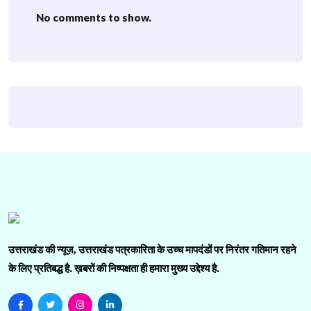
No comments to show.
उत्तराखंड की न्यूज़, उत्तराखंड पत्रकारिता के उच्च मापदंडों पर निरंतर गतिमान रहने
के लिए प्रतिबद्ध है. ख़बरों की निष्पक्षता ही हमारा मुख्य उद्देश्य है.