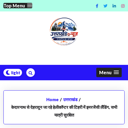
Skip
Top Menu
to
content
Menu
Home
/
उत्तराखंड
/
केदारनाथ से देहरादून जा रहे हेलीकॉप्टर की टिहरी में इमरजेंसी लैंडिंग, सभी
यात्री सुरक्षित