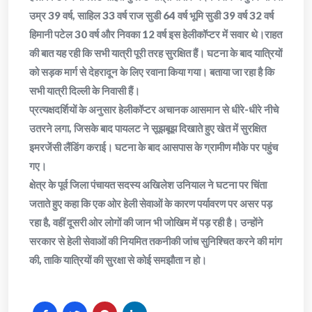
उम्र 39 वर्ष, साहिल 33 वर्ष राज सुडी 64 वर्ष भूमि सुडी 39 वर्ष 32 वर्ष
हिमानी पटेल 30 वर्ष और निवका 12 वर्ष इस हेलीकॉप्टर में सवार थे।राहत
की बात यह रही कि सभी यात्री पूरी तरह सुरक्षित हैं। घटना के बाद यात्रियों
को सड़क मार्ग से देहरादून के लिए रवाना किया गया। बताया जा रहा है कि
सभी यात्री दिल्ली के निवासी हैं।
प्रत्यक्षदर्शियों के अनुसार हेलीकॉप्टर अचानक आसमान से धीरे-धीरे नीचे
उतरने लगा, जिसके बाद पायलट ने सूझबूझ दिखाते हुए खेत में सुरक्षित
इमरजेंसी लैंडिंग कराई। घटना के बाद आसपास के ग्रामीण मौके पर पहुंच
गए।
क्षेत्र के पूर्व जिला पंचायत सदस्य अखिलेश उनियाल ने घटना पर चिंता
जताते हुए कहा कि एक ओर हेली सेवाओं के कारण पर्यावरण पर असर पड़
रहा है, वहीं दूसरी ओर लोगों की जान भी जोखिम में पड़ रही है। उन्होंने
सरकार से हेली सेवाओं की नियमित तकनीकी जांच सुनिश्चित करने की मांग
की, ताकि यात्रियों की सुरक्षा से कोई समझौता न हो।