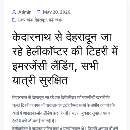
Admin
May 20, 2026
उत्तराखंड
,
देहरादून
,
बड़ी खबर
केदारनाथ से देहरादून जा
रहे हेलीकॉप्टर की टिहरी में
इमरजेंसी लैंडिंग, सभी
यात्री सुरक्षित
केदारनाथ से देहरादून जा रहे एक हेलीकॉप्टर को तकनीकी खराबी के
चलते टिहरी जनपद की सकलाना पट्टी स्थित सत्यों के समीप नवागांव के
खेतों में आपातकालीन लैंडिंग करनी पड़ी। घटना बुधवार सुबह लगभग
8:30 बजे की बताई जा रही है।
हेलीकॉप्टर में पायलट सहित कुल 6 यात्री सवार थे। जिसमें अनुपम चौधरी