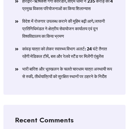
हरिद्वार-ऋषिकेश गंगा कॉरिडोर,सीएम धामी ने 235 करोड़ की 4
प्रमुख विकास परियोजनाओं का किया शिलान्यास
विदेश में रोजगार उपलब्ध कराने की मुहिम बढ़ी आगे,जापानी
प्रतिनिधिमंडल ने क्षेत्रीय सेवायोजन कार्यालय एवं दून
विश्वविद्यालय का किया भ्रमण
​कांवड़ यात्रा को लेकर स्वास्थ्य विभाग अलर्ट: 24 घंटे तैनात
रहेंगी मेडिकल टीमें, बस और रेलवे स्टैंड पर मिलेंगी एंबुलेंस
​भारी बारिश और भूस्खलन के चलते चारधाम यात्रा अस्थायी रूप
से रुकी, तीर्थयात्रियों को सुरक्षित स्थानों पर ठहरने के निर्देश
Recent Comments