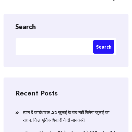
Search
Search
Recent Posts
ध्यान दें कार्डधारक ,31 जुलाई के बाद नहीं मिलेगा जुलाई का
राशन, जिला पूर्ति अधिकारी ने दी जानकारी