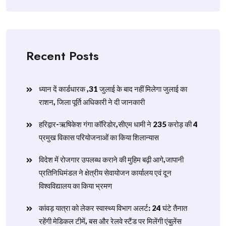
Recent Posts
ध्यान दें कार्डधारक ,31 जुलाई के बाद नहीं मिलेगा जुलाई का
राशन, जिला पूर्ति अधिकारी ने दी जानकारी
हरिद्वार-ऋषिकेश गंगा कॉरिडोर,सीएम धामी ने 235 करोड़ की 4
प्रमुख विकास परियोजनाओं का किया शिलान्यास
विदेश में रोजगार उपलब्ध कराने की मुहिम बढ़ी आगे,जापानी
प्रतिनिधिमंडल ने क्षेत्रीय सेवायोजन कार्यालय एवं दून
विश्वविद्यालय का किया भ्रमण
​कांवड़ यात्रा को लेकर स्वास्थ्य विभाग अलर्ट: 24 घंटे तैनात
रहेंगी मेडिकल टीमें, बस और रेलवे स्टैंड पर मिलेंगी एंबुलेंस