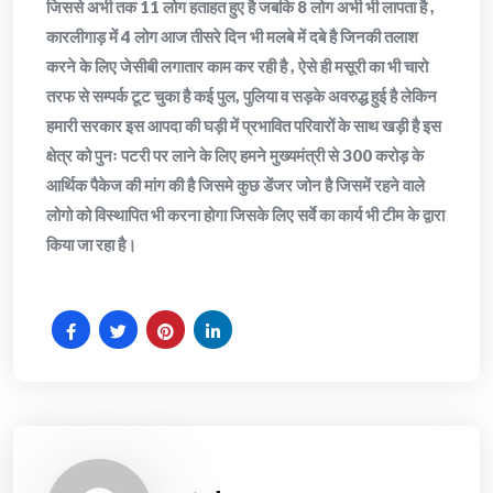
जिससे अभी तक 11 लोग हताहत हुए है जबकि 8 लोग अभी भी लापता है ,
कारलीगाड़ में 4 लोग आज तीसरे दिन भी मलबे में दबे है जिनकी तलाश
करने के लिए जेसीबी लगातार काम कर रही है , ऐसे ही मसूरी का भी चारो
तरफ से सम्पर्क टूट चुका है कई पुल, पुलिया व सड़के अवरुद्ध हुई है लेकिन
हमारी सरकार इस आपदा की घड़ी में प्रभावित परिवारों के साथ खड़ी है इस
क्षेत्र को पुनः पटरी पर लाने के लिए हमने मुख्यमंत्री से 300 करोड़ के
आर्थिक पैकेज की मांग की है जिसमे कुछ डेंजर जोन है जिसमें रहने वाले
लोगो को विस्थापित भी करना होगा जिसके लिए सर्वे का कार्य भी टीम के द्वारा
किया जा रहा है।