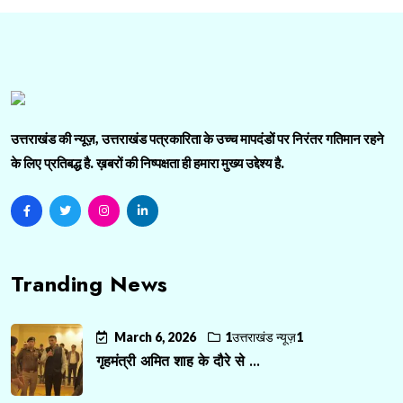
उत्तराखंड की न्यूज़, उत्तराखंड पत्रकारिता के उच्च मापदंडों पर निरंतर गतिमान रहने
के लिए प्रतिबद्ध है. ख़बरों की निष्पक्षता ही हमारा मुख्य उद्देश्य है.
Tranding News
March 6, 2026
1उत्तराखंड न्यूज़1
गृहमंत्री अमित शाह के दौरे से ...