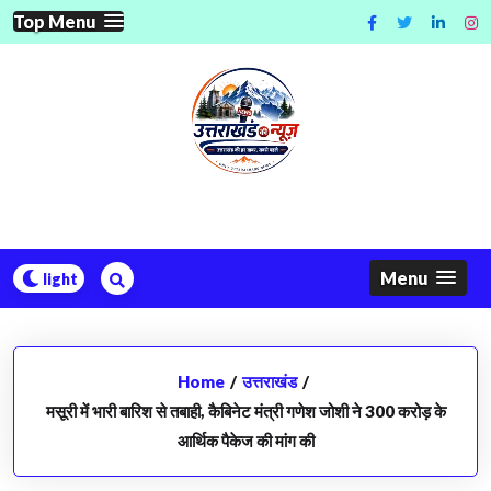
Skip
Top Menu
to
content
Menu
Home
/
उत्तराखंड
/
मसूरी में भारी बारिश से तबाही, कैबिनेट मंत्री गणेश जोशी ने 300 करोड़ के
आर्थिक पैकेज की मांग की