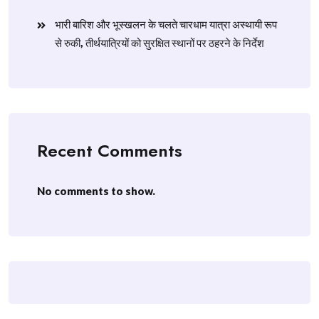
​भारी बारिश और भूस्खलन के चलते चारधाम यात्रा अस्थायी रूप
से रुकी, तीर्थयात्रियों को सुरक्षित स्थानों पर ठहरने के निर्देश
Recent Comments
No comments to show.