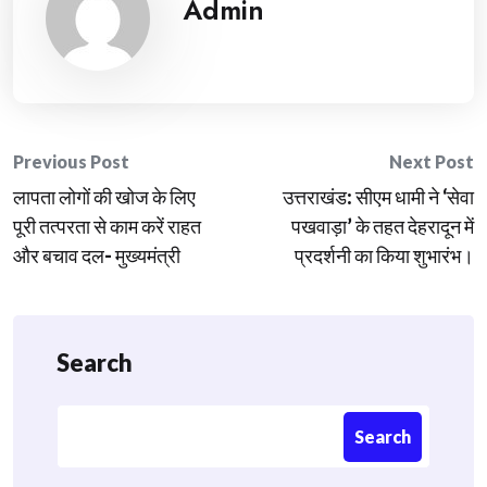
Admin
Post
Previous Post
Next Post
लापता लोगों की खोज के लिए
उत्तराखंड: सीएम धामी ने ‘सेवा
navigation
पूरी तत्परता से काम करें राहत
पखवाड़ा’ के तहत देहरादून में
और बचाव दल- मुख्यमंत्री
प्रदर्शनी का किया शुभारंभ।
Search
Search