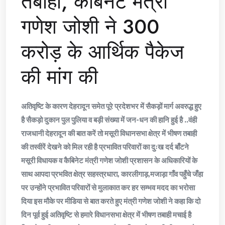
तबाही, कैबिनेट मंत्री
गणेश जोशी ने 300
करोड़ के आर्थिक पैकेज
की मांग की
अतिवृष्टि के कारण देहरादून समेत पूरे प्रदेशभर में सैकड़ों मार्ग अवरुद्ध हुए
है सैकड़ो दुकान पुल पुलिया व बड़ी संख्या में जन-धन की हानि हुई है ..वंही
राजधानी देहरादून की बात करें तो मसूरी विधानसभा क्षेत्र में भीषण तबाही
की तस्वीरें देखने को मिल रही है प्रभावित परिवारों का दुःख दर्द बाँटने
मसूरी विधायक व कैबिनेट मंत्री गणेश जोशी प्रशासन के अधिकारियों के
साथ आपदा प्रभवित क्षेत्र सहस्त्रधारा, कारलीगाड़,मजाड़ा गाँव पहुँचे जँहा
पर उन्होंने प्रभावित परिवारों से मुलाकात कर हर सम्भव मदद का भरोसा
दिया इस मौके पर मीडिया से बात करते हुए मंत्री गणेश जोशी ने कहा कि दो
दिन पूर्व हुई अतिवृष्टि से हमारे विधानसभा क्षेत्र में भीषण तबाही मचाई है