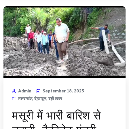
Admin
September 18, 2025
उत्तराखंड
,
देहरादून
,
बड़ी खबर
मसूरी में भारी बारिश से