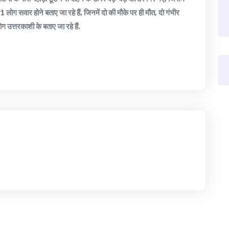
11 लोग सवार होने बताए जा रहे हैं, जिनमें दो की मौके पर ही मौत, दो गंभीर
ग उत्तरकाशी के बताए जा रहे हैं.