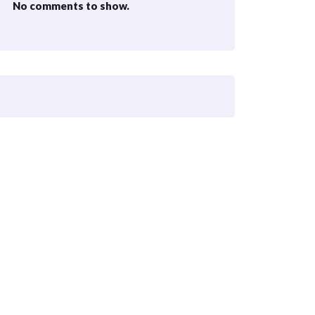
No comments to show.