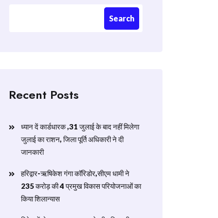
Search
Recent Posts
ध्यान दें कार्डधारक ,31 जुलाई के बाद नहीं मिलेगा
जुलाई का राशन, जिला पूर्ति अधिकारी ने दी
जानकारी
हरिद्वार-ऋषिकेश गंगा कॉरिडोर,सीएम धामी ने
235 करोड़ की 4 प्रमुख विकास परियोजनाओं का
किया शिलान्यास