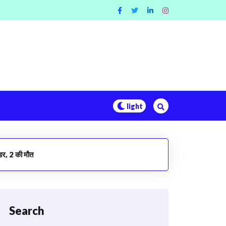
्डर, 2 की मौत
Search