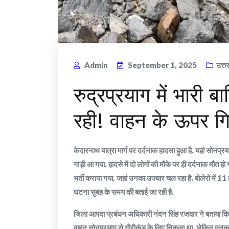
Admin
September 1, 2025
उत्त
रुद्रप्रयाग में भार
रही! वाहन के ऊपर गि
केदारनाथ यात्रा मार्ग पर दर्दनाक हादसा हुआ है. यहां सोनप्रया
गाड़ी आ गया. हादसे में दो लोगों की मौके पर ही दर्दनाक मौत
भर्ती कराया गया, जहां उनका उपचार चल रहा है. बोलेरो में 11
घटना सुबह के समय की बताई जा रही है.
जिला आपदा प्रबंधन अधिकारी नंदन सिंह रजवार ने बताया कि 
वाहन सोनप्रयाग से गौरीकुंड के लिए निकला था, लेकिन मुनकट