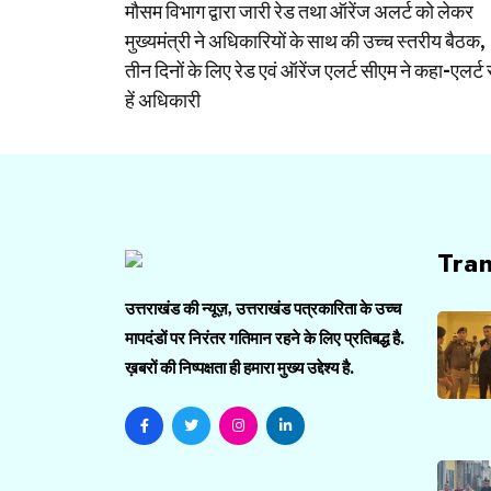
मौसम विभाग द्वारा जारी रेड तथा ऑरेंज अलर्ट को लेकर
navigation
मुख्यमंत्री ने अधिकारियों के साथ की उच्च स्तरीय बैठक,
तीन दिनों के लिए रेड एवं ऑरेंज एलर्ट सीएम ने कहा-एलर्ट 
हें अधिकारी
Tra
उत्तराखंड की न्यूज़, उत्तराखंड पत्रकारिता के उच्च
मापदंडों पर निरंतर गतिमान रहने के लिए प्रतिबद्ध है.
ख़बरों की निष्पक्षता ही हमारा मुख्य उद्देश्य है.