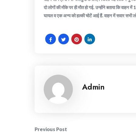
दो लोगों की मौके पर ही मौत हो गई. उन्होंने बताया कि वाहन में 
घायल व एक अन्य को हल्की चोटें आई हैं. वाहन में सवार सभी लो
Admin
Post
Previous Post