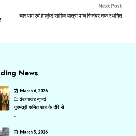
Next Post
चारधाम एवं हेमकुंड साहिब यात्रा पांच सितंबर तक स्थगित
र
nding News
March 6, 2026
1उत्तराखंड न्यूज़1
गृहमंत्री अमित शाह के दौरे से
...
March 5, 2026