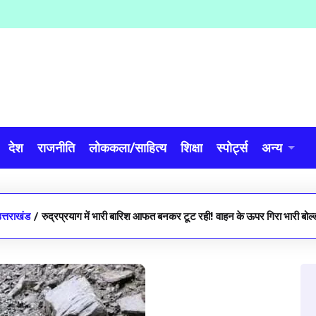
देश
राजनीति
लोककला/साहित्य
शिक्षा
स्पोर्ट्स
अन्य
त्तराखंड
/
रुद्रप्रयाग में भारी बारिश आफत बनकर टूट रही! वाहन के ऊपर गिरा भारी बोल