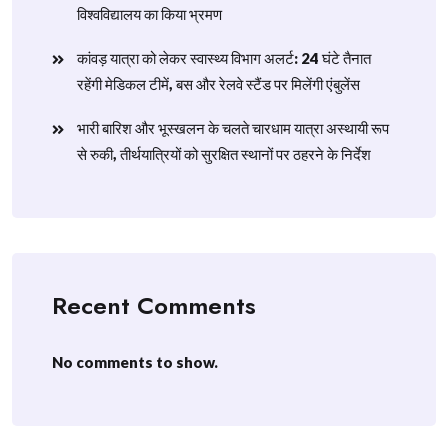
विश्वविद्यालय का किया भ्रमण
​कांवड़ यात्रा को लेकर स्वास्थ्य विभाग अलर्ट: 24 घंटे तैनात
रहेंगी मेडिकल टीमें, बस और रेलवे स्टैंड पर मिलेंगी एंबुलेंस
​भारी बारिश और भूस्खलन के चलते चारधाम यात्रा अस्थायी रूप
से रुकी, तीर्थयात्रियों को सुरक्षित स्थानों पर ठहरने के निर्देश
Recent Comments
No comments to show.