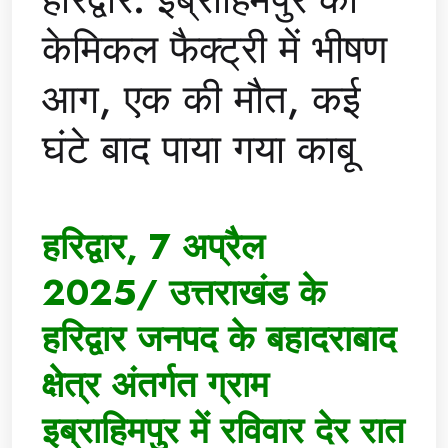
केमिकल फैक्ट्री में भीषण
आग, एक की मौत, कई
घंटे बाद पाया गया काबू
हरिद्वार, 7 अप्रैल
2025/ उत्तराखंड के
हरिद्वार जनपद के बहादराबाद
क्षेत्र अंतर्गत ग्राम
इब्राहिमपुर में रविवार देर रात