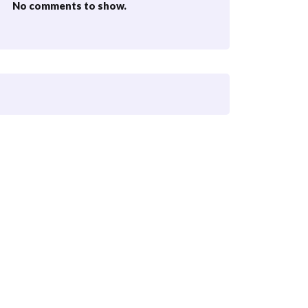
No comments to show.