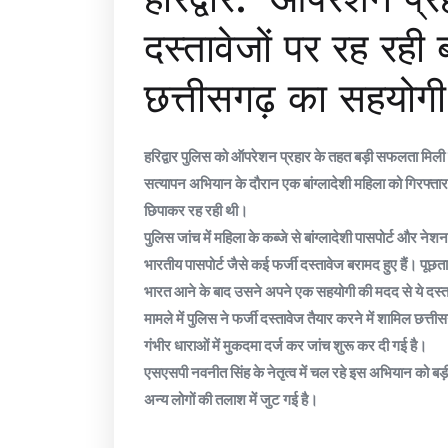
दस्तावेजों पर रह रही ब
छत्तीसगढ़ का सहयोगी 
हरिद्वार पुलिस को ऑपरेशन प्रहार के तहत बड़ी सफलता मिली है
सत्यापन अभियान के दौरान एक बांग्लादेशी महिला को गिरफ्तार 
छिपाकर रह रही थी।
पुलिस जांच में महिला के कब्जे से बांग्लादेशी पासपोर्ट और 
भारतीय पासपोर्ट जैसे कई फर्जी दस्तावेज बरामद हुए हैं। प
भारत आने के बाद उसने अपने एक सहयोगी की मदद से ये दस्त
मामले में पुलिस ने फर्जी दस्तावेज तैयार करने में शामिल छत्
गंभीर धाराओं में मुकदमा दर्ज कर जांच शुरू कर दी गई है।
एसएसपी नवनीत सिंह के नेतृत्व में चल रहे इस अभियान को बड़
अन्य लोगों की तलाश में जुट गई है।