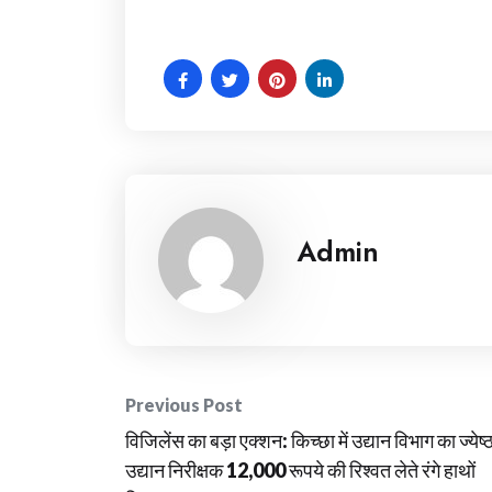
Admin
Post
Previous Post
विजिलेंस का बड़ा एक्शन: किच्छा में उद्यान विभाग का ज्येष्
navigation
उद्यान निरीक्षक 12,000 रूपये की रिश्वत लेते रंगे हाथों