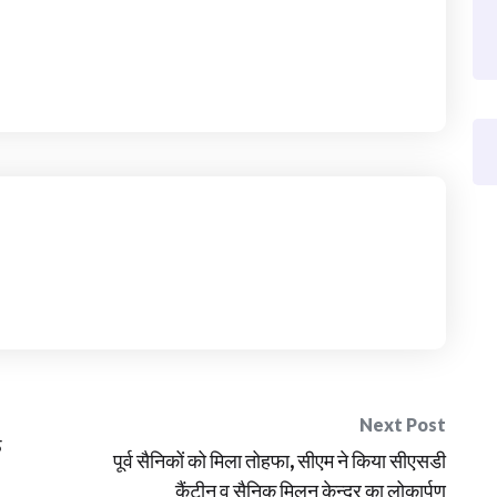
Next Post
ठ
पूर्व सैनिकों को मिला तोहफा, सीएम ने किया सीएसडी
कैंटीन व सैनिक मिलन केन्द्र का लोकार्पण