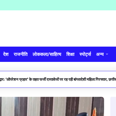
देश
राजनीति
लोककला/साहित्य
शिक्षा
स्पोर्ट्स
अन्य
्वार: ‘ऑपरेशन प्रहार’ के तहत फर्जी दस्तावेजों पर रह रही बांग्लादेशी महिला गिरफ्तार, छत्त