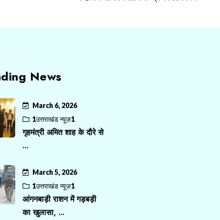
nding News
March 6, 2026
1उत्तराखंड न्यूज़1
गृहमंत्री अमित शाह के दौरे से
...
March 5, 2026
1उत्तराखंड न्यूज़1
आंगनबाड़ी राशन में गड़बड़ी
का खुलासा, ...