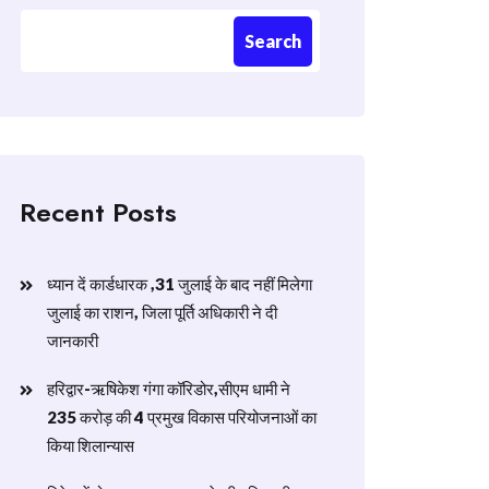
Search
Recent Posts
ध्यान दें कार्डधारक ,31 जुलाई के बाद नहीं मिलेगा
जुलाई का राशन, जिला पूर्ति अधिकारी ने दी
जानकारी
हरिद्वार-ऋषिकेश गंगा कॉरिडोर,सीएम धामी ने
235 करोड़ की 4 प्रमुख विकास परियोजनाओं का
किया शिलान्यास