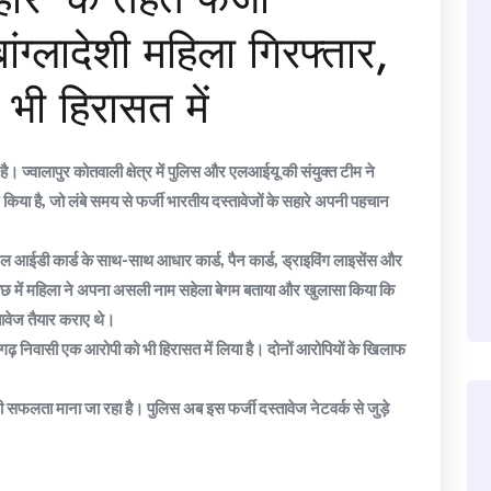
ांग्लादेशी महिला गिरफ्तार,
भी हिरासत में
। ज्वालापुर कोतवाली क्षेत्र में पुलिस और एलआईयू की संयुक्त टीम ने
किया है, जो लंबे समय से फर्जी भारतीय दस्तावेजों के सहारे अपनी पहचान
नेशनल आईडी कार्ड के साथ-साथ आधार कार्ड, पैन कार्ड, ड्राइविंग लाइसेंस और
ूछताछ में महिला ने अपना असली नाम सहेला बेगम बताया और खुलासा किया कि
ावेज तैयार कराए थे।
तीसगढ़ निवासी एक आरोपी को भी हिरासत में लिया है। दोनों आरोपियों के खिलाफ
ी सफलता माना जा रहा है। पुलिस अब इस फर्जी दस्तावेज नेटवर्क से जुड़े