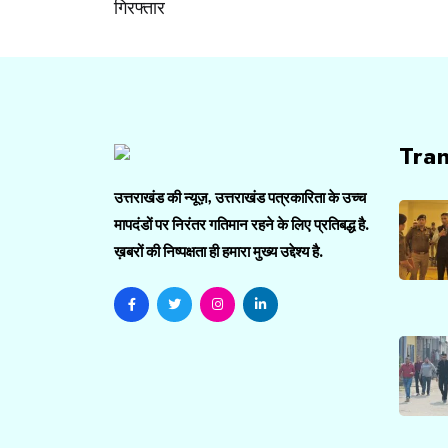
गिरफ्तार
Tra
उत्तराखंड की न्यूज़, उत्तराखंड पत्रकारिता के उच्च
मापदंडों पर निरंतर गतिमान रहने के लिए प्रतिबद्ध है.
ख़बरों की निष्पक्षता ही हमारा मुख्य उद्देश्य है.