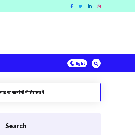
ीसगढ़ का सहयोगी भी हिरासत में
Search