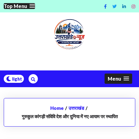
Skip
Top Menu
to
content
Menu
Home
/
उत्तराखंड
/
गुरुकुल कांगड़ी संविवि देश और दुनिया में नए आयाम पर स्थापित