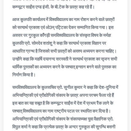
कम्प्यूटर साईंस एण्ड इंजी. के बी.टेक के छात्र कह रहे हैं।
आज कुलपति कार्यालय में विश्वविद्यालय का नाम रोशन करने वाले छात्रों
को सत्यार्थ प्रकाश एवं ओ3म् पट्टिका देकर सम्मानित किया गया। इस
अवसर पर गुरकुल काँगड़ी समविश्वविद्यालय के संस्कृत विषय के मर्मज्ञ
कुलपति प्रो. सोमदेव शतांशु ने कहा कि सत्यार्थ प्रकाश विज्ञान पर
आधारित ग्रन्थ है जिसको सभी छात्रों को अवश्य अध्ययन करना चाहिए।
उन्होंने कहा कि महर्षि दयानन्द सरस्वती ने सत्यार्थ प्रकाश का सृजन सभी
धार्मिक पुस्तकों का अध्ययन करने के पश्चात् इन्सान बनने वाले पुस्तक का
निर्माण किया है।
समविश्वविद्यालय के कुलसचिव प्रो. सुनील कुमार ने कहा कि देश-दुनिया में
अभियान्त्रिकी एवं प्रौद्योगिकी संकाय के छात्र अपना परचम फैला रहे हैं
इस बात का यह सबूत है कि कम्प्यूटर साईंस में देश में प्रथम रैंक लाने के
पश्चात् विश्वविद्यालय का नाम राष्ट्रीय पटल पर स्थापित कर दिया है।
अभियान्त्रिकी एवं प्रौद्योगिकी संकाय के संकायाध्यक्ष युवा वैज्ञानिक प्रो.
विपुल शर्मा ने कहा कि प्रत्येक छात्र के अन्दर गुरुकुल की सुगन्धि बसनी