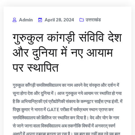
Admin
April 28, 2024
उत्तराखंड
गुरुकुल कांगड़ी संविवि देश
और दुनिया में नए आयाम
पर स्थापित
गुरुकुल काँगड़ी समविश्वविद्यालय का नाम आपने वेद संस्कृत और दर्शन में
सुना होगा देश और दुनिया में। आज गुरुकुल नये आयाम पर स्थापित हो गया
है कि अभियान्त्रिकी एवं प्रौद्योगिकी संकाय के कम्प्यूटर साईंस एण्ड इंजी. में
पियूष कुमार ने भारत में GATE परीक्षा में सर्वप्रथम स्थान प्राप्त कर
समविश्विद्यालय को क्षितिज पर स्थापित कर दिया है। वेद और योग के नाम
से जाने जाना वाला विश्वविद्यालय अब तकनीकि विषयों में अनवरत् स्वर्ण
अक्षरों में अपना दबदबा बनाता जा रहा है। यह बात हम नहीं कह रहे यह बात