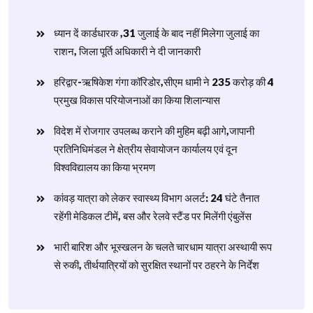
ध्यान दें कार्डधारक ,31 जुलाई के बाद नहीं मिलेगा जुलाई का
राशन, जिला पूर्ति अधिकारी ने दी जानकारी
हरिद्वार-ऋषिकेश गंगा कॉरिडोर,सीएम धामी ने 235 करोड़ की 4
प्रमुख विकास परियोजनाओं का किया शिलान्यास
विदेश में रोजगार उपलब्ध कराने की मुहिम बढ़ी आगे,जापानी
प्रतिनिधिमंडल ने क्षेत्रीय सेवायोजन कार्यालय एवं दून
विश्वविद्यालय का किया भ्रमण
​कांवड़ यात्रा को लेकर स्वास्थ्य विभाग अलर्ट: 24 घंटे तैनात
रहेंगी मेडिकल टीमें, बस और रेलवे स्टैंड पर मिलेंगी एंबुलेंस
​भारी बारिश और भूस्खलन के चलते चारधाम यात्रा अस्थायी रूप
से रुकी, तीर्थयात्रियों को सुरक्षित स्थानों पर ठहरने के निर्देश