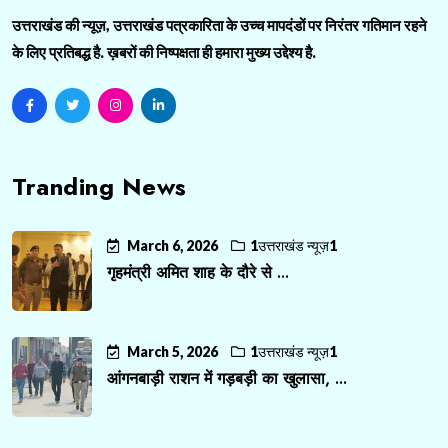
उत्तराखंड की न्यूज़, उत्तराखंड पत्रकारिता के उच्च मापदंडों पर निरंतर गतिमान रहने
के लिए प्रतिबद्ध है. ख़बरों की निष्पक्षता ही हमारा मुख्य उद्देश्य है.
Tranding News
March 6, 2026
1उत्तराखंड न्यूज़1
गृहमंत्री अमित शाह के दौरे से ...
March 5, 2026
1उत्तराखंड न्यूज़1
आंगनबाड़ी राशन में गड़बड़ी का खुलासा, ...