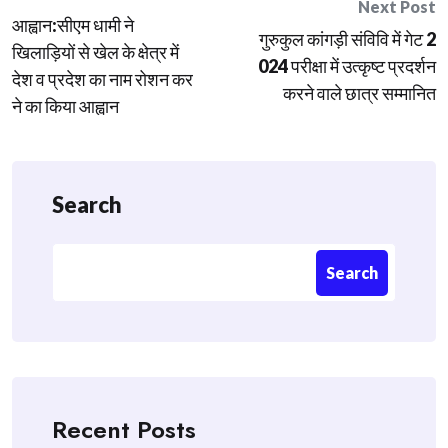
Post
Next Post
आह्वान:सीएम धामी ने
navigation
गुरुकुल कांगड़ी संविवि में गेट 2
खिलाड़ियों से खेल के क्षेत्र में
024 परीक्षा में उत्कृष्ट प्रदर्शन
देश व प्रदेश का नाम रोशन कर
करने वाले छात्र सम्मानित
ने का किया आह्वान
Search
Search
Recent Posts