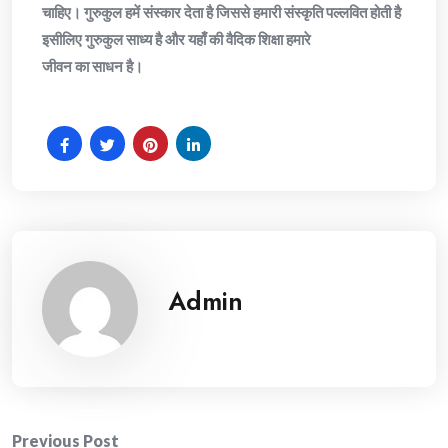
चाहिए। गुरुकुल हमें संस्कार देता है जिससे हमारी संस्कृति पल्लवित होती है
इसीलिए गुरुकुल साध्य है और यहाँ की वैदिक शिक्षा हमारे
जीवन का साधन है।
Admin
Previous Post