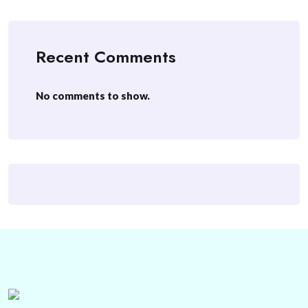
Recent Comments
No comments to show.