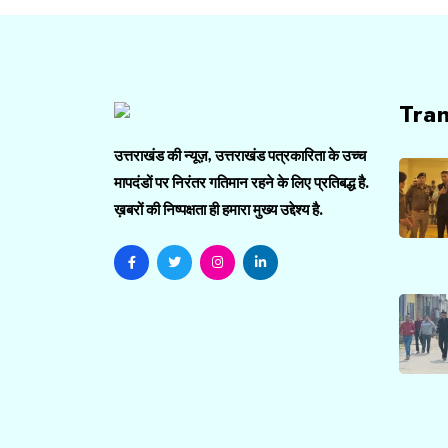
Tra
उत्तराखंड की न्यूज़, उत्तराखंड पत्रकारिता के उच्च
मापदंडों पर निरंतर गतिमान रहने के लिए प्रतिबद्ध है.
ख़बरों की निष्पक्षता ही हमारा मुख्य उद्देश्य है.