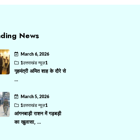
nding News
March 6, 2026
1उत्तराखंड न्यूज़1
गृहमंत्री अमित शाह के दौरे से
...
March 5, 2026
1उत्तराखंड न्यूज़1
आंगनबाड़ी राशन में गड़बड़ी
का खुलासा, ...