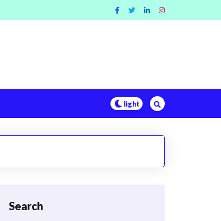
Search