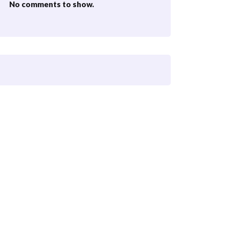
No comments to show.