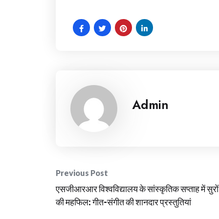
Admin
Post
Previous Post
एसजीआरआर विश्वविद्यालय के सांस्कृतिक सप्ताह में सुरों
navigation
की महफिल: गीत-संगीत की शानदार प्रस्तुतियां