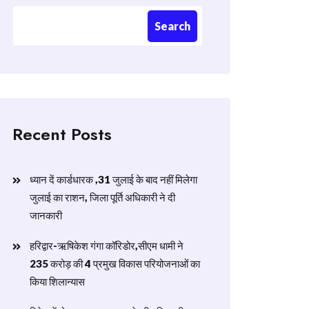
Search
Recent Posts
ध्यान दें कार्डधारक ,31 जुलाई के बाद नहीं मिलेगा
जुलाई का राशन, जिला पूर्ति अधिकारी ने दी
जानकारी
हरिद्वार-ऋषिकेश गंगा कॉरिडोर,सीएम धामी ने
235 करोड़ की 4 प्रमुख विकास परियोजनाओं का
किया शिलान्यास