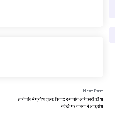
Next Post
हाथीपांव में प्रवेश शुल्क विवाद: स्थानीय अधिकारों की अ
नदेखी पर जनता में आक्रोश