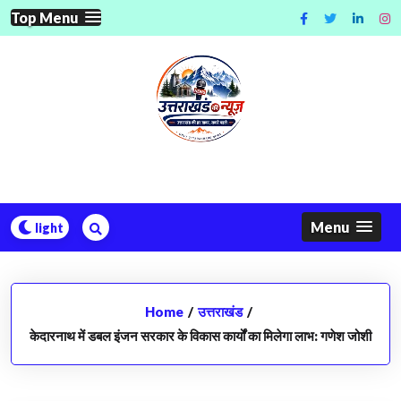
Skip
Top Menu
to
content
Menu
Home
/
उत्तराखंड
/
केदारनाथ में डबल इंजन सरकार के विकास कार्यों का मिलेगा लाभ: गणेश जोशी