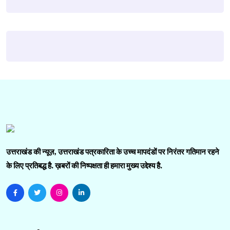
उत्तराखंड की न्यूज़, उत्तराखंड पत्रकारिता के उच्च मापदंडों पर निरंतर गतिमान रहने
के लिए प्रतिबद्ध है. ख़बरों की निष्पक्षता ही हमारा मुख्य उद्देश्य है.