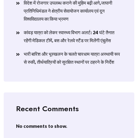
विदेश में रोजगार उपलब्ध कराने की मुहिम बढ़ी आगे,जापानी
प्रतिनिधिमंडल ने क्षेत्रीय सेवायोजन कार्यालय एवं दून
विश्वविद्यालय का किया भ्रमण
​कांवड़ यात्रा को लेकर स्वास्थ्य विभाग अलर्ट: 24 घंटे तैनात
रहेंगी मेडिकल टीमें, बस और रेलवे स्टैंड पर मिलेंगी एंबुलेंस
​भारी बारिश और भूस्खलन के चलते चारधाम यात्रा अस्थायी रूप
से रुकी, तीर्थयात्रियों को सुरक्षित स्थानों पर ठहरने के निर्देश
Recent Comments
No comments to show.