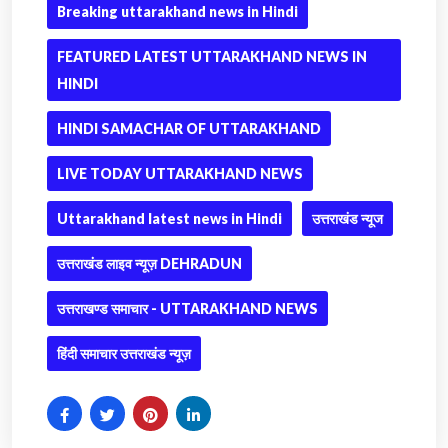
Breaking uttarakhand news in Hindi
FEATURED LATEST UTTARAKHAND NEWS IN
HINDI
HINDI SAMACHAR OF UTTARAKHAND
LIVE TODAY UTTARAKHAND NEWS
Uttarakhand latest news in Hindi
उत्तराखंड न्यूज
उत्तराखंड लाइव न्यूज़ DEHRADUN
उत्तराखण्ड समाचार - UTTARAKHAND NEWS
हिंदी समाचार उत्तराखंड न्यूज़