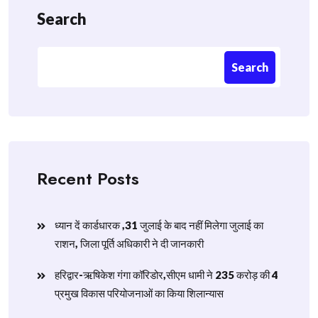
Search
Search
Recent Posts
ध्यान दें कार्डधारक ,31 जुलाई के बाद नहीं मिलेगा जुलाई का
राशन, जिला पूर्ति अधिकारी ने दी जानकारी
हरिद्वार-ऋषिकेश गंगा कॉरिडोर,सीएम धामी ने 235 करोड़ की 4
प्रमुख विकास परियोजनाओं का किया शिलान्यास