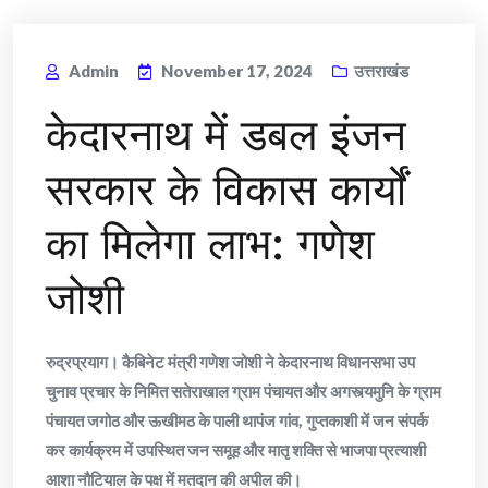
Admin
November 17, 2024
उत्तराखंड
केदारनाथ में डबल इंजन
सरकार के विकास कार्यों
का मिलेगा लाभ: गणेश
जोशी
रुद्रप्रयाग। कैबिनेट मंत्री गणेश जोशी ने केदारनाथ विधानसभा उप
चुनाव प्रचार के निमित सतेराखाल ग्राम पंचायत और अगस्त्यमुनि के ग्राम
पंचायत जगोठ और ऊखीमठ के पाली थापंज गांव, गुप्तकाशी में जन संपर्क
कर कार्यक्रम में उपस्थित जन समूह और मातृ शक्ति से भाजपा प्रत्याशी
आशा नौटियाल के पक्ष में मतदान की अपील की।