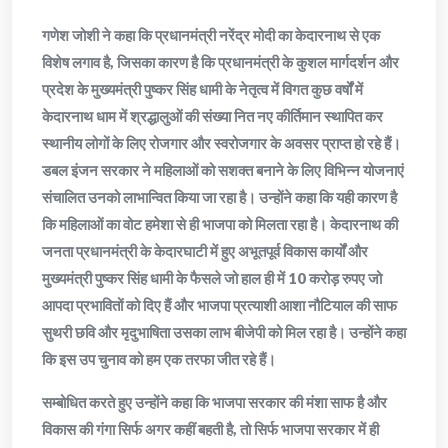
गणेश जोशी ने कहा कि प्रधानमंत्री नरेंद्र मोदी का केदारनाथ से एक
विशेष लगाव है, जिसका कारण है कि प्रधानमंत्री के कुशल मार्गदर्शन और
प्रदेश के मुख्यमंत्री पुष्कर सिंह धामी के नेतृत्व में विगत कुछ वर्षों में
केदारनाथ धाम में श्रद्धालुओं की संख्या नित नए कीर्तिमान स्थापित कर
स्थानीय लोगों के लिए रोजगार और स्वरोजगार के अवसर प्राप्त हो रहे हैं।
डबल इंजन सरकार ने महिलाओं को सशक्त बनाने के लिए विभिन्न योजनाएं
संचालित उनको लाभान्वित किया जा रहा है। उन्होंने कहा कि यही कारण है
कि महिलाओं का वोट हमेशा से ही भाजपा को मिलता रहा है। केदारनाथ की
जनता प्रधानमंत्री के केदारघाटी में हुए अभूतपूर्व विकास कार्यों और
मुख्यमंत्री पुष्कर सिंह धामी के फैसले जो हाल ही में 10 करोड़ रुपए जो
आपदा प्रभावितों को दिए हैं और भाजपा प्रत्याशी आशा नौटियाल की साफ
सुथरी छवि और मृदुभाषिता उसका लाभ बीजेपी को मिल रहा है। उन्होंने कहा
कि इस उप चुनाव को हम एक तरफा जीत रहे हैं।
सम्बोधित करते हुए उन्होंने कहा कि भाजपा सरकार की मंशा साफ है और
विकास की गंगा सिर्फ अगर कहीं बहती है, तो सिर्फ भाजपा सरकार में ही