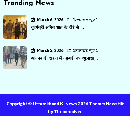
Tranding News
March 6, 2026
1उत्तराखंड न्यूज़1
गृहमंत्री अमित शाह के दौरे से ...
March 5, 2026
1उत्तराखंड न्यूज़1
आंगनबाड़ी राशन में गड़बड़ी का खुलासा, ...
Copyright ©️ Uttarakhand Ki News 2026 Theme: NewsHit
by
Themeuniver
About Us
Contact Us
Privacy Policy