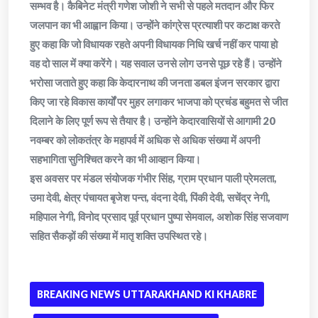
सम्भव है। कैबिनेट मंत्री गणेश जोशी ने सभी से पहले मतदान और फिर
जलपान का भी आह्वान किया। उन्होंने कांग्रेस प्रत्याशी पर कटाक्ष करते
हुए कहा कि जो विधायक रहते अपनी विधायक निधि खर्च नहीं कर पाया हो
वह दो साल में क्या करेंगे। यह सवाल उनसे लोग उनसे पूछ रहे हैं। उन्होंने
भरोसा जताते हुए कहा कि केदारनाथ की जनता डबल इंजन सरकार द्वारा
किए जा रहे विकास कार्यों पर मुहर लगाकर भाजपा को प्रचंड बहुमत से जीत
दिलाने के लिए पूर्ण रूप से तैयार है। उन्होंने केदारवासियों से आगामी 20
नवम्बर को लोकतंत्र के महापर्व में अधिक से अधिक संख्या में अपनी
सहभागिता सुनिश्चित करने का भी आव्हान किया।
इस अवसर पर मंडल संयोजक गंभीर सिंह, ग्राम प्रधान पाली प्रेमलता,
उमा देवी, क्षेत्र पंचायत बृजेश पन्त, वंदना देवी, पिंकी देवी, सचेंद्र नेगी,
महिपाल नेगी, विनोद प्रसाद पूर्व प्रधान पुष्पा सेमवाल, अशोक सिंह सजवाण
सहित सैकड़ों की संख्या में मातृ शक्ति उपस्थित रहे।
BREAKING NEWS UTTARAKHAND KI KHABRE