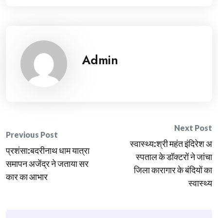
Admin
Post
Next Post
Previous Post
स्वास्थ्य:श्री महंत इंदिरेश अ
navigation
प्रशंसा:बदरीनाथ धाम यात्रा
स्पताल के डॉक्टरों ने जांचा
समापन अजेंद्र ने जताया सर
जिला कारागार के बंदियों का
कार का आभार
स्वास्थ्य