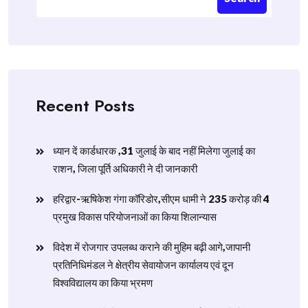
Recent Posts
ध्यान दें कार्डधारक ,31 जुलाई के बाद नहीं मिलेगा जुलाई का
राशन, जिला पूर्ति अधिकारी ने दी जानकारी
हरिद्वार-ऋषिकेश गंगा कॉरिडोर,सीएम धामी ने 235 करोड़ की 4
प्रमुख विकास परियोजनाओं का किया शिलान्यास
विदेश में रोजगार उपलब्ध कराने की मुहिम बढ़ी आगे,जापानी
प्रतिनिधिमंडल ने क्षेत्रीय सेवायोजन कार्यालय एवं दून
विश्वविद्यालय का किया भ्रमण