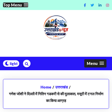
Skip
Top Menu
to
content
Menu
Home
/
उत्तराखंड
/
गणेश जोशी ने दिल्ली में नितिन गडकरी से की मुलाकात, मसूरी में टनल निर्माण
का किया आग्रह