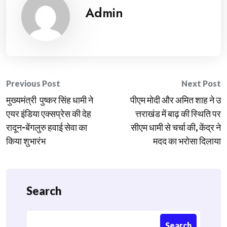
Admin
Post
Previous Post
Next Post
मुख्यमंत्री पुष्कर सिंह धामी ने
पीएम मोदी और अमित शाह ने उ
navigation
एयर इंडिया एक्सप्रेस की देह
त्तराखंड में बाढ़ की स्थिति पर
रादून-बेंगलुरु हवाई सेवा का
सीएम धामी से चर्चा की, केंद्र ने
किया शुभारंभ
मदद का भरोसा दिलाया
Search
Search