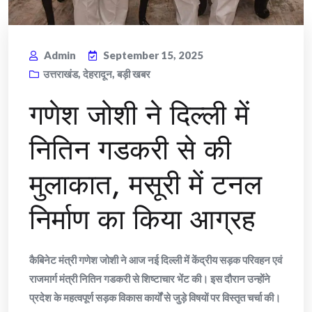
Admin
September 15, 2025
उत्तराखंड
,
देहरादून
,
बड़ी खबर
गणेश जोशी ने दिल्ली में
नितिन गडकरी से की
मुलाकात, मसूरी में टनल
निर्माण का किया आग्रह
कैबिनेट मंत्री गणेश जोशी ने आज नई दिल्ली में केंद्रीय सड़क परिवहन एवं
राजमार्ग मंत्री नितिन गडकरी से शिष्टाचार भेंट की। इस दौरान उन्होंने
प्रदेश के महत्वपूर्ण सड़क विकास कार्यों से जुड़े विषयों पर विस्तृत चर्चा की।