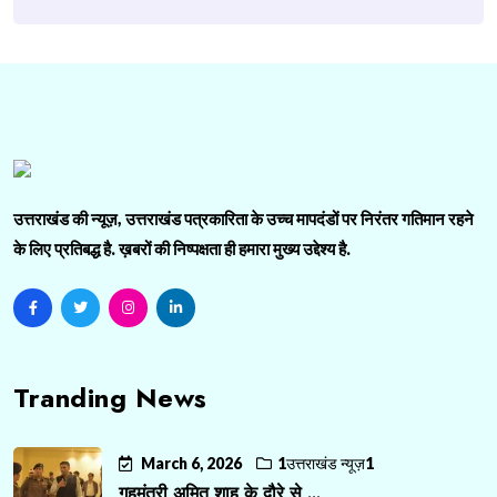
उत्तराखंड की न्यूज़, उत्तराखंड पत्रकारिता के उच्च मापदंडों पर निरंतर गतिमान रहने
के लिए प्रतिबद्ध है. ख़बरों की निष्पक्षता ही हमारा मुख्य उद्देश्य है.
Tranding News
March 6, 2026
1उत्तराखंड न्यूज़1
गृहमंत्री अमित शाह के दौरे से ...