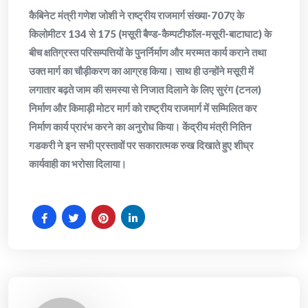
कैबिनेट मंत्री गणेश जोशी ने राष्ट्रीय राजमार्ग संख्या-707ए के
किलोमीटर 134 से 175 (मसूरी बैण्ड-कैम्पटीफॉल-मसूरी-बाटाघाट) के
बीच क्षतिग्रस्त परिसम्पत्तियों के पुनर्निर्माण और मरम्मत कार्य कराने तथा
उक्त मार्ग का चौड़ीकरण का आग्रह किया। साथ ही उन्होंने मसूरी में
लगातार बढ़ते जाम की समस्या से निजात दिलाने के लिए सुरंग (टनल)
निर्माण और किमाड़ी मोटर मार्ग को राष्ट्रीय राजमार्ग में सम्मिलित कर
निर्माण कार्य प्रारंभ करने का अनुरोध किया। केंद्रीय मंत्री नितिन
गडकरी ने इन सभी प्रस्तावों पर सकारात्मक रुख दिखाते हुए शीघ्र
कार्यवाही का भरोसा दिलाया।