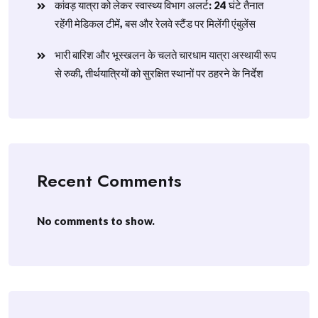
​कांवड़ यात्रा को लेकर स्वास्थ्य विभाग अलर्ट: 24 घंटे तैनात
रहेंगी मेडिकल टीमें, बस और रेलवे स्टैंड पर मिलेंगी एंबुलेंस
​भारी बारिश और भूस्खलन के चलते चारधाम यात्रा अस्थायी रूप
से रुकी, तीर्थयात्रियों को सुरक्षित स्थानों पर ठहरने के निर्देश
Recent Comments
No comments to show.