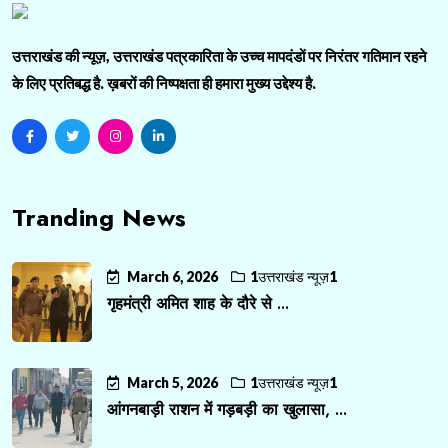
उत्तराखंड की न्यूज़, उत्तराखंड पत्रकारिता के उच्च मापदंडों पर निरंतर गतिमान रहने
के लिए प्रतिबद्ध है. ख़बरों की निष्पक्षता ही हमारा मुख्य उद्देश्य है.
Tranding News
March 6, 2026
1उत्तराखंड न्यूज़1
गृहमंत्री अमित शाह के दौरे से ...
March 5, 2026
1उत्तराखंड न्यूज़1
आंगनबाड़ी राशन में गड़बड़ी का खुलासा, ...