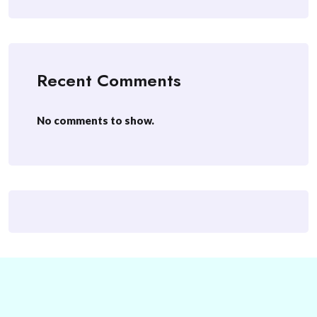
Recent Comments
No comments to show.