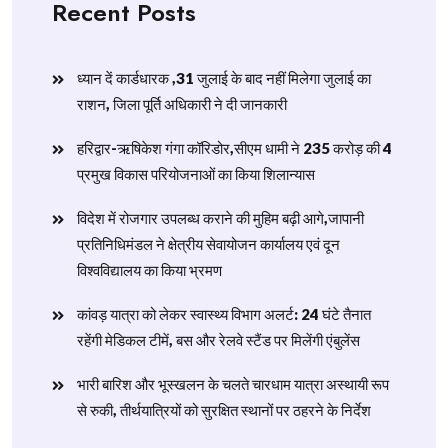
Recent Posts
ध्यान दें कार्डधारक ,31 जुलाई के बाद नहीं मिलेगा जुलाई का
राशन, जिला पूर्ति अधिकारी ने दी जानकारी
हरिद्वार-ऋषिकेश गंगा कॉरिडोर,सीएम धामी ने 235 करोड़ की 4
प्रमुख विकास परियोजनाओं का किया शिलान्यास
विदेश में रोजगार उपलब्ध कराने की मुहिम बढ़ी आगे,जापानी
प्रतिनिधिमंडल ने क्षेत्रीय सेवायोजन कार्यालय एवं दून
विश्वविद्यालय का किया भ्रमण
​कांवड़ यात्रा को लेकर स्वास्थ्य विभाग अलर्ट: 24 घंटे तैनात
रहेंगी मेडिकल टीमें, बस और रेलवे स्टैंड पर मिलेंगी एंबुलेंस
​भारी बारिश और भूस्खलन के चलते चारधाम यात्रा अस्थायी रूप
से रुकी, तीर्थयात्रियों को सुरक्षित स्थानों पर ठहरने के निर्देश