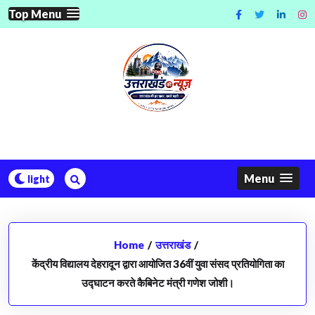
Skip
Top Menu
to
content
Menu
Home
/
उत्तराखंड
/
केंद्रीय विद्यालय देहरादून द्वारा आयोजित 36वीं युवा संसद प्रतियोगिता का
उद्घाटन करते कैबिनेट मंत्री गणेश जोशी।