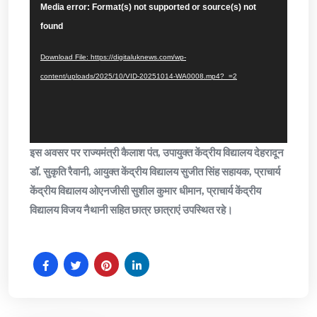
Video
Media error: Format(s) not supported or source(s) not
Player
found
Download File: https://digitaluknews.com/wp-
content/uploads/2025/10/VID-20251014-WA0008.mp4?_=2
इस अवसर पर राज्यमंत्री कैलाश पंत, उपायुक्त केंद्रीय विद्यालय देहरादून
डॉ. सुकृति रैवानी, आयुक्त केंद्रीय विद्यालय सुजीत सिंह सहायक, प्राचार्य
केंद्रीय विद्यालय ओएनजीसी सुशील कुमार धीमान, प्राचार्य केंद्रीय
विद्यालय विजय नैथानी सहित छात्र छात्राएं उपस्थित रहे।