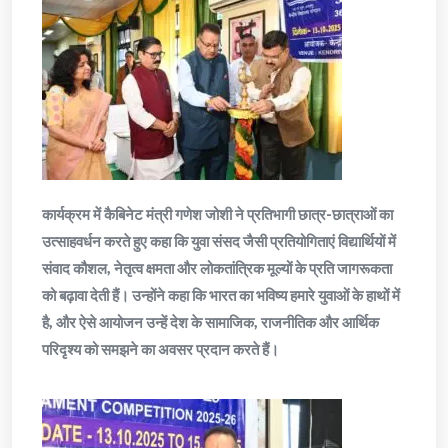
कार्यक्रम में कैबिनेट मंत्री गणेश जोशी ने प्रतिभागी छात्र-छात्राओं का
उत्साहवर्धन करते हुए कहा कि युवा संसद जैसी प्रतियोगिताएं विद्यार्थियों में
संवाद कौशल, नेतृत्व क्षमता और लोकतांत्रिक मूल्यों के प्रति जागरूकता
को बढ़ावा देती हैं। उन्होंने कहा कि भारत का भविष्य हमारे युवाओं के हाथों में
है, और ऐसे आयोजन उन्हें देश के सामाजिक, राजनीतिक और आर्थिक
परिदृश्य को समझने का अवसर प्रदान करते हैं।