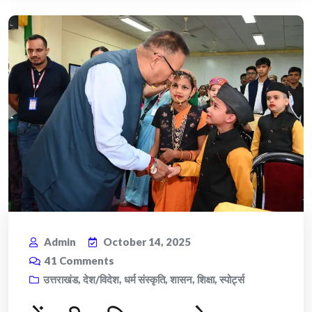
Admin
October 14, 2025
41
Comments
उत्तराखंड
,
देश/विदेश
,
धर्म संस्कृति
,
शासन
,
शिक्षा
,
स्पोर्ट्स