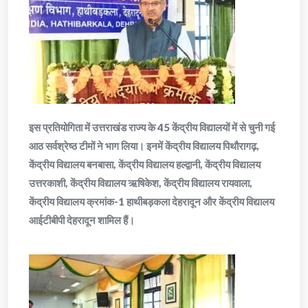
इस प्रतियोगिता में उत्तराखंड राज्य के 45 केंद्रीय विद्यालयों में से चुनी गई
आठ सर्वश्रेष्ठ टीमों ने भाग लिया। इनमें केंद्रीय विद्यालय पिथौरागढ़,
केंद्रीय विद्यालय बनबासा, केंद्रीय विद्यालय हल्द्वानी, केंद्रीय विद्यालय
उत्तरकाशी, केंद्रीय विद्यालय ऋषिकेश, केंद्रीय विद्यालय रायवाला,
केंद्रीय विद्यालय क्रमांक-1 हाथीबड़कला देहरादून और केंद्रीय विद्यालय
आईटीबीपी देहरादून शामिल हैं।