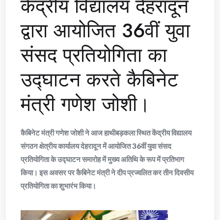
केंद्रीय विद्यालय देहरादून
द्वारा आयोजित 36वीं युवा
संसद प्रतियोगिता का
उद्घाटन करते कैबिनेट
मंत्री गणेश जोशी।
कैबिनेट मंत्री गणेश जोशी ने आज हाथीबड़कला स्थित केंद्रीय विद्यालय
संगठन क्षेत्रीय कार्यालय देहरादून में आयोजित 36वीं युवा संसद
प्रतियोगिता के उद्घाटन समारोह में मुख्य अतिथि के रूप में प्रतिभाग
किया। इस अवसर पर कैबिनेट मंत्री ने दीप प्रज्वलित कर तीन दिवसीय
प्रतियोगिता का शुभारंभ किया।