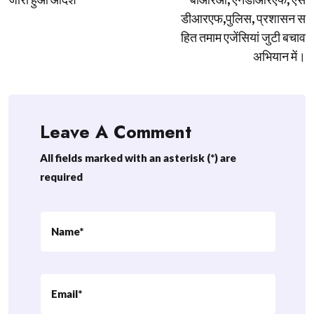
डीआरएफ,पुलिस, प्रशासन स
हित तमाम एजेंसियां जुटी बचाव
अभियान में।
Leave A Comment
All fields marked with an asterisk (*) are
required