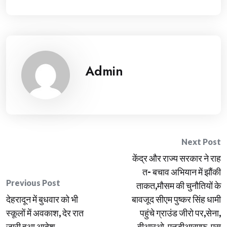
Admin
Post
Next Post
केंद्र और राज्य सरकार ने राह
navigation
त- बचाव अभियान में झौंकी
Previous Post
ताकत,मौसम की चुनौतियों के
देहरादून में बुधवार को भी
बावजूद सीएम पुष्कर सिंह धामी
स्कूलों में अवकाश, देर रात
पहुंचे ग्राउंड जीरो पर,सेना,
जारी हुआ आदेश
बीआरओ, एनडीआरएफ, एस