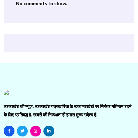
No comments to show.
उत्तराखंड की न्यूज़, उत्तराखंड पत्रकारिता के उच्च मापदंडों पर निरंतर गतिमान रहने
के लिए प्रतिबद्ध है. ख़बरों की निष्पक्षता ही हमारा मुख्य उद्देश्य है.