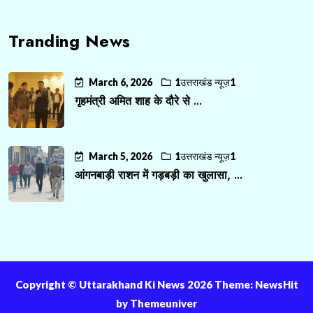
Tranding News
March 6, 2026
1उत्तराखंड न्यूज़1
गृहमंत्री अमित शाह के दौरे से ...
March 5, 2026
1उत्तराखंड न्यूज़1
आंगनबाड़ी राशन में गड़बड़ी का खुलासा, ...
Copyright ©️ Uttarakhand Ki News 2026 Theme: NewsHit
by
Themeuniver