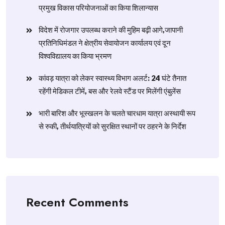
प्रमुख विकास परियोजनाओं का किया शिलान्यास
विदेश में रोजगार उपलब्ध कराने की मुहिम बढ़ी आगे,जापानी
प्रतिनिधिमंडल ने क्षेत्रीय सेवायोजन कार्यालय एवं दून
विश्वविद्यालय का किया भ्रमण
​कांवड़ यात्रा को लेकर स्वास्थ्य विभाग अलर्ट: 24 घंटे तैनात
रहेंगी मेडिकल टीमें, बस और रेलवे स्टैंड पर मिलेंगी एंबुलेंस
​भारी बारिश और भूस्खलन के चलते चारधाम यात्रा अस्थायी रूप
से रुकी, तीर्थयात्रियों को सुरक्षित स्थानों पर ठहरने के निर्देश
Recent Comments