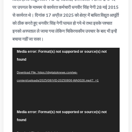
पर उपनल के माध्यम से कार्यरत कर्मचारी धनवीर सिंह नेगी 28 मई 2015
से कार्यरत थे। दिनांक 17 अप्रैल 2025 को क्षेत्र में बाधित विद्युत आपूर्ति
को ठीक करते हुए धनवीर सिंह नेगी घायल हो गये थे तथा इसके पश्चात
इनको अस्पताल ले जाया गया लेकिन चिकित्सकीय उपचार के बाद भी इन्हें
बचाया नहीं जा सका।
Video
Media error: Format(s) not supported or source(s) not
Player
found
Download File: https://digitaluknews.com/wp-
content/uploads/2025/08/VID-20250806-WA0026.mp4?_=1
Video
Media error: Format(s) not supported or source(s) not
Player
found