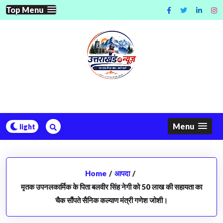
Skip
Top Menu
to
content
Menu
Home
/
आपदा
/
मृतक उपनलकार्मिक के पिता बलवीर सिंह नेगी को 50 लाख की सहायता का
चैक सौंपते सैनिक कल्याण मंत्री गणेश जोशी।