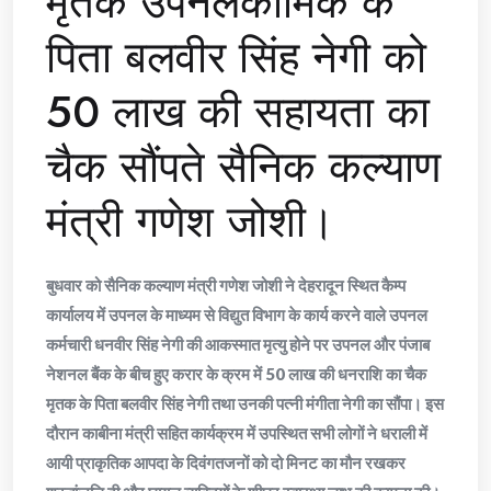
मृतक उपनलकार्मिक के
पिता बलवीर सिंह नेगी को
50 लाख की सहायता का
चैक सौंपते सैनिक कल्याण
मंत्री गणेश जोशी।
बुधवार को सैनिक कल्याण मंत्री गणेश जोशी ने देहरादून स्थित कैम्प
कार्यालय में उपनल के माध्यम से विद्युत विभाग के कार्य करने वाले उपनल
कर्मचारी धनवीर सिंह नेगी की आकस्मात मृत्यु होने पर उपनल और पंजाब
नेशनल बैंक के बीच हुए करार के क्रम में 50 लाख की धनराशि का चैक
मृतक के पिता बलवीर सिंह नेगी तथा उनकी पत्नी मंगीता नेगी का सौंपा। इस
दौरान काबीना मंत्री सहित कार्यक्रम में उपस्थित सभी लोगों ने धराली में
आयी प्राकृतिक आपदा के दिवंगतजनों को दो मिनट का मौन रखकर