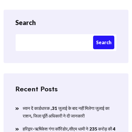
Search
Search
Recent Posts
ध्यान दें कार्डधारक ,31 जुलाई के बाद नहीं मिलेगा जुलाई का
राशन, जिला पूर्ति अधिकारी ने दी जानकारी
हरिद्वार-ऋषिकेश गंगा कॉरिडोर,सीएम धामी ने 235 करोड़ की 4