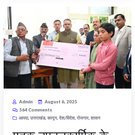
Admin
August 6, 2025
564
Comments
आपदा
,
उत्तराखंड
,
कानून
,
देश/विदेश
,
रोजगार
,
शासन