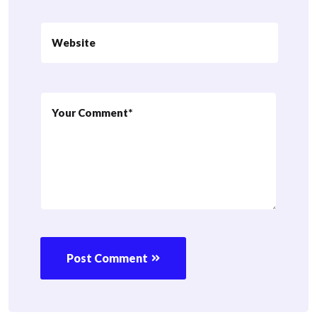
Post Comment