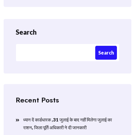
Search
Search
Recent Posts
ध्यान दें कार्डधारक ,31 जुलाई के बाद नहीं मिलेगा जुलाई का
राशन, जिला पूर्ति अधिकारी ने दी जानकारी