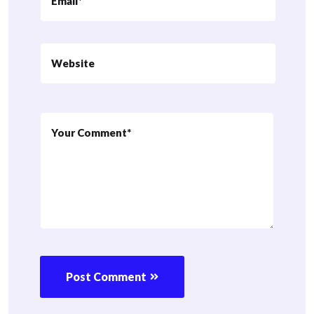
Post Comment