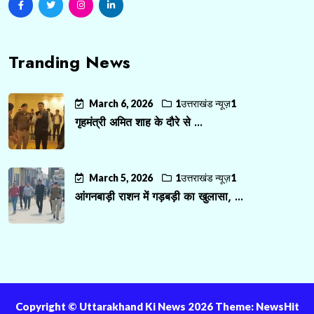
Tranding News
March 6, 2026
1उत्तराखंड न्यूज़1
गृहमंत्री अमित शाह के दौरे से ...
March 5, 2026
1उत्तराखंड न्यूज़1
आंगनबाड़ी राशन में गड़बड़ी का खुलासा, ...
Copyright ©️ Uttarakhand Ki News 2026 Theme: NewsHit