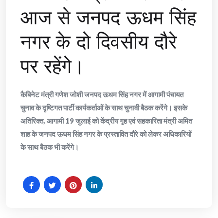
आज से जनपद ऊधम सिंह
नगर के दो दिवसीय दौरे
पर रहेंगे।
कैबिनेट मंत्री गणेश जोशी जनपद ऊधम सिंह नगर में आगामी पंचायत
चुनाव के दृष्टिगत पार्टी कार्यकर्ताओं के साथ चुनावी बैठक करेंगे। इसके
अतिरिक्त, आगामी 19 जुलाई को केंद्रीय गृह एवं सहकारिता मंत्री अमित
शाह के जनपद ऊधम सिंह नगर के प्रस्तावित दौरे को लेकर अधिकारियों
के साथ बैठक भी करेंगे।