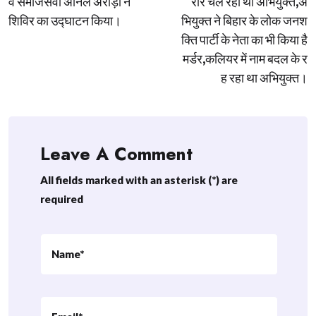
व समाजसेवी अनिल अरोड़ा ने
रार चल रहा था अभियुक्त,अ
शिविर का उद्घाटन किया।
भियुक्त ने बिहार के लोक जनश
क्ति पार्टी के नेता का भी किया है
मर्डर,कलियर में नाम बदल के र
ह रहा था अभियुक्त।
Leave A Comment
All fields marked with an asterisk (*) are
required