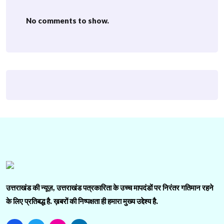
No comments to show.
उत्तराखंड की न्यूज़, उत्तराखंड पत्रकारिता के उच्च मापदंडों पर निरंतर गतिमान रहने
के लिए प्रतिबद्ध है. ख़बरों की निष्पक्षता ही हमारा मुख्य उद्देश्य है.