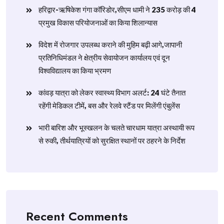
हरिद्वार-ऋषिकेश गंगा कॉरिडोर,सीएम धामी ने 235 करोड़ की 4
प्रमुख विकास परियोजनाओं का किया शिलान्यास
विदेश में रोजगार उपलब्ध कराने की मुहिम बढ़ी आगे,जापानी
प्रतिनिधिमंडल ने क्षेत्रीय सेवायोजन कार्यालय एवं दून
विश्वविद्यालय का किया भ्रमण
​कांवड़ यात्रा को लेकर स्वास्थ्य विभाग अलर्ट: 24 घंटे तैनात
रहेंगी मेडिकल टीमें, बस और रेलवे स्टैंड पर मिलेंगी एंबुलेंस
​भारी बारिश और भूस्खलन के चलते चारधाम यात्रा अस्थायी रूप
से रुकी, तीर्थयात्रियों को सुरक्षित स्थानों पर ठहरने के निर्देश
Recent Comments