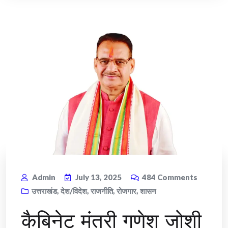
Admin
July 13, 2025
484
Comments
उत्तराखंड
,
देश/विदेश
,
राजनीति
,
रोजगार
,
शासन
कैबिनेट मंत्री गणेश जोशी