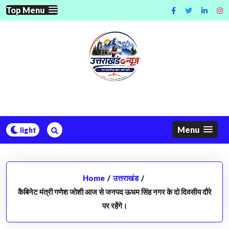
Skip
Top Menu
to
content
Menu
Home
/
उत्तराखंड
/
कैबिनेट मंत्री गणेश जोशी आज से जनपद ऊधम सिंह नगर के दो दिवसीय दौरे
पर रहेंगे।