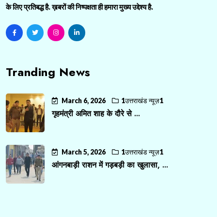
के लिए प्रतिबद्ध है. ख़बरों की निष्पक्षता ही हमारा मुख्य उद्देश्य है.
Tranding News
March 6, 2026
1उत्तराखंड न्यूज़1
गृहमंत्री अमित शाह के दौरे से ...
March 5, 2026
1उत्तराखंड न्यूज़1
आंगनबाड़ी राशन में गड़बड़ी का खुलासा, ...