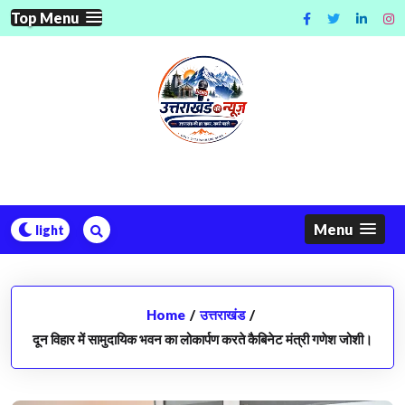
Skip
Top Menu
to
content
Menu
Home
/
उत्तराखंड
/
दून विहार में सामुदायिक भवन का लोकार्पण करते कैबिनेट मंत्री गणेश जोशी।