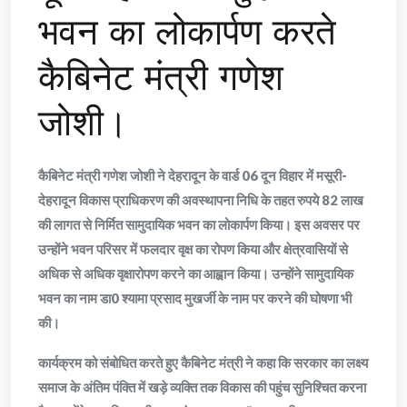
भवन का लोकार्पण करते
कैबिनेट मंत्री गणेश
जोशी।
कैबिनेट मंत्री गणेश जोशी ने देहरादून के वार्ड 06 दून विहार में मसूरी-
देहरादून विकास प्राधिकरण की अवस्थापना निधि के तहत रुपये 82 लाख
की लागत से निर्मित सामुदायिक भवन का लोकार्पण किया। इस अवसर पर
उन्होंने भवन परिसर में फलदार वृक्ष का रोपण किया और क्षेत्रवासियों से
अधिक से अधिक वृक्षारोपण करने का आह्वान किया। उन्होंने सामुदायिक
भवन का नाम डा0 श्यामा प्रसाद मुखर्जी के नाम पर करने की घोषणा भी
की।
कार्यक्रम को संबोधित करते हुए कैबिनेट मंत्री ने कहा कि सरकार का लक्ष्य
समाज के अंतिम पंक्ति में खड़े व्यक्ति तक विकास की पहुंच सुनिश्चित करना