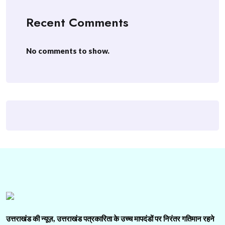
Recent Comments
No comments to show.
उत्तराखंड की न्यूज़, उत्तराखंड पत्रकारिता के उच्च मापदंडों पर निरंतर गतिमान रहने