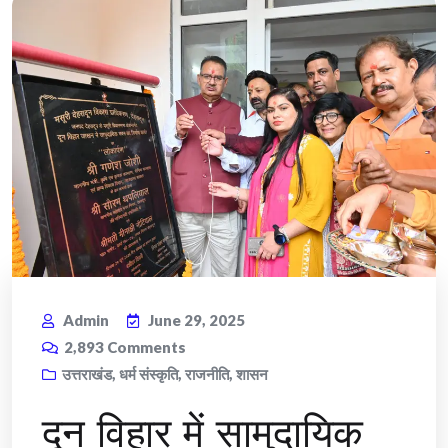
Admin
June 29, 2025
2,893
Comments
उत्तराखंड
,
धर्म संस्कृति
,
राजनीति
,
शासन
दून विहार में सामुदायिक