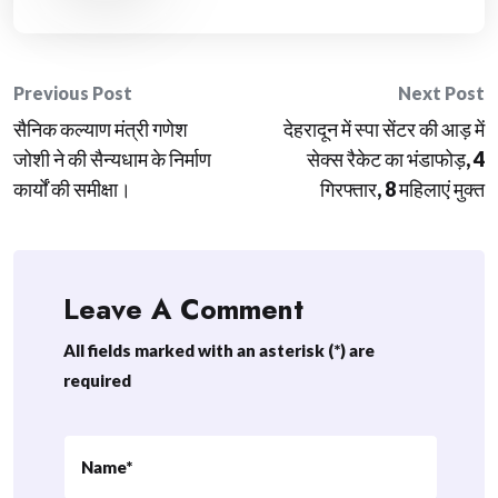
Post
Previous Post
Next Post
सैनिक कल्याण मंत्री गणेश
देहरादून में स्पा सेंटर की आड़ में
navigation
जोशी ने की सैन्यधाम के निर्माण
सेक्स रैकेट का भंडाफोड़, 4
कार्यों की समीक्षा।
गिरफ्तार, 8 महिलाएं मुक्त
Leave A Comment
All fields marked with an asterisk (*) are
required