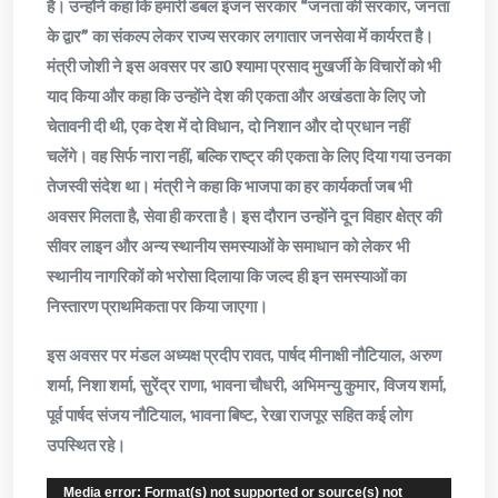
है। उन्होंने कहा कि हमारी डबल इंजन सरकार “जनता की सरकार, जनता
के द्वार” का संकल्प लेकर राज्य सरकार लगातार जनसेवा में कार्यरत है।
मंत्री जोशी ने इस अवसर पर डा0 श्यामा प्रसाद मुखर्जी के विचारों को भी
याद किया और कहा कि उन्होंने देश की एकता और अखंडता के लिए जो
चेतावनी दी थी, एक देश में दो विधान, दो निशान और दो प्रधान नहीं
चलेंगे। वह सिर्फ नारा नहीं, बल्कि राष्ट्र की एकता के लिए दिया गया उनका
तेजस्वी संदेश था। मंत्री ने कहा कि भाजपा का हर कार्यकर्ता जब भी
अवसर मिलता है, सेवा ही करता है। इस दौरान उन्होंने दून विहार क्षेत्र की
सीवर लाइन और अन्य स्थानीय समस्याओं के समाधान को लेकर भी
स्थानीय नागरिकों को भरोसा दिलाया कि जल्द ही इन समस्याओं का
निस्तारण प्राथमिकता पर किया जाएगा।
इस अवसर पर मंडल अध्यक्ष प्रदीप रावत, पार्षद मीनाक्षी नौटियाल, अरुण
शर्मा, निशा शर्मा, सुरेंद्र राणा, भावना चौधरी, अभिमन्यु कुमार, विजय शर्मा,
पूर्व पार्षद संजय नौटियाल, भावना बिष्ट, रेखा राजपूर सहित कई लोग
उपस्थित रहे।
Video
Media error: Format(s) not supported or source(s) not