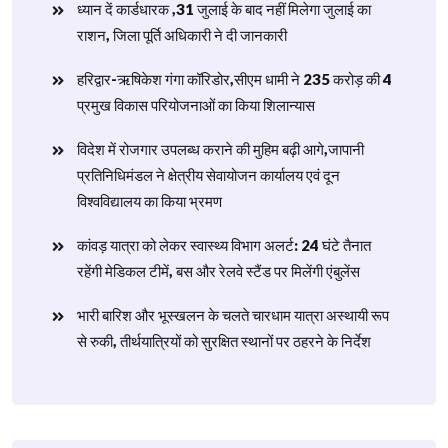
ध्यान दें कार्डधारक ,31 जुलाई के बाद नहीं मिलेगा जुलाई का
राशन, जिला पूर्ति अधिकारी ने दी जानकारी
हरिद्वार-ऋषिकेश गंगा कॉरिडोर,सीएम धामी ने 235 करोड़ की 4
प्रमुख विकास परियोजनाओं का किया शिलान्यास
विदेश में रोजगार उपलब्ध कराने की मुहिम बढ़ी आगे,जापानी
प्रतिनिधिमंडल ने क्षेत्रीय सेवायोजन कार्यालय एवं दून
विश्वविद्यालय का किया भ्रमण
​कांवड़ यात्रा को लेकर स्वास्थ्य विभाग अलर्ट: 24 घंटे तैनात
रहेंगी मेडिकल टीमें, बस और रेलवे स्टैंड पर मिलेंगी एंबुलेंस
​भारी बारिश और भूस्खलन के चलते चारधाम यात्रा अस्थायी रूप
से रुकी, तीर्थयात्रियों को सुरक्षित स्थानों पर ठहरने के निर्देश