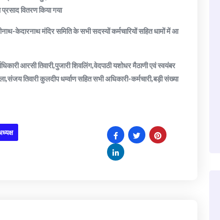
था प्रसाद वितरण किया गया
रीनाथ-केदारनाथ मंदिर समिति के सभी सदस्यों कर्मचारियों सहित धामों में आ
्याधिकारी आरसी तिवारी,पुजारी शिवलिंग,वेदपाठी यशोधर मैठाणी एवं स्वयंबर
ला,संजय तिवारी कुलदीप धर्म्वाण सहित सभी अधिकारी-कर्मचारी,बड़ी संख्या
ध्यक्ष