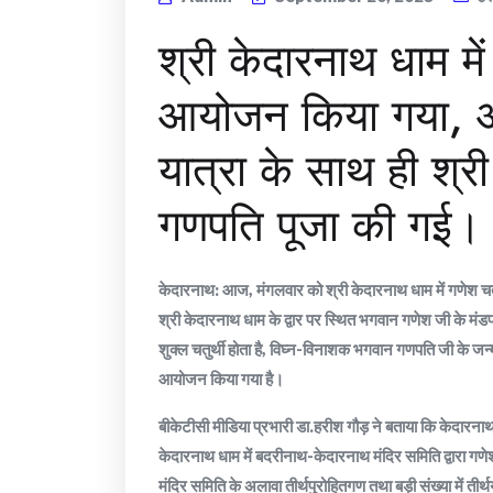
श्री केदारनाथ धाम में
आयोजन किया गया, 
यात्रा के साथ ही श्री
गणपति पूजा की गई।
केदारनाथ: आज, मंगलवार को श्री केदारनाथ धाम में गणेश चत
श्री केदारनाथ धाम के द्वार पर स्थित भगवान गणेश जी के मं
शुक्ल चतुर्थी होता है, विघ्न-विनाशक भगवान गणपति जी के ज
आयोजन किया गया है।
बीकेटीसी मीडिया प्रभारी डा.हरीश गौड़ ने बताया कि केदारनाथ 
केदारनाथ धाम में बदरीनाथ-केदारनाथ मंदिर समिति द्वारा गणे
मंदिर समिति के अलावा तीर्थपुरोहितगण तथा बड़ी संख्या में त