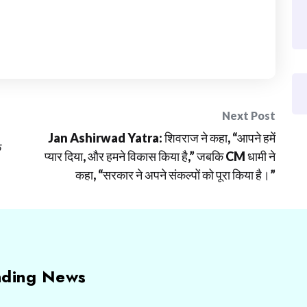
Next Post
Jan Ashirwad Yatra: शिवराज ने कहा, “आपने हमें
े
प्यार दिया, और हमने विकास किया है,” जबकि CM धामी ने
कहा, “सरकार ने अपने संकल्पों को पूरा किया है।”
nding News