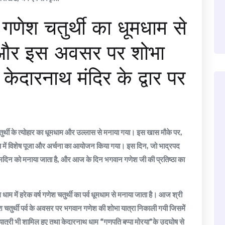
 गणेश चतुर्थी का धूमधाम से
और इस अवसर पर शोभा
 केदारनाथ मंदिर के द्वार पर
ुर्थी के त्योहार का धूमधाम और उल्लास से मनाया गया। इस खास मौके पर,
डप में विशेष पूजा और अर्चना का आयोजन किया गया। इस दिन, जो भाद्रपद
न्मदिन को मनाया जाता है, और आज के दिन भगवान गणेश जी की प्रतिष्ठा का
धाम में हरेक वर्ष गणेश चतुर्थी का पर्व धूमधाम से मनाया जाता है। आज श्री
श चतुर्थी पर्व के अवसर पर भगवान गणेश की शोभा यात्रा निकाली गयी जिसमेें
ीर्थयात्री भी शामिल हुए तथा केदारनाथ धाम “गणपति बप्पा मोरया”के उदघोष से