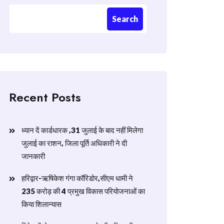
Search
Recent Posts
ध्यान दें कार्डधारक ,31 जुलाई के बाद नहीं मिलेगा
जुलाई का राशन, जिला पूर्ति अधिकारी ने दी
जानकारी
हरिद्वार-ऋषिकेश गंगा कॉरिडोर,सीएम धामी ने
235 करोड़ की 4 प्रमुख विकास परियोजनाओं का
किया शिलान्यास