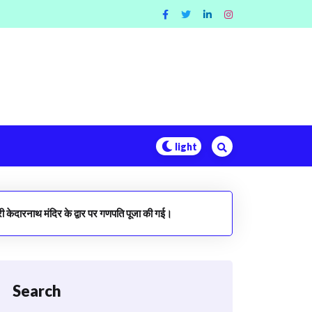
ी केदारनाथ मंदिर के द्वार पर गणपति पूजा की गई।
Search