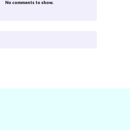
No comments to show.