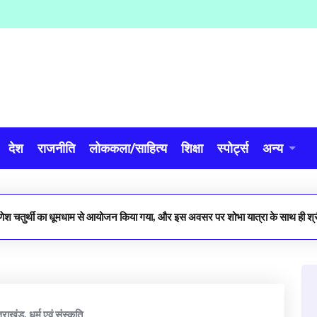
देश
राजनीति
लोककला/साहित्य
शिक्षा
स्पोर्ट्स
अन्य
गणेश चतुर्थी का धूमधाम से आयोजन किया गया, और इस अवसर पर शोभा यात्रा के साथ ही श्र
्तराखंड
,
धर्म एवं संस्कृति