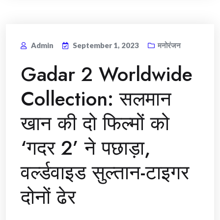
Admin
September 1, 2023
मनोरंजन
Gadar 2 Worldwide
Collection: सलमान
खान की दो फिल्मों को
‘गदर 2’ ने पछाड़ा,
वर्ल्डवाइड सुल्तान-टाइगर
दोनों ढेर