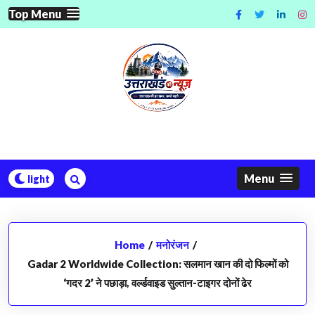
Skip
Top Menu
to
content
Menu
Home
/
मनोरंजन
/
Gadar 2 Worldwide Collection: सलमान खान की दो फिल्मों को
‘गदर 2’ ने पछाड़ा, वर्ल्डवाइड सुल्तान-टाइगर दोनों ढेर