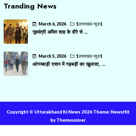
Tranding News
March 6, 2026
1उत्तराखंड न्यूज़1
गृहमंत्री अमित शाह के दौरे से ...
March 5, 2026
1उत्तराखंड न्यूज़1
आंगनबाड़ी राशन में गड़बड़ी का खुलासा, ...
Copyright ©️ Uttarakhand Ki News 2026 Theme: NewsHit
by
Themeuniver
About Us
Contact Us
Privacy Policy