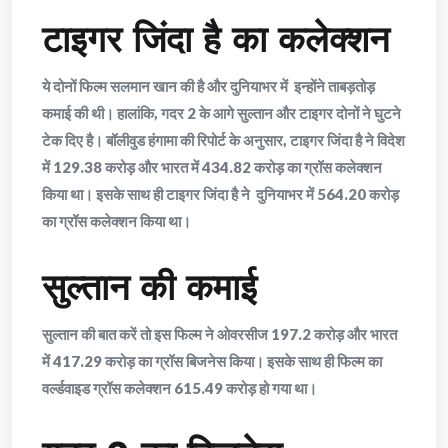
टाइगर जिंदा है का कलेक्शन
ये दोनों फिल्म सलमान खान की है और दुनियाभर में इन्होंने ताबड़तोड़
कमाई की थी। हालांकि, गदर 2 के आगे सुल्तान और टाइगर दोनों ने घुटने
टेक दिए है। बॉलीवुड हंगामा की रिपोर्ट के अनुसार, टाइगर जिंदा है ने विदेश
में 129.38 करोड़ और भारत में 434.82 करोड़ का ग्रॉस कलेक्शन
किया था। इसके साथ ही टाइगर जिंदा है ने दुनियाभर में 564.20 करोड़
का ग्रॉस कलेक्शन किया था।
सुल्तान की कमाई
सुल्तान की बात करें तो इस फिल्म ने ओवरसीज 197.2 करोड़ और भारत
में 417.29 करोड़ का ग्रॉस बिजनेस किया। इसके साथ ही फिल्म का
वर्ल्डवाइड ग्रॉस कलेक्शन 615.49 करोड़ हो गया था।