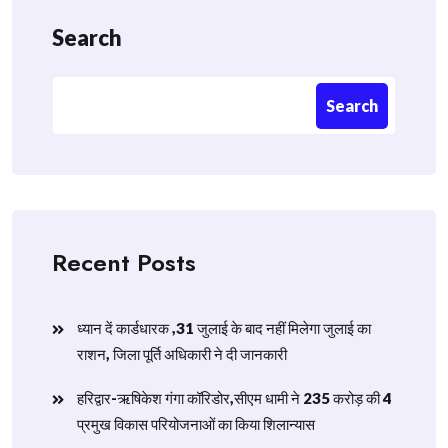
Search
Search
Recent Posts
ध्यान दें कार्डधारक ,31 जुलाई के बाद नहीं मिलेगा जुलाई का
राशन, जिला पूर्ति अधिकारी ने दी जानकारी
हरिद्वार-ऋषिकेश गंगा कॉरिडोर,सीएम धामी ने 235 करोड़ की 4
प्रमुख विकास परियोजनाओं का किया शिलान्यास