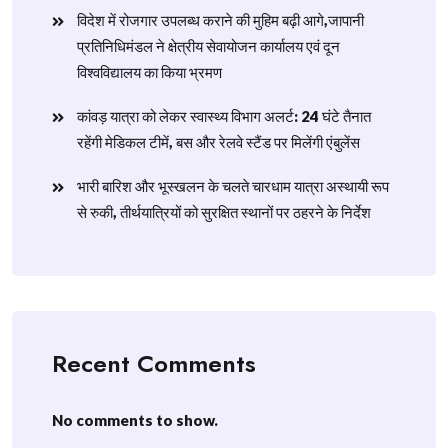
विदेश में रोजगार उपलब्ध कराने की मुहिम बढ़ी आगे,जापानी
प्रतिनिधिमंडल ने क्षेत्रीय सेवायोजन कार्यालय एवं दून
विश्वविद्यालय का किया भ्रमण
​कांवड़ यात्रा को लेकर स्वास्थ्य विभाग अलर्ट: 24 घंटे तैनात
रहेंगी मेडिकल टीमें, बस और रेलवे स्टैंड पर मिलेंगी एंबुलेंस
​भारी बारिश और भूस्खलन के चलते चारधाम यात्रा अस्थायी रूप
से रुकी, तीर्थयात्रियों को सुरक्षित स्थानों पर ठहरने के निर्देश
Recent Comments
No comments to show.