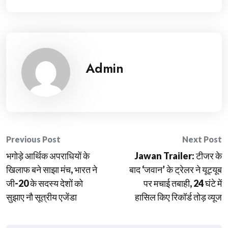
Admin
Post
Previous Post
Next Post
भगोड़े आर्थिक अपराधियों के
Jawan Trailer: टीजर के
navigation
खिलाफ बने साझा मंच, भारत ने
बाद ‘जवान’ के ट्रेलर ने यूट्यूब
जी-20 के सदस्य देशों को
पर मचाई तबाही, 24 घंटे में
सुझाए नौ सूत्रीय एजेंडा
हासिल किए रिकॉर्ड तोड़ व्यूज