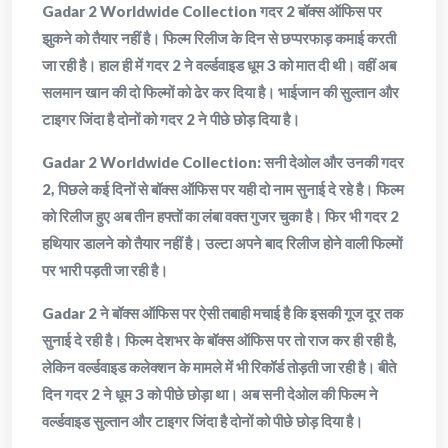
Gadar 2 Worldwide Collection गदर 2 बॉक्स ऑफिस पर
झुकने को तैयार नहीं है। फिल्म रिलीज के दिन से छप्परफाड़ कमाई करती
जा रही है। हाल ही में गदर 2 ने वर्ल्डवाइड धूम 3 को मात दी थी। वहीं अब
सलमान खान की दो फिल्मों को ढेर कर दिया है। भाईजान की सुल्तान और
टाइगर जिंदा है दोनों को गदर 2 ने पीछे छोड़ दिया है।
Gadar 2 Worldwide Collection: सनी देओल और उनकी गदर
2, पिछले कई दिनों से बॉक्स ऑफिस पर यही दो नाम सुनाई दे रहे है। फिल्म
को रिलीज हुए अब तीन हफ्तों का लंबा वक्त गुजर चुका है। फिर भी गदर 2
हथियार डालने को तैयार नहीं है। उल्टा अपने बाद रिलीज होने वाली फिल्मों
पर भारी पड़ती जा रही है।
Gadar 2 ने बॉक्स ऑफिस पर ऐसी तबाही मचाई है कि इसकी गूज दूर तक
सुनाई दे रही है। फिल्म देशभर के बॉक्स ऑफिस पर तो राज कर ही रही है,
लेकिन वर्ल्डवाइड कलेक्शन के मामले में भी रिकॉर्ड तोड़ती जा रही है। बीते
दिन गदर 2 ने धूम 3 को पीछे छोड़ा था। अब सनी देओल की फिल्म ने
वर्ल्डवाइड सुल्तान और टाइगर जिंदा है दोनों को पीछे छोड़ दिया है।