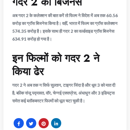
गदर 2 का बिजनेस
अब गदर 2 के कलेक्शन की बात करें तो फिल्म ने विदेश में अब तक 60.56
करोड़ का ग्रॉस बिजनेस किया है। वहीं, भारत में फिल्म का ग्रॉस कलेक्शन
574.35 करोड़ है। इसके साथ ही गदर 2 का वर्ल्डवाइड ग्रॉस बिजनेस
634.91 करोड़ हो गया है।
इन फिल्मों को गदर 2 ने
किया ढेर
गदर 2 ने अब तक न सिर्फ सुल्तान, टाइगर जिंदा है और धूम 3 को मात दी
है, बल्कि संजू पद्मावत, वॉर, चेन्नई एक्सप्रेस, अंधाधुन और 3 इडियट्स
समेत कई ब्लॉकबस्टर फिल्मों को धूल चटा चुकी है।