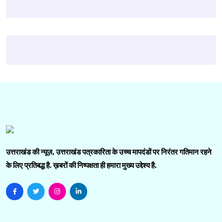
उत्तराखंड की न्यूज़, उत्तराखंड पत्रकारिता के उच्च मापदंडों पर निरंतर गतिमान रहने
के लिए प्रतिबद्ध है. ख़बरों की निष्पक्षता ही हमारा मुख्य उद्देश्य है.