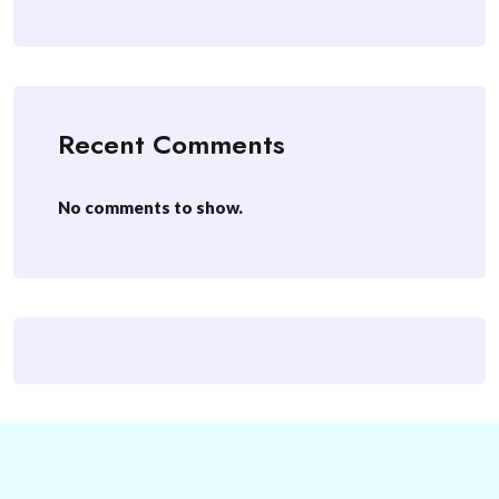
Recent Comments
No comments to show.