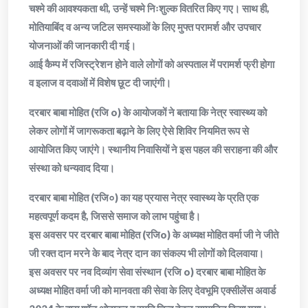
चश्मे की आवश्यकता थी, उन्हें चश्मे निःशुल्क वितरित किए गए। साथ ही,
मोतियाबिंद व अन्य जटिल समस्याओं के लिए मुफ्त परामर्श और उपचार
योजनाओं की जानकारी दी गई।
आई कैम्प में रजिस्ट्रेशन होने वाले लोगों को अस्पताल में परामर्श फ्री होगा
व इलाज व दवाओं में विशेष छूट दी जाएंगी।
दरबार बाबा मोहित (रजि o) के आयोजकों ने बताया कि नेत्र स्वास्थ्य को
लेकर लोगों में जागरूकता बढ़ाने के लिए ऐसे शिविर नियमित रूप से
आयोजित किए जाएंगे। स्थानीय निवासियों ने इस पहल की सराहना की और
संस्था को धन्यवाद दिया।
दरबार बाबा मोहित (रजि०) का यह प्रयास नेत्र स्वास्थ्य के प्रति एक
महत्वपूर्ण कदम है, जिससे समाज को लाभ पहुंचा है।
इस अवसर पर दरबार बाबा मोहित (रजिo) के अध्यक्ष मोहित वर्मा जी ने जीते
जी रक्त दान मरने के बाद नेत्र दान का संकल्प भी लोगों को दिलवाया।
इस अवसर पर नव दिव्यांग सेवा संस्थान (रजि o) दरबार बाबा मोहित के
अध्यक्ष मोहित वर्मा जी को मानवता की सेवा के लिए देवभूमि एक्सीलेंस अवार्ड