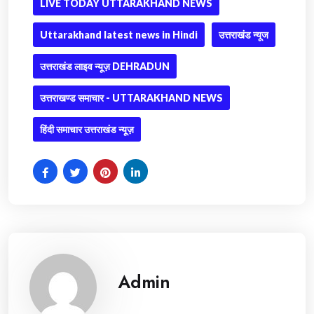
LIVE TODAY UTTARAKHAND NEWS
Uttarakhand latest news in Hindi
उत्तराखंड न्यूज
उत्तराखंड लाइव न्यूज़ DEHRADUN
उत्तराखण्ड समाचार - UTTARAKHAND NEWS
हिंदी समाचार उत्तराखंड न्यूज़
Admin