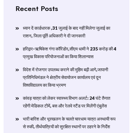
Recent Posts
ध्यान दें कार्डधारक ,31 जुलाई के बाद नहीं मिलेगा जुलाई का
राशन, जिला पूर्ति अधिकारी ने दी जानकारी
हरिद्वार-ऋषिकेश गंगा कॉरिडोर,सीएम धामी ने 235 करोड़ की 4
प्रमुख विकास परियोजनाओं का किया शिलान्यास
विदेश में रोजगार उपलब्ध कराने की मुहिम बढ़ी आगे,जापानी
प्रतिनिधिमंडल ने क्षेत्रीय सेवायोजन कार्यालय एवं दून
विश्वविद्यालय का किया भ्रमण
​कांवड़ यात्रा को लेकर स्वास्थ्य विभाग अलर्ट: 24 घंटे तैनात
रहेंगी मेडिकल टीमें, बस और रेलवे स्टैंड पर मिलेंगी एंबुलेंस
​भारी बारिश और भूस्खलन के चलते चारधाम यात्रा अस्थायी रूप
से रुकी, तीर्थयात्रियों को सुरक्षित स्थानों पर ठहरने के निर्देश