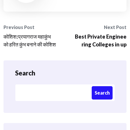
Post
Previous Post
Next Post
कोशिश:प्रयागराज महाकुंभ
Best Private Enginee
navigation
को हरित कुंभ बनाने की कोशिश
ring Colleges in up
Search
Search