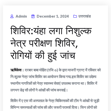
Admin
December 1, 2024
उत्तराखंड
शिविर:यंहा लगा निशुल्क
नेत्र परीक्षण शिविर,
रोगियों की हुई जांच
ऋषिकेश
। दरबार बाबा मोहित (रजि o) के द्वारा माजरी ग्रान्ट में रविवार को
नि:शुल्क नेत्र जांच शिविर का आयोजन किया गया,इस शिविर का उद्देश्य
स्थानीय नागरिकों को नेत्र स्वास्थ्य सेवाएं उपलब्ध कराना था। शिविर में
लगभग डेढ़ सौ लोगों ने आंखों की जांच करवाई।
शिविर में ए एस जी अस्पताल के नेत्र चिकित्सकों की टीम ने आंखों से जुड़ी
विभिन्न समस्याओं की जांच की और जरूरी परामर्श दिया। जिन लोगों को