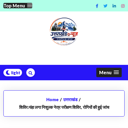
Skip
Top Menu
to
content
Menu
Home
/
उत्तराखंड
/
शिविर:यंहा लगा निशुल्क नेत्र परीक्षण शिविर, रोगियों की हुई जांच