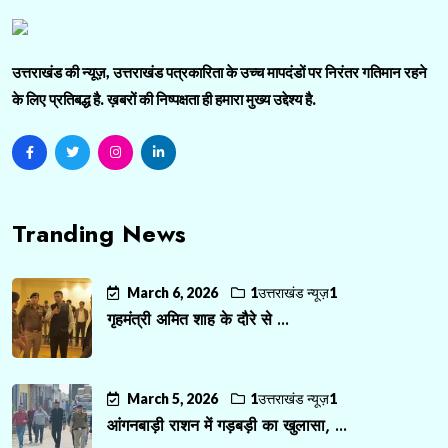
उत्तराखंड की न्यूज़, उत्तराखंड पत्रकारिता के उच्च मापदंडों पर निरंतर गतिमान रहने
के लिए प्रतिबद्ध है. ख़बरों की निष्पक्षता ही हमारा मुख्य उद्देश्य है.
Tranding News
March 6, 2026
1उत्तराखंड न्यूज़1
गृहमंत्री अमित शाह के दौरे से ...
March 5, 2026
1उत्तराखंड न्यूज़1
आंगनबाड़ी राशन में गड़बड़ी का खुलासा, ...