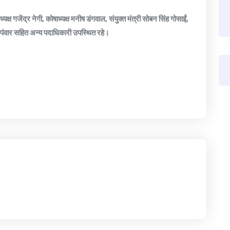
्ष गजेंद्र नेगी, कोषाध्यक्ष मनीष डंगवाल, संयुक्त मंत्री सोबन सिंह गोसाईं,
ज पंवार सहित अन्य पदाधिकारी उपस्थित रहे।