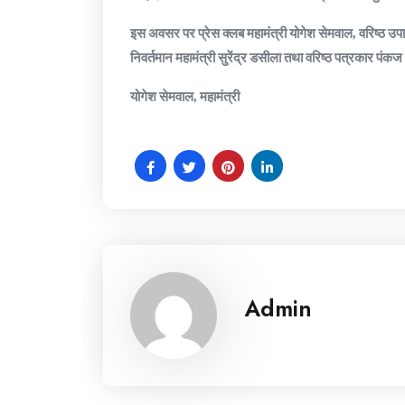
इस अवसर पर प्रेस क्लब महामंत्री योगेश सेमवाल, वरिष्ठ उपाध्यक
निवर्तमान महामंत्री सुरेंद्र डसीला तथा वरिष्ठ पत्रकार पंक
योगेश सेमवाल, महामंत्री
Admin