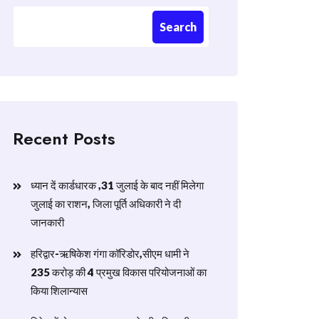
Search
Recent Posts
ध्यान दें कार्डधारक ,31 जुलाई के बाद नहीं मिलेगा
जुलाई का राशन, जिला पूर्ति अधिकारी ने दी
जानकारी
हरिद्वार-ऋषिकेश गंगा कॉरिडोर,सीएम धामी ने
235 करोड़ की 4 प्रमुख विकास परियोजनाओं का
किया शिलान्यास