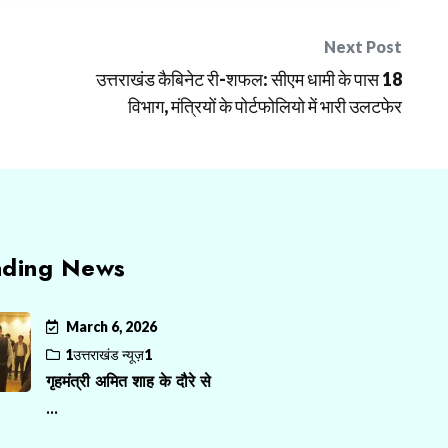
Next Post
उत्तराखंड कैबिनेट री-शफल: सीएम धामी के पास 18
विभाग, मंत्रियों के पोर्टफोलियो में भारी उलटफेर
nding News
March 6, 2026
1उत्तराखंड न्यूज़1
गृहमंत्री अमित शाह के दौरे से
...