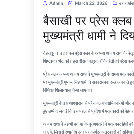
Admin
March 22, 2026
उत्तराखंड
बैसाखी पर प्रेस क्ल
मुख्यमंत्री धामी ने दि
देहरादून। उत्तरांचल प्रेस क्लब के अध्यक्ष अजय राणा के नेतृत्व 
शिष्टाचार भेंट की। इस दौरान पत्रकारों के हितों एवं प्रेस क्लब भ
प्रेस क्लब अध्यक्ष अजय राणा ने मुख्यमंत्री के समक्ष पत्रका
पर मुख्यमंत्री पुष्कर सिंह धामी ने सकारात्मक रुख अपनाते 
विधिवत शिलान्यास किया जाएगा।
मुख्यमंत्री के इस आश्वासन से प्रेस क्लब पदाधिकारियों और पत
हुए उम्मीद जताई कि इस पहल से प्रदेश में पत्रकारों को बेहत
अजय राणा ने यह भी बताया कि मुख्यमंत्री ने पत्रकार हितों को ध्
जाएंगे, जिससे स्थानीय स्तर पर कार्यरत पत्रकारों को सुविध