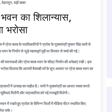
,
देहरादून
,
बड़ी खबर
ब भवन का शिलान्यास,
या भरोसा
में प्रेस क्लब के पदाधिकारियों ने प्रदेश के मुख्यमंत्री पुष्कर सिंह धामी से
वन के निर्माण से जुड़े महत्वपूर्ण मुद्दों पर विस्तार से चर्चा की गई।
रों की समस्याओं और प्रेस क्लब भवन के शीघ्र निर्माण की अपेक्षाएं रखी। इस
हुए भरोसा दिलाया कि आगामी बैसाखी पर्व के शुभ अवसर पर प्रेस क्लब भवन का
्रकारों में उत्साह का माहौल है। सभी ने मुख्यमंत्री का आभार व्यक्त करते
र सुविधाएं मिलेंगी और पत्रकारिता को नई मजबूती मिलेगी।
यान में रखते हुए प्रदेश के विभिन्न जिलों में मीडिया सेंटर स्थापित किए
ा मिल सके।