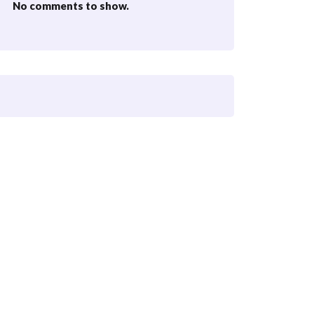
No comments to show.