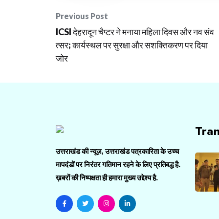
Post
Previous Post
ICSI देहरादून चैप्टर ने मनाया महिला दिवस और नव संव
navigation
त्सर; कार्यस्थल पर सुरक्षा और सशक्तिकरण पर दिया
जोर
Tra
उत्तराखंड की न्यूज़, उत्तराखंड पत्रकारिता के उच्च
मापदंडों पर निरंतर गतिमान रहने के लिए प्रतिबद्ध है.
ख़बरों की निष्पक्षता ही हमारा मुख्य उद्देश्य है.