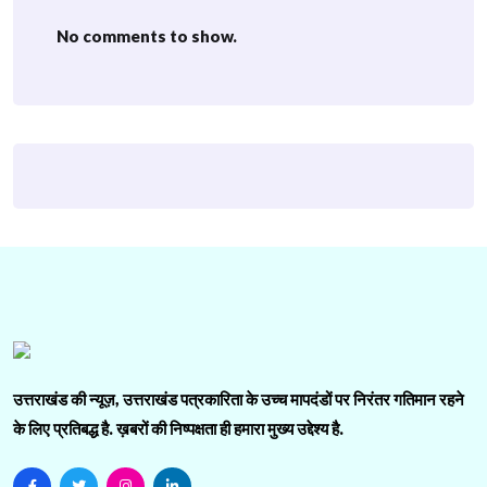
No comments to show.
उत्तराखंड की न्यूज़, उत्तराखंड पत्रकारिता के उच्च मापदंडों पर निरंतर गतिमान रहने
के लिए प्रतिबद्ध है. ख़बरों की निष्पक्षता ही हमारा मुख्य उद्देश्य है.