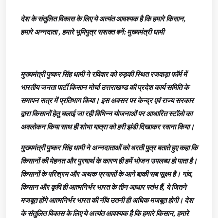
देश के संतुलित विकास के लिए ये अत्यंत आवश्यक है कि हमारे किसान,
हमारे अन्नदाता , हमारे भूमिपुत्र सशक्त बनें: मुख्यमंत्री धामी
मुख्यमंत्री पुष्कर सिंह धामी ने रविवार को रुड़की स्थित रजवाड़ा फॉर्म में
भारतीय जनता पार्टी किसान मोर्चा उत्तराखण्ड की प्रदेश कार्य समिति के
समापन सत्र में प्रतिभाग किया। इस अवसर पर केन्द्र एवं राज्य सरकार
द्वारा किसानों हेतु चलाई जा रही विभिन्न योजनाओं पर आधारित स्टॉलो का
अवलोकन किया साथ ही शोभा यात्रा को हरी झंडी दिखाकर रवाना किया।
मुख्यमंत्री पुष्कर सिंह धामी ने अन्नदाताओं को धरती पुत्र बताते हुए कहा कि
किसानों की मेहनत और पुरषार्थ के कारण ही हमें भोजन उपलब्ध हो पाता है।
किसानों के परिश्रम और अथक प्रयासों के आगे बाकी सब सूक्ष्म है। गांव,
किसान और कृषि ही आत्मनिर्भर भारत के तीन आधार स्तंभ हैं, ये जितने
मजबूत होंगे आत्मनिर्भर भारत की नींव उतनी ही अधिक मजबूत होगी। देश
के संतुलित विकास के लिए ये अत्यंत आवश्यक है कि हमारे किसान, हमारे