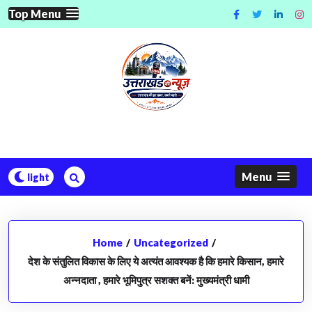
Skip
Top Menu
to
content
Menu
Home
/
Uncategorized
/
देश के संतुलित विकास के लिए ये अत्यंत आवश्यक है कि हमारे किसान, हमारे
अन्नदाता , हमारे भूमिपुत्र सशक्त बनें: मुख्यमंत्री धामी