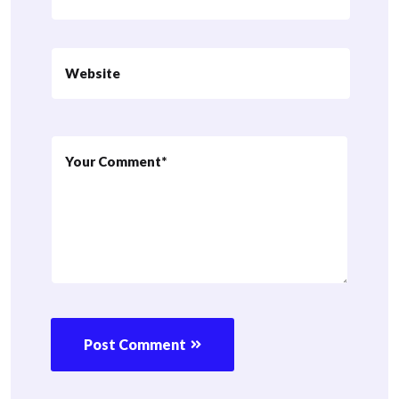
Post Comment