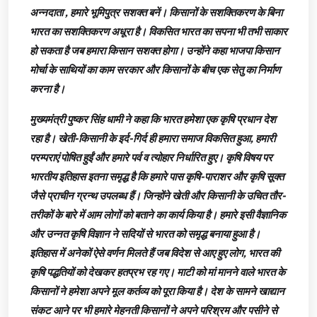
अन्नदाता , हमारे भूमिपुत्र सशक्त बनें। किसानों के सशक्तिकरण के बिना
भारत का सशक्तिकरण अधूरा है। विकसित भारत का सपना भी तभी साकार
हो सकता है जब हमारा किसान सशक्त होगा। उन्होंने कहा भाजपा किसान
मोर्चा के साथियों का काम सरकार और किसानों के बीच एक सेतु का निर्माण
करना है।
मुख्यमंत्री पुष्कर सिंह धामी ने कहा कि भारत हमेशा एक कृषि प्रधान देश
रहा है। खेती-किसानी के इर्द-गिर्द ही हमारा समाज विकसित हुआ, हमारी
परम्पराएं पोषित हुईं और हमारे पर्व व त्योहार निर्धारित हुए। कृषि विषय पर
भारतीय इतिहास इतना समृद्ध है कि हमारे पास कृषि-पाराशर और कृषि सूक्त
जैसे प्राचीन ग्रन्थ उपलब्ध हैं। जिन्होंने खेती और किसानी के उचित तौर-
तरीकों के बारे में आम लोगों को बताने का कार्य किया है। हमारे इसी वैज्ञानिक
और उन्नत कृषि विज्ञान ने सदियों से भारत को समृद्ध बनाया हुआ है।
इतिहास में अनेकों ऐसे वर्णन मिलते हैं जब विदेश से आए हुए लोग, भारत की
कृषि पद्धतियों को देखकर हतप्रभ रह गए। माटी को मां मानने वाले भारत के
किसानों ने हमेशा अपने मूल कर्तव्य को पूरा किया है। देश के सामने खाद्यान
संकट आने पर भी हमारे मेहनती किसानों ने अपने परिश्रम और पसीने से