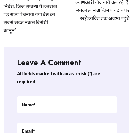
ल्याणकारी योजनायें चल रही हैं,
निर्देश, जिस सम्बन्ध में उत्तराख
उनका लाभ अन्तिम पायदान पर
ण्ड राज्य में बनाया गया देश का
खड़े व्यक्ति तक अवश्य पहुंचे
सबसे सख्त नकल विरोधी
कानून’
Leave A Comment
All fields marked with an asterisk (*) are
required