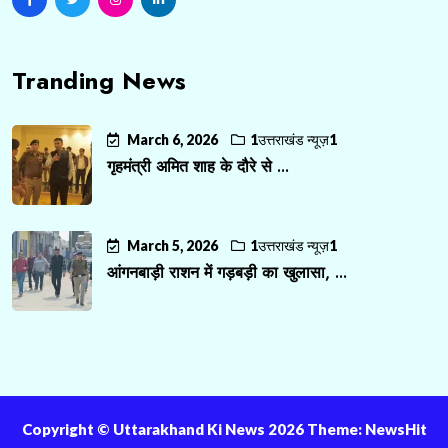
Tranding News
March 6, 2026
1उत्तराखंड न्यूज़1
गृहमंत्री अमित शाह के दौरे से ...
March 5, 2026
1उत्तराखंड न्यूज़1
आंगनबाड़ी राशन में गड़बड़ी का खुलासा, ...
Copyright ©️ Uttarakhand Ki News 2026 Theme: NewsHit