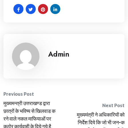
Admin
Post
Previous Post
मुख्यमन्त्री उत्तराखण्ड द्वारा
navigation
Next Post
छात्रों के भविष्य से खिलवाड क
मुख्यमंत्री ने अधिकारियों को
रने वाले नकल माफियाओं पर
निर्देश दिये कि जो भी जन-क
कठोर कार्यवाही के दिये गये है