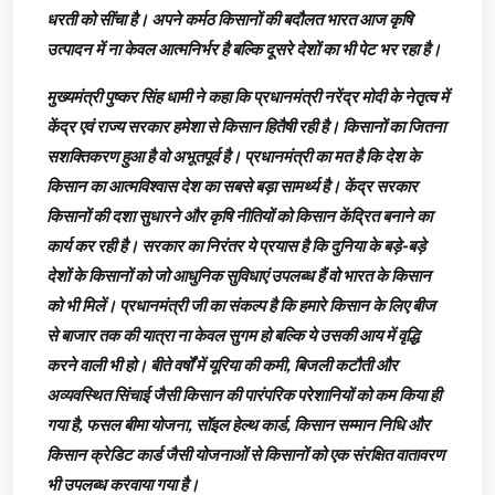
धरती को सींचा है। अपने कर्मठ किसानों की बदौलत भारत आज कृषि
उत्पादन में ना केवल आत्मनिर्भर है बल्कि दूसरे देशों का भी पेट भर रहा है।
मुख्यमंत्री पुष्कर सिंह धामी ने कहा कि प्रधानमंत्री नरेंद्र मोदी के नेतृत्व में
केंद्र एवं राज्य सरकार हमेशा से किसान हितैषी रही है। किसानों का जितना
सशक्तिकरण हुआ है वो अभूतपूर्व है। प्रधानमंत्री का मत है कि देश के
किसान का आत्मविश्वास देश का सबसे बड़ा सामर्थ्य है। केंद्र सरकार
किसानों की दशा सुधारने और कृषि नीतियों को किसान केंद्रित बनाने का
कार्य कर रही है। सरकार का निरंतर ये प्रयास है कि दुनिया के बड़े-बड़े
देशों के किसानों को जो आधुनिक सुविधाएं उपलब्ध हैं वो भारत के किसान
को भी मिलें। प्रधानमंत्री जी का संकल्प है कि हमारे किसान के लिए बीज
से बाजार तक की यात्रा ना केवल सुगम हो बल्कि ये उसकी आय में वृद्धि
करने वाली भी हो। बीते वर्षों में यूरिया की कमी, बिजली कटौती और
अव्यवस्थित सिंचाई जैसी किसान की पारंपरिक परेशानियों को कम किया ही
गया है, फसल बीमा योजना, सॉइल हेल्थ कार्ड, किसान सम्मान निधि और
किसान क्रेडिट कार्ड जैसी योजनाओं से किसानों को एक संरक्षित वातावरण
भी उपलब्ध करवाया गया है।