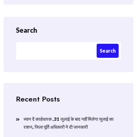
Search
Search
Recent Posts
ध्यान दें कार्डधारक ,31 जुलाई के बाद नहीं मिलेगा जुलाई का
राशन, जिला पूर्ति अधिकारी ने दी जानकारी