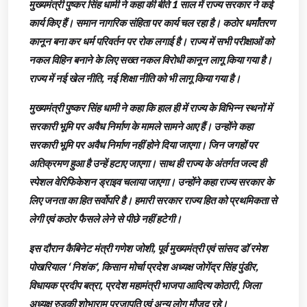
मुख्यमंत्री पुष्कर सिंह धामी ने कहा की बीते 1 साल में राज्य सरकार ने कई
कार्य किए हैं। समान नागरिक संहिता पर कार्य चल रहा है। कठोर धर्मांतरण
कानून बना कर धर्म परिवर्तन पर रोक लगाई है। राज्य में सभी परीक्षाओं को
नकल विहिन बनाने के लिए सख्त नकल विरोधी कानून लागू किया गया है।
राज्य में नई खेल नीति, नई शिक्षा नीति को भी लागू किया गया है।
मुख्यमंत्री पुष्कर सिंह धामी ने कहा कि हाल ही में राज्य के विभिन्न स्थनों में
सरकारी भूमि पर अवैध निर्माण के मामले सामने आए हैं। उन्होंने कहा
सरकारी भूमि पर अवैध निर्माण नहीं होने दिया जाएगा। जिन जगहों पर
अतिक्रमण हुआ है उन्हें हटाए जाएगा। साथ ही राज्य के अंतर्गत जल्द ही
स्पेशल वेरिफिकेशन ड्राइव चलाया जाएगा। उन्होंने कहा राज्य सरकार के
लिए जनता का हित सर्वोपरि है। हमारी सरकार राज्य हित को प्रथमिकता से
लेगी एवं कठोर फैसले लेने से पीछे नहीं हटेगी।
इस दौरान कैबिनेट मंत्री गणेश जोशी, पूर्व मुख्यमंत्री एवं सांसद डॉ रमेश
पोखरियाल ‘ निशंक’, किसान मोर्चा प्रदेश अध्यक्ष जोगेंद्र सिंह पुंडीर,
विधायक प्रदीप बत्रा, प्रदेश महामंत्री भाजपा आदित्य कोठारी, जिला
अध्यक्ष रुड़की शोभाराम प्रजापति एवं अन्य लोग मौजूद रहे।