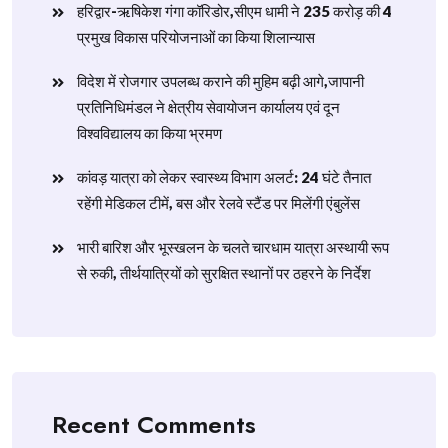
हरिद्वार-ऋषिकेश गंगा कॉरिडोर,सीएम धामी ने 235 करोड़ की 4
प्रमुख विकास परियोजनाओं का किया शिलान्यास
विदेश में रोजगार उपलब्ध कराने की मुहिम बढ़ी आगे,जापानी
प्रतिनिधिमंडल ने क्षेत्रीय सेवायोजन कार्यालय एवं दून
विश्वविद्यालय का किया भ्रमण
​कांवड़ यात्रा को लेकर स्वास्थ्य विभाग अलर्ट: 24 घंटे तैनात
रहेंगी मेडिकल टीमें, बस और रेलवे स्टैंड पर मिलेंगी एंबुलेंस
​भारी बारिश और भूस्खलन के चलते चारधाम यात्रा अस्थायी रूप
से रुकी, तीर्थयात्रियों को सुरक्षित स्थानों पर ठहरने के निर्देश
Recent Comments