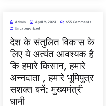
Admin
April 9, 2023
655
Comments
Uncategorized
देश के संतुलित विकास के
लिए ये अत्यंत आवश्यक है
कि हमारे किसान, हमारे
अन्नदाता , हमारे भूमिपुत्र
सशक्त बनें: मुख्यमंत्री
धामी