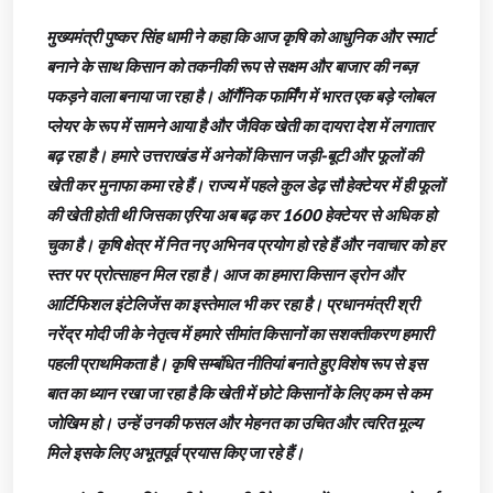
मुख्यमंत्री पुष्कर सिंह धामी ने कहा कि आज कृषि को आधुनिक और स्मार्ट
बनाने के साथ किसान को तकनीकी रूप से सक्षम और बाजार की नब्ज़
पकड़ने वाला बनाया जा रहा है। ऑर्गैनिक फार्मिंग में भारत एक बड़े ग्लोबल
प्लेयर के रूप में सामने आया है और जैविक खेती का दायरा देश में लगातार
बढ़ रहा है। हमारे उत्तराखंड में अनेकों किसान जड़ी-बूटी और फूलों की
खेती कर मुनाफा कमा रहे हैं। राज्य में पहले कुल डेढ़ सौ हेक्टेयर में ही फूलों
की खेती होती थी जिसका एरिया अब बढ़ कर 1600 हेक्टेयर से अधिक हो
चुका है। कृषि क्षेत्र में नित नए अभिनव प्रयोग हो रहे हैं और नवाचार को हर
स्तर पर प्रोत्साहन मिल रहा है। आज का हमारा किसान ड्रोन और
आर्टिफिशल इंटेलिजेंस का इस्तेमाल भी कर रहा है। प्रधानमंत्री श्री
नरेंद्र मोदी जी के नेतृत्व में हमारे सीमांत किसानों का सशक्तीकरण हमारी
पहली प्राथमिकता है। कृषि सम्बंधित नीतियां बनाते हुए विशेष रूप से इस
बात का ध्यान रखा जा रहा है कि खेती में छोटे किसानों के लिए कम से कम
जोखिम हो। उन्हें उनकी फसल और मेहनत का उचित और त्वरित मूल्य
मिले इसके लिए अभूतपूर्व प्रयास किए जा रहे हैं।