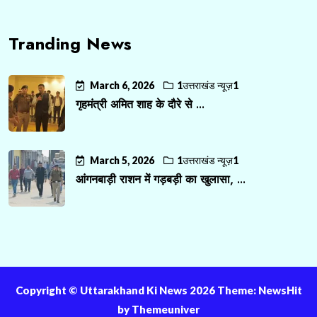
Tranding News
March 6, 2026
1उत्तराखंड न्यूज़1
गृहमंत्री अमित शाह के दौरे से ...
March 5, 2026
1उत्तराखंड न्यूज़1
आंगनबाड़ी राशन में गड़बड़ी का खुलासा, ...
Copyright ©️ Uttarakhand Ki News 2026 Theme: NewsHit
by
Themeuniver