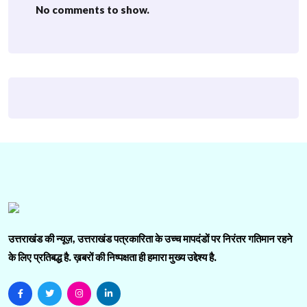
No comments to show.
उत्तराखंड की न्यूज़, उत्तराखंड पत्रकारिता के उच्च मापदंडों पर निरंतर गतिमान रहने
के लिए प्रतिबद्ध है. ख़बरों की निष्पक्षता ही हमारा मुख्य उद्देश्य है.