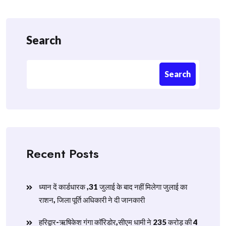
Search
Search
Recent Posts
ध्यान दें कार्डधारक ,31 जुलाई के बाद नहीं मिलेगा जुलाई का
राशन, जिला पूर्ति अधिकारी ने दी जानकारी
हरिद्वार-ऋषिकेश गंगा कॉरिडोर,सीएम धामी ने 235 करोड़ की 4