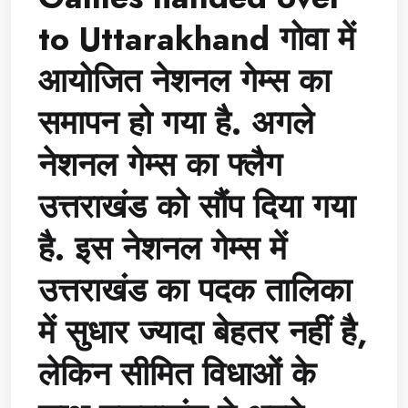
to Uttarakhand गोवा में
आयोजित नेशनल गेम्स का
समापन हो गया है. अगले
नेशनल गेम्स का फ्लैग
उत्तराखंड को सौंप दिया गया
है. इस नेशनल गेम्स में
उत्तराखंड का पदक तालिका
में सुधार ज्यादा बेहतर नहीं है,
लेकिन सीमित विधाओं के