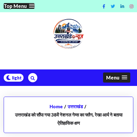
Skip
Top Menu
to
content
Menu
Home
/
उत्तराखंड
/
उत्तराखंड को सौंपा गया 38वें नेशनल गेम्स का फ्लैग, रेखा आर्य ने बताया
ऐतिहासिक क्षण