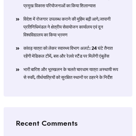
प्रमुख विकास परियोजनाओं का किया शिलान्यास
विदेश में रोजगार उपलब्ध कराने की मुहिम बढ़ी आगे,जापानी
प्रतिनिधिमंडल ने क्षेत्रीय सेवायोजन कार्यालय एवं दून
विश्वविद्यालय का किया भ्रमण
​कांवड़ यात्रा को लेकर स्वास्थ्य विभाग अलर्ट: 24 घंटे तैनात
रहेंगी मेडिकल टीमें, बस और रेलवे स्टैंड पर मिलेंगी एंबुलेंस
​भारी बारिश और भूस्खलन के चलते चारधाम यात्रा अस्थायी रूप
से रुकी, तीर्थयात्रियों को सुरक्षित स्थानों पर ठहरने के निर्देश
Recent Comments