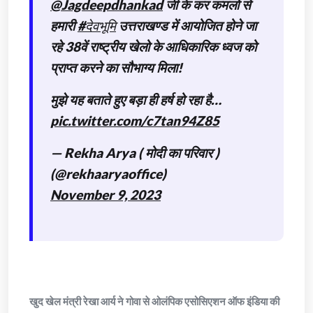
@Jagdeepdhankad
जी के कर कमलो से
हमारी
#देवभूमि
उत्तराखण्ड में आयोजित होने जा
रहे 38वें राष्ट्रीय खेलो के आधिकारिक ध्वज को
प्राप्त करने का सौभाग्य मिला!
मुझे यह बताते हुए बड़ा ही हर्ष हो रहा है…
pic.twitter.com/c7tan94Z85
— Rekha Arya ( मोदी का परिवार )
(@rekhaaryaoffice)
November 9, 2023
खुद खेल मंत्री रेखा आर्य ने गोवा से ओलंपिक एसोसिएशन ऑफ इंडिया की