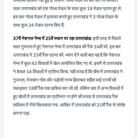
उपलब्धि हासिल नहीं हुई है, लेकिन गोल्ड मेडल की बात करें तो आखिरी
साल उत्तराखंड को एक गोल्ड मेडल के साथ कुल 18 मेडल प्राप्त हुए थे.
इस बार गोल्ड मेडल में इजाफा करते हुए उत्तराखंड ने 3 गोल्ड मेडल के
साथ कुल 24 मेडल प्राप्त किए हैं.
37वें नेशनल गेम्स में 25वें स्थान पर रहा उत्तराखंड:
इसी तरह से पिछले
साल गुजरात में हुए नेशनल गेम्स में उत्तराखंड की रैंक 26वीं थी. इस बार
उत्तराखंड ने 25वीं रैंक प्राप्त की. ध्यान देने वाली बात यह है कि नेशनल
गेम्स में कुल 43 विधाओं में खेल आयोजित किए गए थे. इसमें से उत्तराखंड
ने केवल 14 विधाओं में प्रतिभा किया. यही वजह है कि बीच में उत्तराखंड ने
गुजरात, मेजबान गोवा और पड़ोसी राज्य हिमाचल सहित कई राज्यों को
पछाड़कर 18वीं रैंक तक हासिल कर ली थी. लेकिन बाद में अन्य विधाओं में
हुए खेलों में उत्तराखंड का प्रतिभाग ना होने की वजह से उत्तराखंड रैंक
तालिका में नीचे खिसकता गया. आखिर में उत्तराखंड को 25वीं रैंक से संतोष
करना पड़ा.