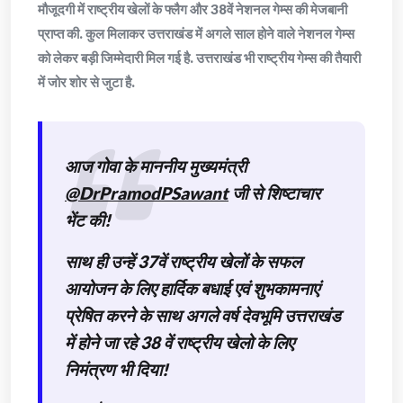
मौजूदगी में राष्ट्रीय खेलों के फ्लैग और 38वें नेशनल गेम्स की मेजबानी
प्राप्त की. कुल मिलाकर उत्तराखंड में अगले साल होने वाले नेशनल गेम्स
को लेकर बड़ी जिम्मेदारी मिल गई है. उत्तराखंड भी राष्ट्रीय गेम्स की तैयारी
में जोर शोर से जुटा है.
आज गोवा के माननीय मुख्यमंत्री
@DrPramodPSawant
जी से शिष्टाचार
भेंट की!
साथ ही उन्हें 37वें राष्ट्रीय खेलों के सफल
आयोजन के लिए हार्दिक बधाई एवं शुभकामनाएं
प्रेषित करने के साथ अगले वर्ष देवभूमि उत्तराखंड
में होने जा रहे 38 वें राष्ट्रीय खेलो के लिए
निमंत्रण भी दिया!