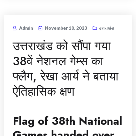
Admin
November 10, 2023
उत्तराखंड
उत्तराखंड को सौंपा गया
38वें नेशनल गेम्स का
फ्लैग, रेखा आर्य ने बताया
ऐतिहासिक क्षण
Flag of 38th National
Games handed over