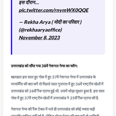
इस दौरान…
pic.twitter.com/rnymWX0QQE
— Rekha Arya ( मोदी का परिवार )
(@rekhaaryaoffice)
November 8, 2023
उत्तराखंड को सौंपा गया 38वें नेशनल गेम्स का फ्लैग:
बहरहाल इस साल हुए गोवा में हुए 37वें नेशनल गेम्स में उत्तराखंड के
परफॉर्मेंस की बात करें तो पिछले साल गुजरात में हुए 36वें राष्ट्रीय खेलों में
उत्तराखंड को 26वीं रैंक प्राप्त हुई थी. उसमें थोड़ा सुधार हुआ है. इस साल
गोवा में हुए 37वें राष्ट्रीय खेलों में उत्तराखंड ने 25वीं रैंक प्राप्त की है.
नेशनल गेम्स की रैंक टेबल में भले ही उत्तराखंड को कोई ज्यादा बड़ी