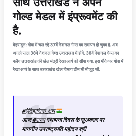
साथ उत्तराखंड ने अपने
गोल्ड मेडल में इंप्रूवमेंट की
है.
देहरादून: गोवा में चल रहे 37वें नेशनल गेम्स का समापन हो चुका है. अब
अगले साल 38वें नेशनल गेम्स उत्तराखंड में होंगे. 38वें नेशनल गेम्स का
फ्लैग उत्तराखंड की खेल मंत्री रेखा आर्य को सौंपा गया. इस मौके पर गोवा में
रेखा आर्य के साथ उत्तराखंड खेल विभाग टीम भी मौजूद थी.
#ऐतिहासिक_क्षण
आज
#राज्य
स्थापना दिवस के सुअवसर पर
माननीय उपराष्ट्रपति महोदय श्री