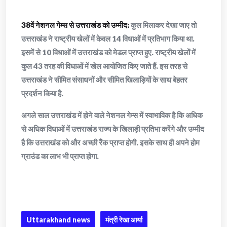
38वें नेशनल गेम्स से उत्तराखंड को उम्मीद:
कुल मिलाकर देखा जाए तो
उत्तराखंड ने राष्ट्रीय खेलों में केवल 14 विधाओं में प्रतिभाग किया था.
इसमें से 10 विधाओं में उत्तराखंड को मेडल प्राप्त हुए. राष्ट्रीय खेलों में
कुल 43 तरह की विधाओं में खेल आयोजित किए जाते हैं. इस तरह से
उत्तराखंड ने सीमित संसाधनों और सीमित खिलाड़ियों के साथ बेहतर
प्रदर्शन किया है.
अगले साल उत्तराखंड में होने वाले नेशनल गेम्स में स्वाभाविक है कि अधिक
से अधिक विधाओं में उत्तराखंड राज्य के खिलाड़ी प्रतिभा करेंगे और उम्मीद
है कि उत्तराखंड को और अच्छी रैंक प्राप्त होगी. इसके साथ ही अपने होम
ग्राउंड का लाभ भी प्राप्त होगा.
Uttarakhand news
मंत्री रेखा आर्या