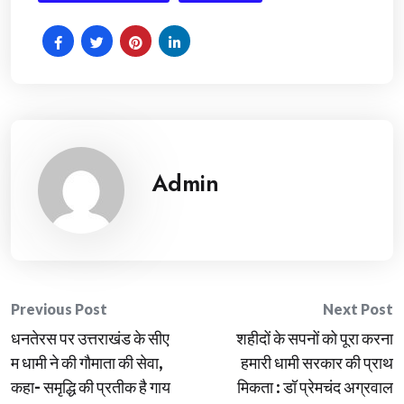
Admin
Post
Previous Post
Next Post
धनतेरस पर उत्तराखंड के सीए
शहीदों के सपनों को पूरा करना
navigation
म धामी ने की गौमाता की सेवा,
हमारी धामी सरकार की प्राथ
कहा- समृद्धि की प्रतीक है गाय
मिकता : डॉ प्रेमचंद अग्रवाल