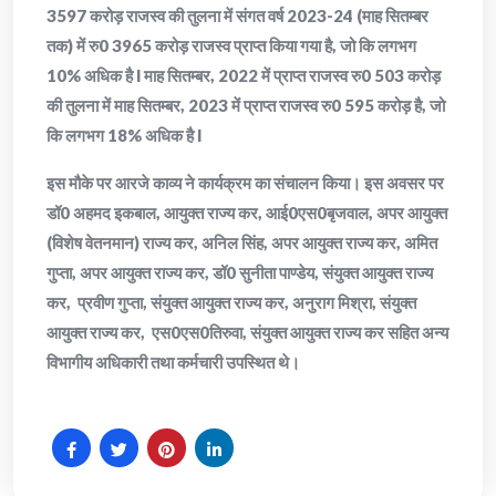
3597 करोड़ राजस्व की तुलना में संगत वर्ष 2023-24 (माह सितम्बर
तक) में रु0 3965 करोड़ राजस्व प्राप्त किया गया है, जो कि लगभग
10% अधिक है l माह सितम्बर, 2022 में प्राप्त राजस्व रु0 503 करोड़
की तुलना में माह सितम्बर, 2023 में प्राप्त राजस्व रु0 595 करोड़ है, जो
कि लगभग 18% अधिक है l
इस मौके पर आरजे काव्य ने कार्यक्रम का संचालन किया। इस अवसर पर
डॉ0 अहमद इकबाल, आयुक्त राज्य कर, आई0एस0बृजवाल, अपर आयुक्त
(विशेष वेतनमान) राज्य कर, अनिल सिंह, अपर आयुक्त राज्य कर, अमित
गुप्ता, अपर आयुक्त राज्य कर, डॉ0 सुनीता पाण्डेय, संयुक्त आयुक्त राज्य
कर, प्रवीण गुप्ता, संयुक्त आयुक्त राज्य कर, अनुराग मिश्रा, संयुक्त
आयुक्त राज्य कर, एस0एस0तिरुवा, संयुक्त आयुक्त राज्य कर सहित अन्य
विभागीय अधिकारी तथा कर्मचारी उपस्थित थे।