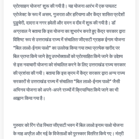
प्रोत्साहन योजना’ शुरू की गयी है। यह योजना आरंभ में एक पायलट
प्रोजेक्‍ट के रूप में असम, गुजरात और हरियाणा और केंद्र शासित प्रदेशों
पुडुचेरी, दादरा व नगर हवेली और दमन व दीव में शुरू की गयी है। डॉ
अग्रवाल ने बताया कि इस योजना का शुभारंभ करते हुए केंद्र सरकार द्वारा
विशिष्ट रूप से उत्तराखंड राज्य में संचालित जीएसटी ग्राहक ईनाम योजना
“बिल लाओ-ईनाम पाओ“ का उल्लेख किया गया तथा प्रत्येक खरीद पर
बिल प्राप्त किये जाने हेतु उपभोक्ताओं को प्रोत्साहित किये जाने के उद्देश्य
से इस नवाचारी योजना को संचालित करने के लिए उत्तराखंड राज्य सरकार
की प्रशंसा की गयी। बताया कि इस क्रम में केंद्र सरकार द्वारा अन्य राज्य
सरकारों से उत्तराखंड राज्य में संचालित “बिल लाओ-ईनाम पाओ“ जैसी
अभिनव योजना को अपने-अपने राज्यों में क्रियान्वित किये जाने का भी
आह्वान किया गया है।
गुरुवार को रिंग रोड स्थित जीएसटी भवन में बिल लाओ इनाम पाओ योजना
के माह अप्रैल और मई के विजेताओं को पुरस्कार वितरित किये गए। मंत्री