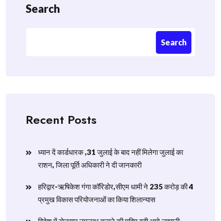
Search
Search
Recent Posts
ध्यान दें कार्डधारक ,31 जुलाई के बाद नहीं मिलेगा जुलाई का
राशन, जिला पूर्ति अधिकारी ने दी जानकारी
हरिद्वार-ऋषिकेश गंगा कॉरिडोर,सीएम धामी ने 235 करोड़ की 4
प्रमुख विकास परियोजनाओं का किया शिलान्यास