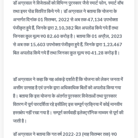
डॉ अग्रवाल ने विजेताओं को विभिन्न पुरस्कार जैसे स्मार्ट फोन, स्मार्ट वॉच
तथा इयर पोड वितरित किये गये। डॉ अग्रवाल ने बताया कि योजना के
अन्तर्गत दिनांक 01 सितम्बर, 2022 से अब तक 47,134 उपभोक्ता
पंजीकृत हुये हैं, जिनके द्वारा 2,10,382 बिल अपलोड किये गये हैं तथा
जिनका कुल मूल्य रु0 82.60 करोड़ है। बताया कि 01 अप्रैल, 2023
से अब तक 15,603 उपभोक्ता पंजीकृत हुये हैं, जिनके द्वारा 1,23,467
बिल अपलोड किये गये हैं तथा जिनका कुल मूल्य रु0 41.28 करोड़ है।
डॉ अग्रवाल ने कहा कि यह आंकड़े दर्शाते हैं कि योजना को लेकर जनता में
असीम उत्साह है एवं उनके द्वारा अधिकाधिक बिलों को अपलोड किया गया
है। बताया कि इस योजना के अंतर्गत पुरस्कार विजेताओं तथा पुरस्कार
वितरण में पूर्ण पारदर्शिता रहे इसीलिए इस सम्पूर्ण प्रक्रिया में कोई मानवीय
हस्तक्षेप नहीं रखा गया है। सम्पूर्ण कार्यवाही इलेक्ट्रॉनिक माध्यम से पूर्ण की
जाती है।
डॉ अग्रवाल ने बताया कि गत वर्ष 2022-23 (माह सितम्बर तक) रु0