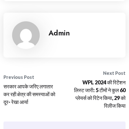
Admin
Post
Next Post
Previous Post
WPL 2024 की रिटेंशन
navigation
सरकार आपके जरिए लगातार
लिस्ट जारी: 5 टीमों ने कुल 60
कर रही क्षेत्र की समस्याओं को
प्लेयर्स को रिटेन किया, 29 को
दूर- रेखा आर्या
रिलीज किया