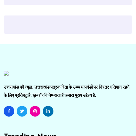
उत्तराखंड की न्यूज़, उत्तराखंड पत्रकारिता के उच्च मापदंडों पर निरंतर गतिमान रहने
के लिए प्रतिबद्ध है. ख़बरों की निष्पक्षता ही हमारा मुख्य उद्देश्य है.
Tranding News