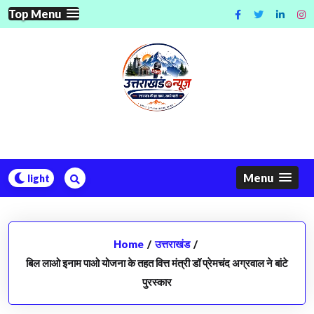
Skip
Top Menu
to
content
Menu
Home
/
उत्तराखंड
/
बिल लाओ इनाम पाओ योजना के तहत वित्त मंत्री डॉ प्रेमचंद अग्रवाल ने बांटे
पुरस्कार