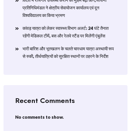
विदेश में रोजगार उपलब्ध कराने की मुहिम बढ़ी आगे,जापानी
प्रतिनिधिमंडल ने क्षेत्रीय सेवायोजन कार्यालय एवं दून
विश्वविद्यालय का किया भ्रमण
​कांवड़ यात्रा को लेकर स्वास्थ्य विभाग अलर्ट: 24 घंटे तैनात
रहेंगी मेडिकल टीमें, बस और रेलवे स्टैंड पर मिलेंगी एंबुलेंस
​भारी बारिश और भूस्खलन के चलते चारधाम यात्रा अस्थायी रूप
से रुकी, तीर्थयात्रियों को सुरक्षित स्थानों पर ठहरने के निर्देश
Recent Comments
No comments to show.