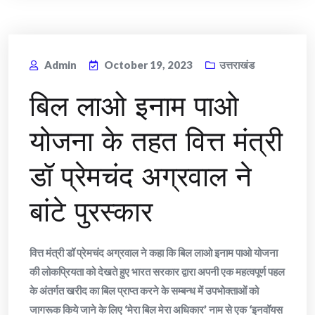
Admin
October 19, 2023
उत्तराखंड
बिल लाओ इनाम पाओ
योजना के तहत वित्त मंत्री
डॉ प्रेमचंद अग्रवाल ने
बांटे पुरस्कार
वित्त मंत्री डॉ प्रेमचंद अग्रवाल ने कहा कि बिल लाओ इनाम पाओ योजना
की लोकप्रियता को देखते हुए भारत सरकार द्वारा अपनी एक महत्‍वपूर्ण पहल
के अंतर्गत खरीद का बिल प्राप्त करने के सम्बन्ध में उपभोक्ताओं को
जागरूक किये जाने के लिए ‘मेरा बिल मेरा अधिकार’ नाम से एक ‘इनवॉयस