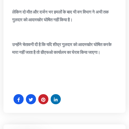
लेकिन दो मौत और दर्जन भर हमलों के बाद भी वन विभाग ने अभी तक
गुलदार को आदमखोर घोषित नहीं किया है।
उन्होंने चेतावनी दी है कि यदि शीघ्र गुलदार को आदमखोर घोषित करके
मारा नहीं जाता है तो डीएफओ कार्यालय का घेराव किया जाएगा।