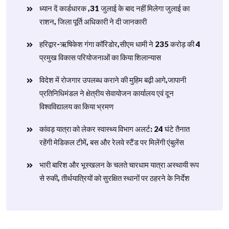
ध्यान दें कार्डधारक ,31 जुलाई के बाद नहीं मिलेगा जुलाई का
राशन, जिला पूर्ति अधिकारी ने दी जानकारी
हरिद्वार-ऋषिकेश गंगा कॉरिडोर,सीएम धामी ने 235 करोड़ की 4
प्रमुख विकास परियोजनाओं का किया शिलान्यास
विदेश में रोजगार उपलब्ध कराने की मुहिम बढ़ी आगे,जापानी
प्रतिनिधिमंडल ने क्षेत्रीय सेवायोजन कार्यालय एवं दून
विश्वविद्यालय का किया भ्रमण
​कांवड़ यात्रा को लेकर स्वास्थ्य विभाग अलर्ट: 24 घंटे तैनात
रहेंगी मेडिकल टीमें, बस और रेलवे स्टैंड पर मिलेंगी एंबुलेंस
​भारी बारिश और भूस्खलन के चलते चारधाम यात्रा अस्थायी रूप
से रुकी, तीर्थयात्रियों को सुरक्षित स्थानों पर ठहरने के निर्देश