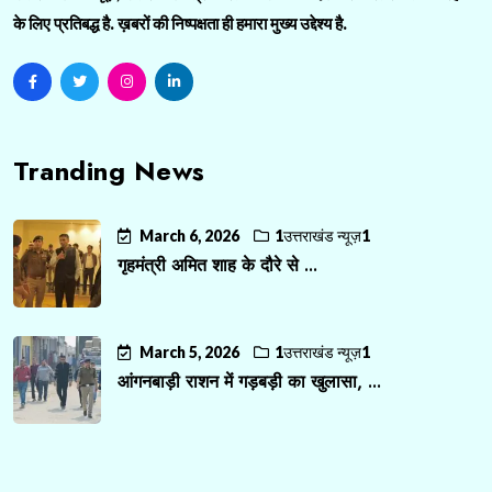
के लिए प्रतिबद्ध है. ख़बरों की निष्पक्षता ही हमारा मुख्य उद्देश्य है.
Tranding News
March 6, 2026
1उत्तराखंड न्यूज़1
गृहमंत्री अमित शाह के दौरे से ...
March 5, 2026
1उत्तराखंड न्यूज़1
आंगनबाड़ी राशन में गड़बड़ी का खुलासा, ...