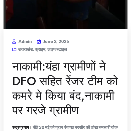
Admin
June 2, 2025
उत्तराखंड
,
क्राइम
,
लाइफस्टाइल
नाकामी:यंहा ग्रामीणों ने
DFO सहित रेंजर टीम को
कमरे मे किया बंद,नाकामी
पर गरजे ग्रामीण
रुद्रप्रयाग।
बीते 30 मई को ग्राम पंचायत बरसीर की डांडा चमसारी तोक