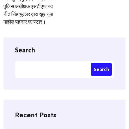
पुलिस अधीक्षक एसटीएफ नव
नीत सिंह भुल्लर द्वारा खुशनुमा
माहौल पहनाए गए स्टार।
Search
Search
Recent Posts