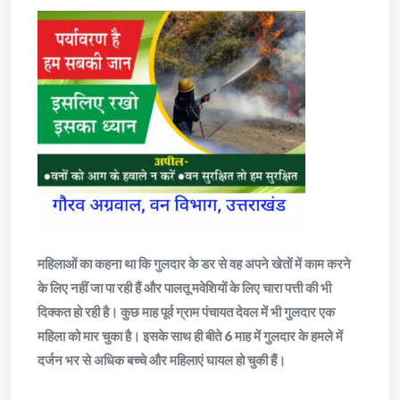
महिलाओं का कहना था कि गुलदार के डर से वह अपने खेतों में काम करने
के लिए नहीं जा पा रही हैं और पालतू मवेशियों के लिए चारा पत्ती की भी
दिक्कत हो रही है। कुछ माह पूर्व ग्राम पंचायत देवल में भी गुलदार एक
महिला को मार चुका है। इसके साथ ही बीते 6 माह में गुलदार के हमले में
दर्जन भर से अधिक बच्चे और महिलाएं घायल हो चुकी हैं।