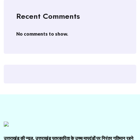
Recent Comments
No comments to show.
उत्तराखंड की न्यूज़, उत्तराखंड पत्रकारिता के उच्च मापदंडों पर निरंतर गतिमान रहने