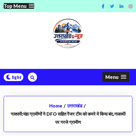
Skip
Top Menu
to
content
Menu
Home
/
उत्तराखंड
/
नाकामी:यंहा ग्रामीणों ने DFO सहित रेंजर टीम को कमरे मे किया बंद,नाकामी
पर गरजे ग्रामीण