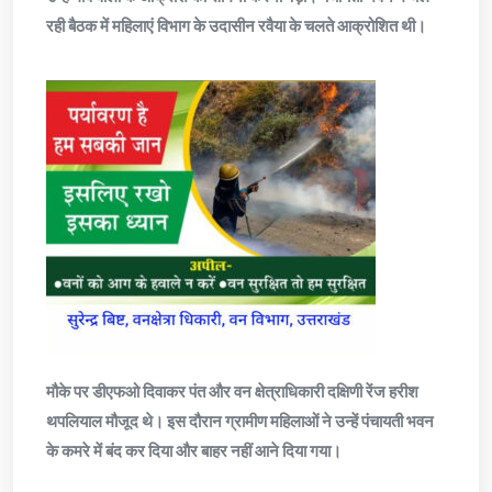
रही बैठक में महिलाएं विभाग के उदासीन रवैया के चलते आक्रोशित थी।
मौके पर डीएफओ दिवाकर पंत और वन क्षेत्राधिकारी दक्षिणी रेंज हरीश
थपलियाल मौजूद थे। इस दौरान ग्रामीण महिलाओं ने उन्हें पंचायती भवन
के कमरे में बंद कर दिया और बाहर नहीं आने दिया गया।