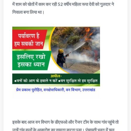
में शाम को खेतों में काम कर रही 52 वर्षीय महिला रूपा देवी को गुलदार ने
निवाला बना लिया था।
इसके बाद आज वन विभाग के डीएफओ और रेंजर टीम के साथ गांव पहुंचे तो
उन्हें गांव वालों के आक्रोश का सामना करना पड़ा। पंचायती भवन में चल