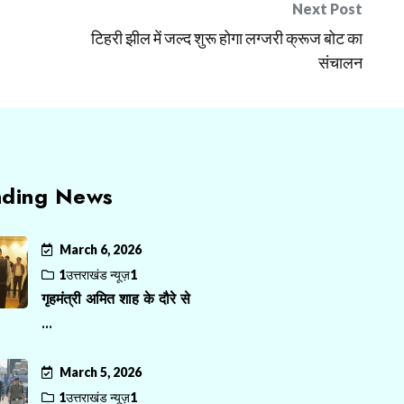
Next Post
टिहरी झील में जल्द शुरू होगा लग्जरी क्रूज बोट का
संचालन
nding News
March 6, 2026
1उत्तराखंड न्यूज़1
गृहमंत्री अमित शाह के दौरे से
...
March 5, 2026
1उत्तराखंड न्यूज़1