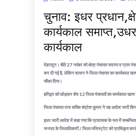
चुनाव: इधर प्रधान,क्ष
कार्यकाल समाप्त,उध
कार्यकाल
देहरादून। बीते 27 नवंबर को क्षेत्र पंचायत सदस्य व ग्राम 
कर दी गई है, लेकिन शासन ने जिला पंचायत का कार्यकाल खत्म 
चौंका दिया।
हरिद्वार को छोड़कर शेष 12 जिला पंचायतों का कार्यकाल खत्म 
जिला पंचायत राज सचिव चंद्रेश कुमार ने यह आदेश जारी कि
इधर जारी आदेश में कहा गया कि प्रशासक के रूप में सम्बन्धित 
जनपद के जिलाधिकारी / जिला मजिस्ट्रेट को प्राधिकृत करते