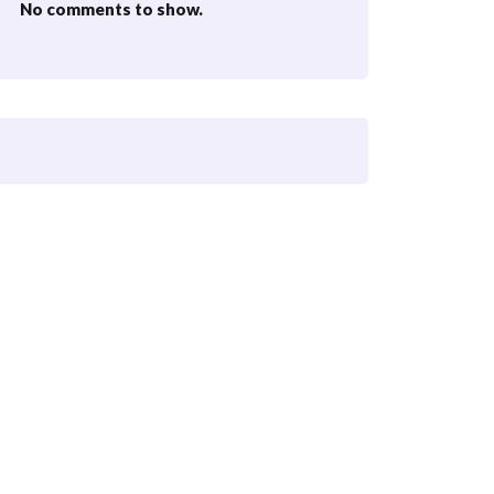
No comments to show.