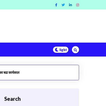
 का बढा कार्यकाल
Search