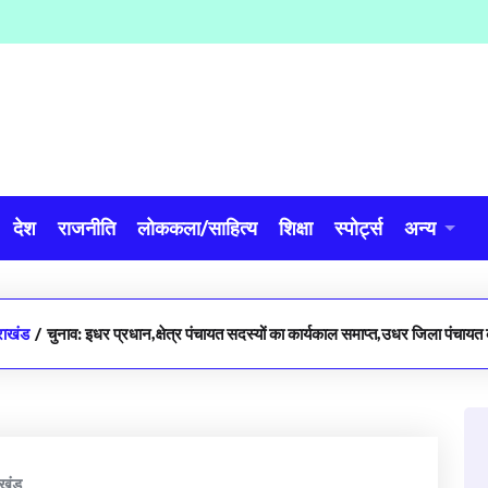
देश
राजनीति
लोककला/साहित्य
शिक्षा
स्पोर्ट्स
अन्य
राखंड
/
चुनाव: इधर प्रधान,क्षेत्र पंचायत सदस्यों का कार्यकाल समाप्त,उधर जिला पंचायत
ाखंड