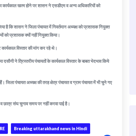
तों का कार्यकाल खत्म होने पर शासन ने एसडीएम व अन्य अधिकारियों को
या है कि शासन ने जिला पंचायत में निवर्तमान अध्यक्ष को प्रशासक नियुक्त
ों को प्रशासक क्यों नहीं नियुक्त किया।
र कार्यकाल विस्तार की मांग कर रहे थे।
गरिमा दसौनी ने त्रिस्तरीय पंचायतों के कार्यकाल विस्तार के बाबत भेदभाव किये
िला पंचायत अध्यक्ष की तरह क्षेत्र पंचायत व ग्राम पंचायत में भी चुने गए
व छात्र संघ चुनाव समय पर नहीं करवा पाई है।
RE
Breaking uttarakhand news in Hindi