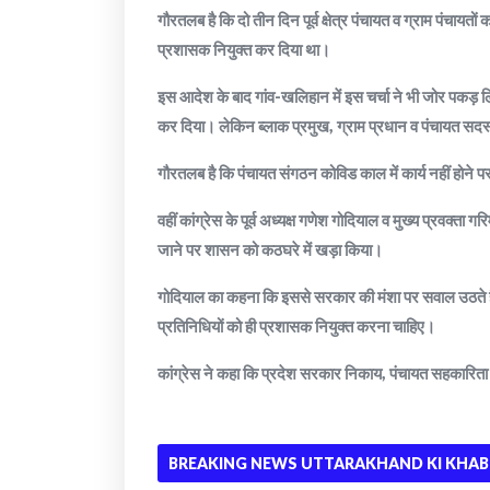
गौरतलब है कि दो तीन दिन पूर्व क्षेत्र पंचायत व ग्राम पंचाय
प्रशासक नियुक्त कर दिया था।
इस आदेश के बाद गांव-खलिहान में इस चर्चा ने भी जोर पकड़ लि
कर दिया। लेकिन ब्लाक प्रमुख, ग्राम प्रधान व पंचायत सदस्य
गौरतलब है कि पंचायत संगठन कोविड काल में कार्य नहीं होने प
वहीं कांग्रेस के पूर्व अध्यक्ष गणेश गोदियाल व मुख्य प्रवक्ता 
जाने पर शासन को कठघरे में खड़ा किया।
गोदियाल का कहना कि इससे सरकार की मंशा पर सवाल उठते हैं। ज
प्रतिनिधियों को ही प्रशासक नियुक्त करना चाहिए।
कांग्रेस ने कहा कि प्रदेश सरकार निकाय, पंचायत सहकारिता 
BREAKING NEWS UTTARAKHAND KI KHAB