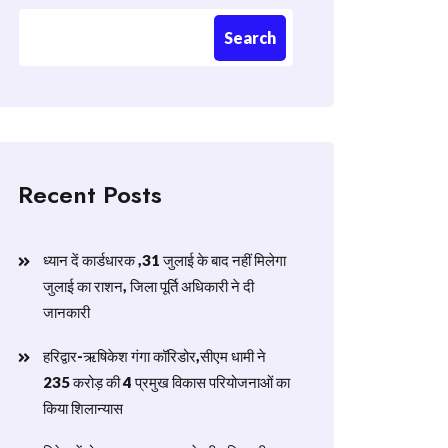
Search
Recent Posts
ध्यान दें कार्डधारक ,31 जुलाई के बाद नहीं मिलेगा
जुलाई का राशन, जिला पूर्ति अधिकारी ने दी
जानकारी
हरिद्वार-ऋषिकेश गंगा कॉरिडोर,सीएम धामी ने
235 करोड़ की 4 प्रमुख विकास परियोजनाओं का
किया शिलान्यास