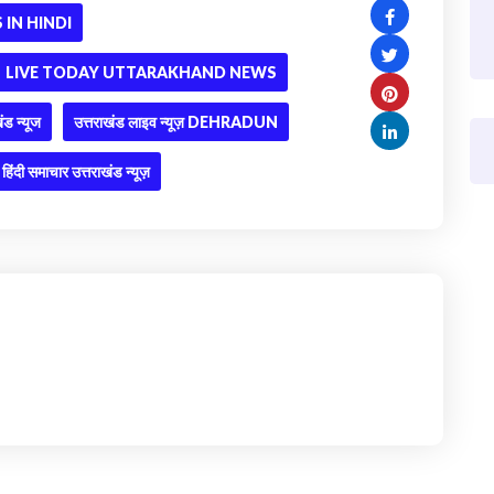
IN HINDI
LIVE TODAY UTTARAKHAND NEWS
ंड न्यूज
उत्तराखंड लाइव न्यूज़ DEHRADUN
हिंदी समाचार उत्तराखंड न्यूज़