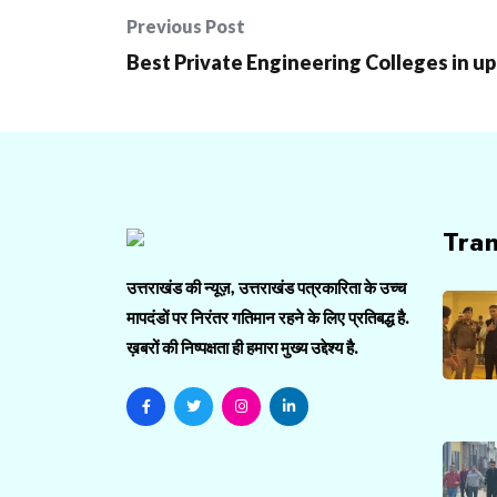
Post
Previous Post
navigation
Best Private Engineering Colleges in up
Tra
उत्तराखंड की न्यूज़, उत्तराखंड पत्रकारिता के उच्च
मापदंडों पर निरंतर गतिमान रहने के लिए प्रतिबद्ध है.
ख़बरों की निष्पक्षता ही हमारा मुख्य उद्देश्य है.