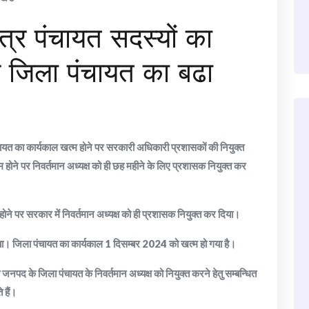
ेत्र पंचायत सदस्यों का
र जिला पंचायत का बढा
पंचायत का कार्यकाल खत्म होने पर सरकारी अधिकारी प्रशासकों की नियुक्त
होने पर निवर्तमान अध्यक्ष को ही छह महीने के लिए प्रशासक नियुक्त कर
होने पर सरकार में निवर्तमान अध्यक्ष को ही प्रशासक नियुक्त कर दिया।
या। जिला पंचायत का कार्यकाल 1 दिसम्बर 2024 को खत्म हो गया है।
जनपद के जिला पंचायत के निवर्तमान अध्यक्ष को नियुक्त करने हेतु सम्बन्धित
 हैं।