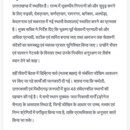
उत्तराखण्ड में स्थापित हैं। राज्य में भूकम्पीय निगरानी को और सुदृढ़ करने
के लिए रुड़की, देवप्रयाग, कर्णप्रयाग, रामनगर, बागेश्वर, अल्मोड़ा,
केदारनाथ एवं चकराता में नई स्थायी वेधशालाएं स्थापित करने का प्रस्ताव
है। मुख्य सचिव ने निर्देश दिए कि भूकम्प पूर्व चेतावनी प्रणाली को और
अधिक प्रभावी, सटीक एवं त्वरित बनाया जाए तथा आमजन तक चेतावनी
संदेशों का समयबद्ध एवं व्यापक प्रसार सुनिश्चित किया जाए। उन्होंने सेंसर
एवं सायरन नेटवर्क के विस्तार तथा उनके नियमित अनुरक्षण पर विशेष
ध्यान देने को कहा।
वहीं तीसरी बैठक में डिब्रिस फ्लो (मलबा बहाव) से संबंधित जोखिम आकलन
पर किए जा रहे कार्यों की जानकारी दी गई। बताया गया कि चमोली,
उत्तरकाशी एवं पिथौरागढ़ जनपदों में कुल 48 संवेदनशील स्थानों की
पहचान की गई है। ये सभी स्थान मुख्यतः जल निकासी मार्गों (ड्रेनेज
चैनल) के आसपास स्थित हैं, जिन्हें जोखिम के आधार पर उच्च, मध्यम एवं
निम्न श्रेणियों में वर्गीकृत किया गया है, ताकि प्राथमिकता के अनुसार कार्य
किया जा सके।