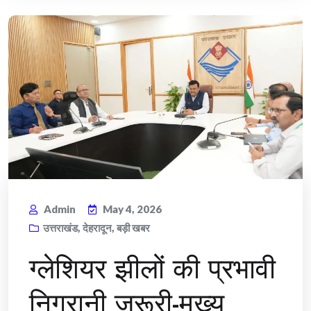
Admin
May 4, 2026
उत्तराखंड
,
देहरादून
,
बड़ी खबर
ग्लेशियर झीलों की प्रभावी
निगरानी जरूरी-मुख्य