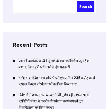
Search
Recent Posts
ध्यान दें कार्डधारक ,31 जुलाई के बाद नहीं मिलेगा जुलाई का
राशन, जिला पूर्ति अधिकारी ने दी जानकारी
हरिद्वार-ऋषिकेश गंगा कॉरिडोर,सीएम धामी ने 235 करोड़ की 4
प्रमुख विकास परियोजनाओं का किया शिलान्यास
विदेश में रोजगार उपलब्ध कराने की मुहिम बढ़ी आगे,जापानी
प्रतिनिधिमंडल ने क्षेत्रीय सेवायोजन कार्यालय एवं दून
विश्वविद्यालय का किया भ्रमण