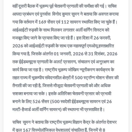
वहीं दूसरी बैठक में भूकम्प पूर्व चेतावनी प्रणाली की समीक्षा की गई। सचिव
आपदा प्रबंधन एवं पुनर्वास विनोद कुमार सुमन ने बताया कि अवगत कराया
गया कि वर्तमान में 169 सेंसर एवं 112 सायरन स्थापित किए जा चुके हैं।
आईआईटी रुड़की के साथ मिलकर लगातार अर्ली वार्निंग सिस्टम को
मजबूत किए जाने के प्रयास किए जा रहे हैं। इस दिशा में 26 फरवरी,
2026 को आईआईटी रुड़की के साथ एक महत्वपूर्ण एमओयू हस्ताक्षरित
किया गया है, जिसके अंतर्गत 01 जनवरी, 2026 से 31 दिसंबर, 2026
तक ईईडब्ल्यूएस प्रणाली के अलर्ट प्रसारण, संचालन एवं अनुरक्षण का
कार्य किया जा रहा है। राष्ट्रीय भूकम्प जोखिम न्यूनीकरण कार्यक्रम के
तहत राज्य में भूकम्पीय संवेदनशील क्षेत्रों में 500 स्ट्रॉन्ग मोशन सेंसर की
तैनाती की जा रही है, जिससे मौजूदा चेतावनी प्रणाली को और अधिक
सशक्त बनाया जा सके। इसके अतिरिक्त चेतावनी प्रसार को प्रभावी
बनाने के लिए 526 सेंसर (500 स्वदेशी ईईडब्ल्यूएस सायरन एवं 26
मल्टी-हैजार्ड अर्ली वार्निंग सायरन) की स्थापना भी प्रस्तावित है।
सचिव सुमन ने बताया कि राष्ट्रीय भूकम्प विज्ञान केंद्र के अंतर्गत देशभर
में कुल 167 सिस्मोलॉजिकल वेधशालाएं संचालित हैं, जिनमें से 8