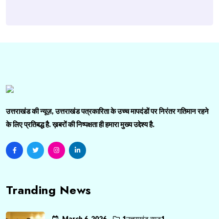
उत्तराखंड की न्यूज़, उत्तराखंड पत्रकारिता के उच्च मापदंडों पर निरंतर गतिमान रहने
के लिए प्रतिबद्ध है. ख़बरों की निष्पक्षता ही हमारा मुख्य उद्देश्य है.
Tranding News
March 6, 2026
1उत्तराखंड न्यूज़1