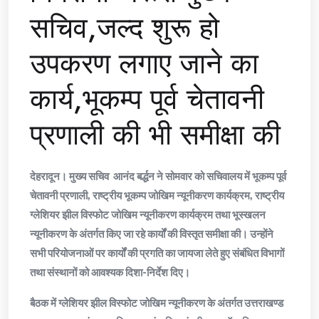
सचिव,जल्द शुरू हो
उपकरण लगाए जाने का
कार्य,भूकम्प पूर्व चेतावनी
प्रणाली की भी समीक्षा की
देहरादून। मुख्य सचिव आनंद बर्द्धन ने सोमवार को सचिवालय में भूकम्प पूर्व
चेतावनी प्रणाली, राष्ट्रीय भूकम्प जोखिम न्यूनीकरण कार्यक्रम, राष्ट्रीय
ग्लेशियर झील विस्फोट जोखिम न्यूनीकरण कार्यक्रम तथा भूस्खलन
न्यूनीकरण के अंतर्गत किए जा रहे कार्यों की विस्तृत समीक्षा की। उन्होंने
सभी परियोजनाओं पर कार्यों की प्रगति का जायजा लेते हुए संबंधित विभागों
तथा संस्थानों को आवश्यक दिशा-निर्देश दिए।
बैठक में ग्लेशियर झील विस्फोट जोखिम न्यूनीकरण के अंतर्गत उत्तराखण्ड