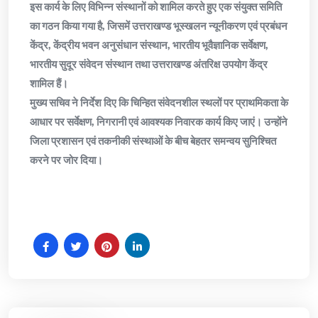
इस कार्य के लिए विभिन्न संस्थानों को शामिल करते हुए एक संयुक्त समिति
का गठन किया गया है, जिसमें उत्तराखण्ड भूस्खलन न्यूनीकरण एवं प्रबंधन
केंद्र, केंद्रीय भवन अनुसंधान संस्थान, भारतीय भूवैज्ञानिक सर्वेक्षण,
भारतीय सुदूर संवेदन संस्थान तथा उत्तराखण्ड अंतरिक्ष उपयोग केंद्र
शामिल हैं।
मुख्य सचिव ने निर्देश दिए कि चिन्हित संवेदनशील स्थलों पर प्राथमिकता के
आधार पर सर्वेक्षण, निगरानी एवं आवश्यक निवारक कार्य किए जाएं। उन्होंने
जिला प्रशासन एवं तकनीकी संस्थाओं के बीच बेहतर समन्वय सुनिश्चित
करने पर जोर दिया।