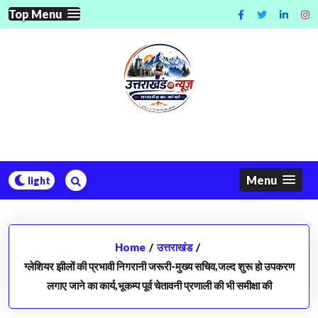
Skip
Top Menu
to
content
Menu
Home
/
उत्तराखंड
/
ग्लेशियर झीलों की प्रभावी निगरानी जरूरी-मुख्य सचिव,जल्द शुरू हो उपकरण
लगाए जाने का कार्य,भूकम्प पूर्व चेतावनी प्रणाली की भी समीक्षा की