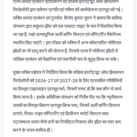
राज्य आपदा प्रबंधन प्राधिकरण एवं वाडिया इंस्टीट्यूट ऑफ हिमालयन
जियोलॉजी द्वारा वर्तमान प्रगति एवं भविष्य की कार्ययोजना प्रस्तुत की गई।
सचिव आपदा प्रबंधन एवं पुनर्वास विनोद कुमार सुमन ने बताया कि वाडिया
संस्थान द्वारा वसुंधरा झील को एक पायलट साइट के रूप में विकसित किया
जा रहा है, जहां अत्याधुनिक अर्ली वार्निंग सिस्टम एवं मॉनिटरिंग मैकेनिज्म
स्थापित किए जाएंगे। इस मॉडल को भविष्य में अन्य संवेदनशील ग्लेशियल
झीलों पर भी लागू करने की योजना है, जिससे राज्य में ग्लेशियर झीलों से
जोखिम प्रबंधन को वैज्ञानिक एवं तकनीकी रूप से सुदृढ़ किया जा सके।
मुख्य सचिव महोदय ने निर्देशित किया कि वाडिया इंस्टीट्यूट ऑफ हिमालयन
जियोलॉजी वर्ष 2026-27 एवं 2027-28 के लिए प्रस्तावित गतिविधियों
का विस्तृत टाइमलाइन प्रस्तुत करे, जिसमें स्पष्ट हो कि कब कौन से कार्य
किया जाना है। इसके अतिरिक्त संस्थान को निर्देश दिए गए कि न्यूनीकरण
उपायों का विस्तृत विवरण प्रस्तुत किया जाए, जिसमें अर्ली वार्निंग सिस्टम
लगाने, रियल-टाइम मॉनिटरिंग एवं डिसीजन सपोर्ट सिस्टम तथा
स्ट्रक्चरल उपाय जैसे पानी का नियंत्रित निकास और झील का स्तर कम
करने के उपाय शामिल हों।