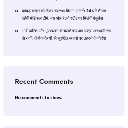
​कांवड़ यात्रा को लेकर स्वास्थ्य विभाग अलर्ट: 24 घंटे तैनात
रहेंगी मेडिकल टीमें, बस और रेलवे स्टैंड पर मिलेंगी एंबुलेंस
​भारी बारिश और भूस्खलन के चलते चारधाम यात्रा अस्थायी रूप
से रुकी, तीर्थयात्रियों को सुरक्षित स्थानों पर ठहरने के निर्देश
Recent Comments
No comments to show.