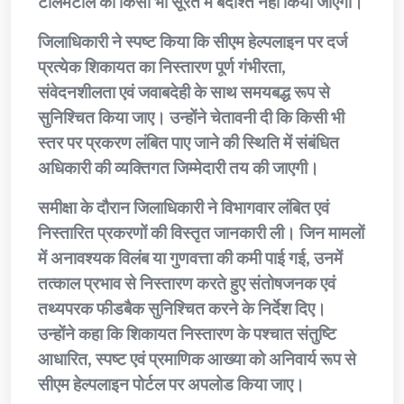
टालमटोल को किसी भी सूरत में बर्दाश्त नहीं किया जाएगा।
जिलाधिकारी ने स्पष्ट किया कि सीएम हेल्पलाइन पर दर्ज
प्रत्येक शिकायत का निस्तारण पूर्ण गंभीरता,
संवेदनशीलता एवं जवाबदेही के साथ समयबद्ध रूप से
सुनिश्चित किया जाए। उन्होंने चेतावनी दी कि किसी भी
स्तर पर प्रकरण लंबित पाए जाने की स्थिति में संबंधित
अधिकारी की व्यक्तिगत जिम्मेदारी तय की जाएगी।
समीक्षा के दौरान जिलाधिकारी ने विभागवार लंबित एवं
निस्तारित प्रकरणों की विस्तृत जानकारी ली। जिन मामलों
में अनावश्यक विलंब या गुणवत्ता की कमी पाई गई, उनमें
तत्काल प्रभाव से निस्तारण करते हुए संतोषजनक एवं
तथ्यपरक फीडबैक सुनिश्चित करने के निर्देश दिए।
उन्होंने कहा कि शिकायत निस्तारण के पश्चात संतुष्टि
आधारित, स्पष्ट एवं प्रमाणिक आख्या को अनिवार्य रूप से
सीएम हेल्पलाइन पोर्टल पर अपलोड किया जाए।