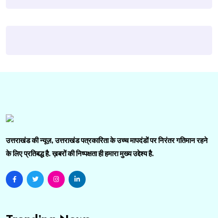
उत्तराखंड की न्यूज़, उत्तराखंड पत्रकारिता के उच्च मापदंडों पर निरंतर गतिमान रहने
के लिए प्रतिबद्ध है. ख़बरों की निष्पक्षता ही हमारा मुख्य उद्देश्य है.