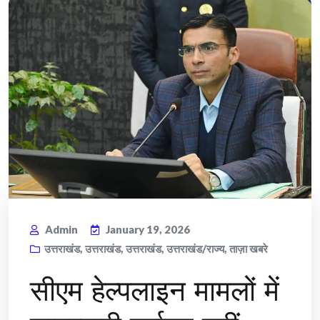
Admin
January 19, 2026
उत्तराखंड
,
उत्तराखंड
,
उत्तराखंड
,
उत्तराखंड/राज्य
,
ताज़ा खबरे
सीएम हेल्पलाइन मामलों में