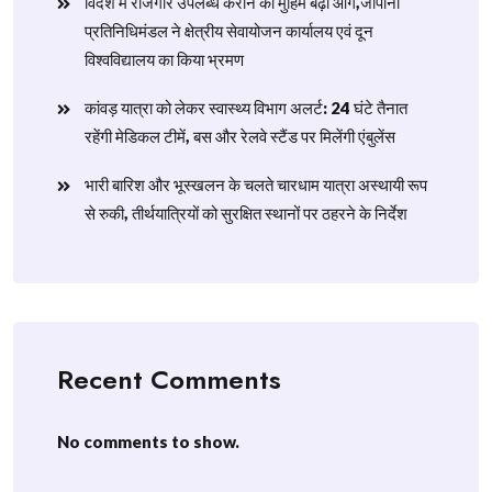
विदेश में रोजगार उपलब्ध कराने की मुहिम बढ़ी आगे,जापानी
प्रतिनिधिमंडल ने क्षेत्रीय सेवायोजन कार्यालय एवं दून
विश्वविद्यालय का किया भ्रमण
​कांवड़ यात्रा को लेकर स्वास्थ्य विभाग अलर्ट: 24 घंटे तैनात
रहेंगी मेडिकल टीमें, बस और रेलवे स्टैंड पर मिलेंगी एंबुलेंस
​भारी बारिश और भूस्खलन के चलते चारधाम यात्रा अस्थायी रूप
से रुकी, तीर्थयात्रियों को सुरक्षित स्थानों पर ठहरने के निर्देश
Recent Comments
No comments to show.