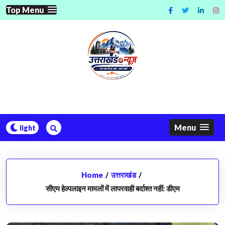
Skip
Top Menu
to
content
Menu
Home
/
उत्तराखंड
/
सीएम हेल्पलाइन मामलों में लापरवाही बर्दाश्त नहीं: डीएम