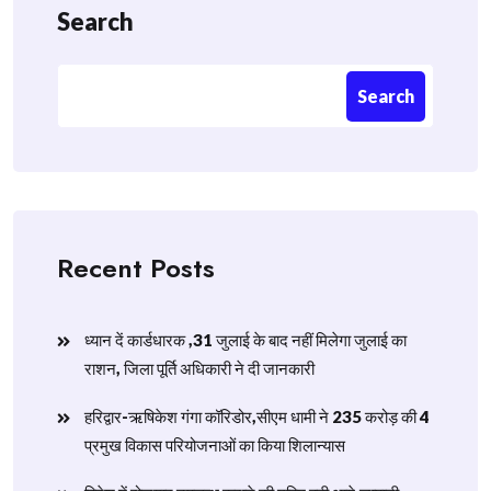
Search
Search
Recent Posts
ध्यान दें कार्डधारक ,31 जुलाई के बाद नहीं मिलेगा जुलाई का
राशन, जिला पूर्ति अधिकारी ने दी जानकारी
हरिद्वार-ऋषिकेश गंगा कॉरिडोर,सीएम धामी ने 235 करोड़ की 4
प्रमुख विकास परियोजनाओं का किया शिलान्यास