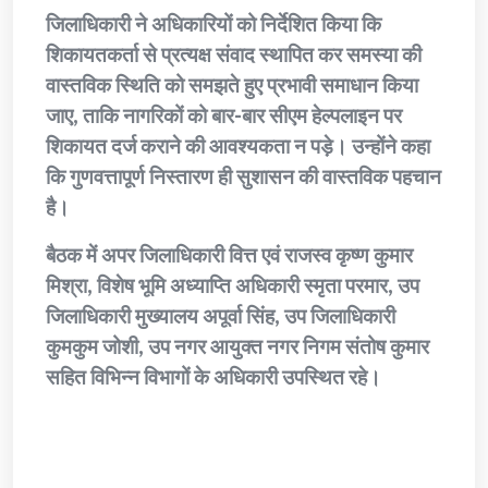
जिलाधिकारी ने अधिकारियों को निर्देशित किया कि
शिकायतकर्ता से प्रत्यक्ष संवाद स्थापित कर समस्या की
वास्तविक स्थिति को समझते हुए प्रभावी समाधान किया
जाए, ताकि नागरिकों को बार-बार सीएम हेल्पलाइन पर
शिकायत दर्ज कराने की आवश्यकता न पड़े। उन्होंने कहा
कि गुणवत्तापूर्ण निस्तारण ही सुशासन की वास्तविक पहचान
है।
बैठक में अपर जिलाधिकारी वित्त एवं राजस्व कृष्ण कुमार
मिश्रा, विशेष भूमि अध्याप्ति अधिकारी स्मृता परमार, उप
जिलाधिकारी मुख्यालय अपूर्वा सिंह, उप जिलाधिकारी
कुमकुम जोशी, उप नगर आयुक्त नगर निगम संतोष कुमार
सहित विभिन्न विभागों के अधिकारी उपस्थित रहे।