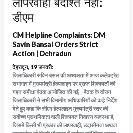
लापरवाही बर्दाश्त नहीं:
डीएम
CM Helpline Complaints: DM
Savin Bansal Orders Strict
Action | Dehradun
देहरादून, 19 जनवरी:
जिलाधिकारी सविन बंसल की अध्यक्षता में आज कलेक्ट्रेट
सभागार में मुख्यमंत्री हेल्पलाइन पर प्राप्त शिकायतों की
गहन समीक्षा बैठक आयोजित की गई। बैठक के दौरान
जिलाधिकारी ने सभी विभागीय अधिकारियों को कड़े निर्देश
देते हुए कहा कि सीएम हेल्पलाइन मुख्यमंत्री स्तर की
सर्वोच्च प्राथमिकता वाली शिकायत निवारण व्यवस्था है,
जिसमें किसी भी प्रकार की लापरवाही, उदासीनता अथवा