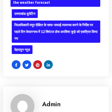
the weather forecast
उत्तराखंड बुलेटिन
जिलाधिकारी मयूर दीक्षित के साफ-सफाई व्यवस्था करने के निर्देश पर
पहले दिन केदारनाथ में 12 क्विंटल ठोस अपशिष्ट कूड़े को एकत्रित किया
गय
देहरादून न्यूज़
Admin