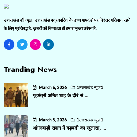
उत्तराखंड की न्यूज़, उत्तराखंड पत्रकारिता के उच्च मापदंडों पर निरंतर गतिमान रहने
के लिए प्रतिबद्ध है. ख़बरों की निष्पक्षता ही हमारा मुख्य उद्देश्य है.
Tranding News
March 6, 2026
1उत्तराखंड न्यूज़1
गृहमंत्री अमित शाह के दौरे से ...
March 5, 2026
1उत्तराखंड न्यूज़1
आंगनबाड़ी राशन में गड़बड़ी का खुलासा, ...