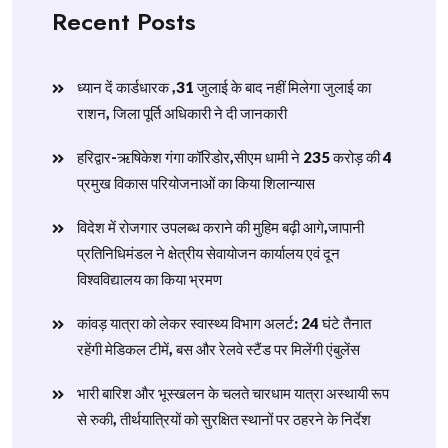
Recent Posts
ध्यान दें कार्डधारक ,31 जुलाई के बाद नहीं मिलेगा जुलाई का
राशन, जिला पूर्ति अधिकारी ने दी जानकारी
हरिद्वार-ऋषिकेश गंगा कॉरिडोर,सीएम धामी ने 235 करोड़ की 4
प्रमुख विकास परियोजनाओं का किया शिलान्यास
विदेश में रोजगार उपलब्ध कराने की मुहिम बढ़ी आगे,जापानी
प्रतिनिधिमंडल ने क्षेत्रीय सेवायोजन कार्यालय एवं दून
विश्वविद्यालय का किया भ्रमण
​कांवड़ यात्रा को लेकर स्वास्थ्य विभाग अलर्ट: 24 घंटे तैनात
रहेंगी मेडिकल टीमें, बस और रेलवे स्टैंड पर मिलेंगी एंबुलेंस
​भारी बारिश और भूस्खलन के चलते चारधाम यात्रा अस्थायी रूप
से रुकी, तीर्थयात्रियों को सुरक्षित स्थानों पर ठहरने के निर्देश