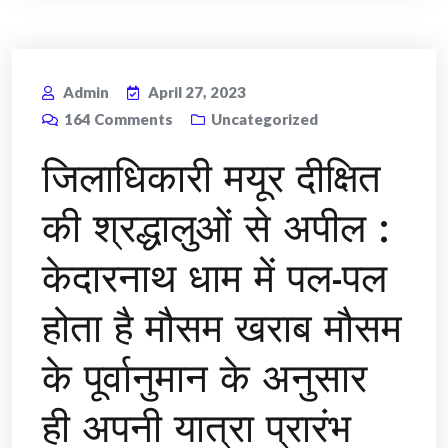
Admin
April 27, 2023
164
Comments
Uncategorized
जिलाधिकारी मयूर दीक्षित
की श्रद्धालुओं से अपील :
केदारनाथ धाम में पल-पल
होता है मौसम खराब मौसम
के पूर्वानुमान के अनुसार
ही अपनी यात्रा प्रारंभ