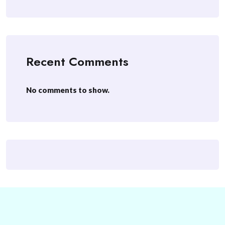
Recent Comments
No comments to show.