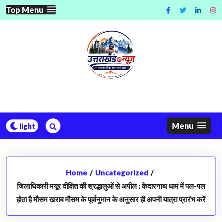
Skip
Top Menu
to
content
Menu
Home
/
Uncategorized
/
जिलाधिकारी मयूर दीक्षित की श्रद्धालुओं से अपील : केदारनाथ धाम में पल-पल
होता है मौसम खराब मौसम के पूर्वानुमान के अनुसार ही अपनी यात्रा प्रारंभ करें