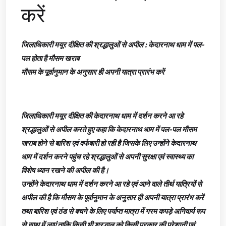
करें
जिलाधिकारी मयूर दीक्षित की श्रद्धालुओं से अपील : केदारनाथ धाम में पल-
पल होता है मौसम खराब
मौसम के पूर्वानुमान के अनुसार ही अपनी यात्रा प्रारंभ करें
जिलाधिकारी मयूर दीक्षित की केदारनाथ धाम में दर्शन करने आ रहे
श्रद्धालुओं से अपील करते हुए कहा कि केदारनाथ धाम में पल-पल मौसम
खराब होने से बारिश एवं वर्फबारी हो रही है जिसके लिए उन्होंने केदारनाथ
धाम में दर्शन करने पहुंच रहे श्रद्धालुओं से अपनी सुरक्षा एवं स्वास्थ्य का
विशेष ध्यान रखने की अपील की है।
उन्होंने केदारनाथ धाम में दर्शन करने आ रहे एवं आने वाले तीर्थ यात्रियों से
अपील की है कि मौसम के पूर्वानुमान के अनुसार ही अपनी यात्रा प्रारंभ करें
तथा बारिश एवं ठंड से बचने के लिए पर्याप्त मात्रा में गरम कपड़े अनिवार्य रूप
से साथ में लाएं ताकि किसी भी श्रद्धालु को किसी प्रकार की परेशानी एवं