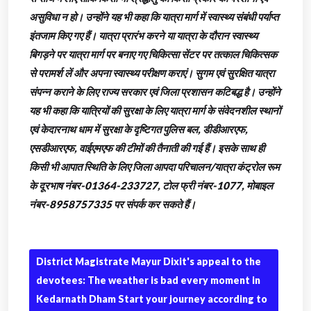
असुविधा न हो। उन्होंने यह भी कहा कि यात्रा मार्ग में स्वास्थ्य संबंधी पर्याप्त
इंतजाम किए गए हैं। यात्रा प्रारंभ करने या यात्रा के दौरान स्वास्थ्य
बिगड़ने पर यात्रा मार्ग पर बनाए गए चिकित्सा सेंटर पर तत्काल चिकित्सक
से परामर्श लें और अपना स्वास्थ्य परीक्षण कराएं। सुगम एवं सुरक्षित यात्रा
संपन्न कराने के लिए राज्य सरकार एवं जिला प्रशासन कटिबद्ध है। उन्होंने
यह भी कहा कि यात्रियों की सुरक्षा के लिए यात्रा मार्ग के संवेदनशील स्थानों
एवं केदारनाथ धाम में सुरक्षा के दृष्टिगत पुलिस बल, डीडीआरएफ,
एसडीआरएफ, वाईएमएफ की टीमों की तैनाती की गई हैं। इसके साथ ही
किसी भी आपात स्थिति के लिए जिला आपदा परिचालन/यात्रा कंट्रोल रूम
के दूरभाष नंबर-01364-233727, टोल फ्री नंबर-1077, मोबाइल
नंबर-8958757335 पर संपर्क कर सकते हैं।
District Magistrate Mayur Dixit's appeal to the
devotees: The weather is bad every moment in
Kedarnath Dham Start your journey according to