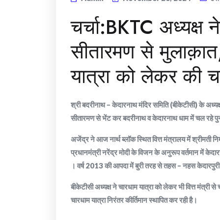
चर्चा:BKTC अध्यक्ष ने 
सीतारमण से मुलाक़ात,पु
यात्रा को लेकर की चर
श्री बदरीनाथ – केदारनाथ मंदिर समिति (बीकेटीसी) के अध्यक्ष अ
सीतारमण से भेंट कर बदरीनाथ व केदारनाथ धाम में चल रहे पुनर्
अजेंद्र ने आज नार्थ ब्लॉक स्थित वित्त मंत्रालय में श्रीमती न
प्रधानमंत्री नरेंद्र मोदी के विजन के अनुरूप वर्तमान में केदार
। वर्ष 2013 की आपदा में बुरी तरह से तहस – नहस केदारपुरी आज 
बीकेटीसी अध्यक्ष ने चारधाम यात्रा को लेकर भी वित्त मंत्री से च
चारधाम यात्रा निरंतर कीर्तिमान स्थापित कर रही है।