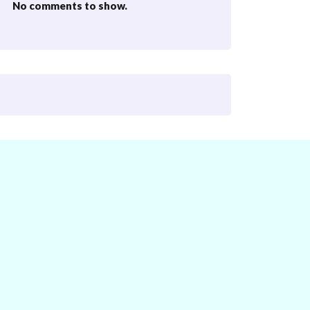
No comments to show.