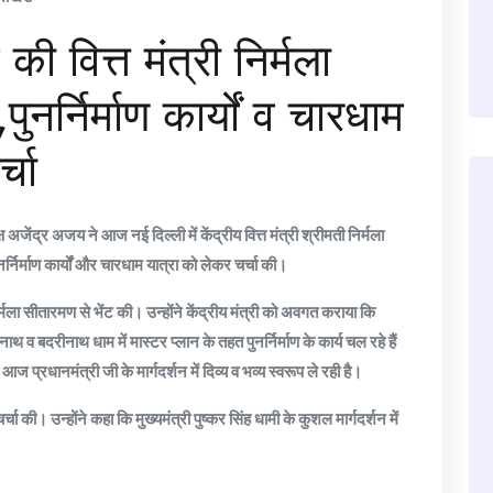
की वित्त मंत्री निर्मला
नर्निर्माण कार्यों व चारधाम
्चा
जेंद्र अजय ने आज नई दिल्ली में केंद्रीय वित्त मंत्री श्रीमती निर्मला
निर्माण कार्यों और चारधाम यात्रा को लेकर चर्चा की।
िर्मला सीतारमण से भेंट की। उन्होंने केंद्रीय मंत्री को अवगत कराया कि
नाथ व बदरीनाथ धाम में मास्टर प्लान के तहत पुनर्निर्माण के कार्य चल रहे हैं
प्रधानमंत्री जी के मार्गदर्शन में दिव्य व भव्य स्वरूप ले रही है।
र्चा की। उन्होंने कहा कि मुख्यमंत्री पुष्कर सिंह धामी के कुशल मार्गदर्शन में