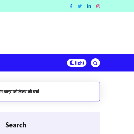
धाम यात्रा को लेकर की चर्चा
Search