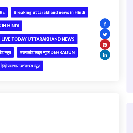
RE
Breaking uttarakhand news in Hindi
IN HINDI
LIVE TODAY UTTARAKHAND NEWS
ंड न्यूज
उत्तराखंड लाइव न्यूज़ DEHRADUN
हिंदी समाचार उत्तराखंड न्यूज़