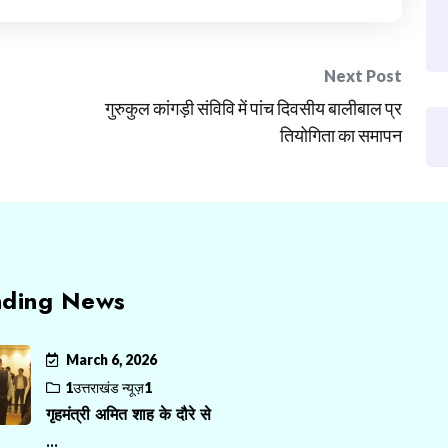
Next Post
गुरुकुल कांगड़ी संविवि में पांच दिवसीय बालीबाल प्र
तियोगिता का समापन
nding News
March 6, 2026
1उत्तराखंड न्यूज़1
गृहमंत्री अमित शाह के दौरे से
...