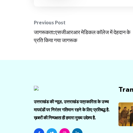
Post
Previous Post
जागरूकता:एसजीआरआर मेडिकल काॅलेज में देहदान के
navigation
प्रति किया गया जागरूक
Tra
उत्तराखंड की न्यूज़, उत्तराखंड पत्रकारिता के उच्च
मापदंडों पर निरंतर गतिमान रहने के लिए प्रतिबद्ध है.
ख़बरों की निष्पक्षता ही हमारा मुख्य उद्देश्य है.