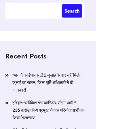
Search
Recent Posts
ध्यान दें कार्डधारक ,31 जुलाई के बाद नहीं मिलेगा
जुलाई का राशन, जिला पूर्ति अधिकारी ने दी
जानकारी
हरिद्वार-ऋषिकेश गंगा कॉरिडोर,सीएम धामी ने
235 करोड़ की 4 प्रमुख विकास परियोजनाओं का
किया शिलान्यास