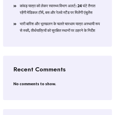
​कांवड़ यात्रा को लेकर स्वास्थ्य विभाग अलर्ट: 24 घंटे तैनात
रहेंगी मेडिकल टीमें, बस और रेलवे स्टैंड पर मिलेंगी एंबुलेंस
​भारी बारिश और भूस्खलन के चलते चारधाम यात्रा अस्थायी रूप
से रुकी, तीर्थयात्रियों को सुरक्षित स्थानों पर ठहरने के निर्देश
Recent Comments
No comments to show.