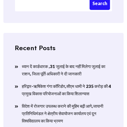
Search
Recent Posts
ध्यान दें कार्डधारक ,31 जुलाई के बाद नहीं मिलेगा जुलाई का
राशन, जिला पूर्ति अधिकारी ने दी जानकारी
हरिद्वार-ऋषिकेश गंगा कॉरिडोर,सीएम धामी ने 235 करोड़ की 4
प्रमुख विकास परियोजनाओं का किया शिलान्यास
विदेश में रोजगार उपलब्ध कराने की मुहिम बढ़ी आगे,जापानी
प्रतिनिधिमंडल ने क्षेत्रीय सेवायोजन कार्यालय एवं दून
विश्वविद्यालय का किया भ्रमण