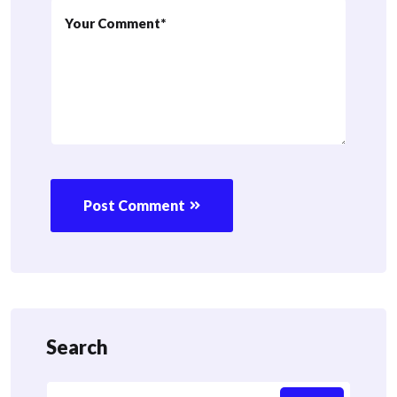
Post Comment
Search