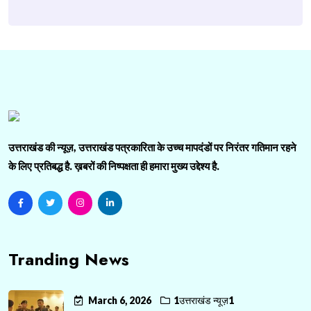
उत्तराखंड की न्यूज़, उत्तराखंड पत्रकारिता के उच्च मापदंडों पर निरंतर गतिमान रहने
के लिए प्रतिबद्ध है. ख़बरों की निष्पक्षता ही हमारा मुख्य उद्देश्य है.
Tranding News
March 6, 2026
1उत्तराखंड न्यूज़1