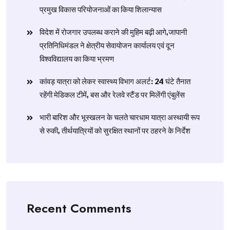
प्रमुख विकास परियोजनाओं का किया शिलान्यास
विदेश में रोजगार उपलब्ध कराने की मुहिम बढ़ी आगे,जापानी
प्रतिनिधिमंडल ने क्षेत्रीय सेवायोजन कार्यालय एवं दून
विश्वविद्यालय का किया भ्रमण
​कांवड़ यात्रा को लेकर स्वास्थ्य विभाग अलर्ट: 24 घंटे तैनात
रहेंगी मेडिकल टीमें, बस और रेलवे स्टैंड पर मिलेंगी एंबुलेंस
​भारी बारिश और भूस्खलन के चलते चारधाम यात्रा अस्थायी रूप
से रुकी, तीर्थयात्रियों को सुरक्षित स्थानों पर ठहरने के निर्देश
Recent Comments