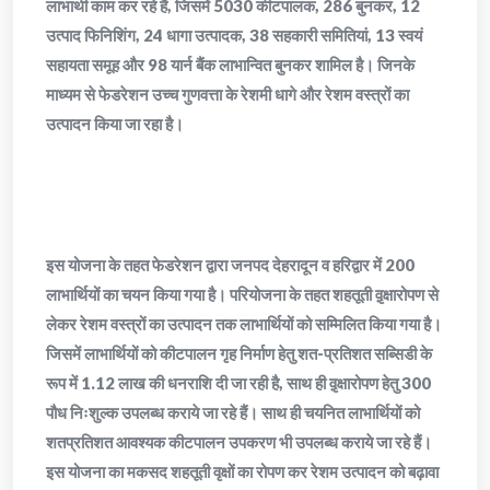
लाभार्थी काम कर रहे हैं, जिसमें 5030 कीटपालक, 286 बुनकर, 12
उत्पाद फिनिशिंग, 24 धागा उत्पादक, 38 सहकारी समितियां, 13 स्वयं
सहायता समूह और 98 यार्न बैंक लाभान्वित बुनकर शामिल है। जिनके
माध्यम से फेडरेशन उच्च गुणवत्ता के रेशमी धागे और रेशम वस्त्रों का
उत्पादन किया जा रहा है।
इस योजना के तहत फेडरेशन द्वारा जनपद देहरादून व हरिद्वार में 200
लाभार्थियों का चयन किया गया है। परियोजना के तहत शहतूती वृ़क्षारोपण से
लेकर रेशम वस्त्रों का उत्पादन तक लाभार्थियों को सम्मिलित किया गया है।
जिसमें लाभार्थियों को कीटपालन गृह निर्माण हेतु शत-प्रतिशत सब्सिडी के
रूप में 1.12 लाख की धनराशि दी जा रही है, साथ ही वृ़क्षारोपण हेतु 300
पौध निःशुल्क उपलब्ध कराये जा रहे हैं। साथ ही चयनित लाभार्थियों को
शतप्रतिशत आवश्यक कीटपालन उपकरण भी उपलब्ध कराये जा रहे हैं।
इस योजना का मकसद शहतूती वृक्षों का रोपण कर रेशम उत्पादन को बढ़ावा