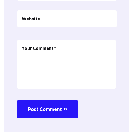
Post Comment