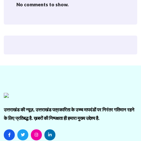
No comments to show.
उत्तराखंड की न्यूज़, उत्तराखंड पत्रकारिता के उच्च मापदंडों पर निरंतर गतिमान रहने
के लिए प्रतिबद्ध है. ख़बरों की निष्पक्षता ही हमारा मुख्य उद्देश्य है.