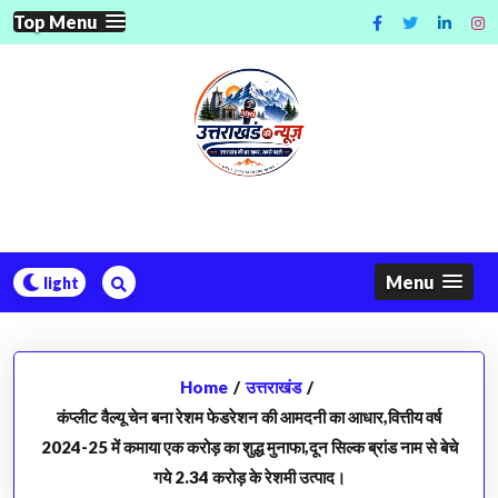
Skip
Top Menu
to
content
Menu
Home
/
उत्तराखंड
/
कंप्लीट वैल्यू चेन बना रेशम फेडरेशन की आमदनी का आधार,वित्तीय वर्ष
2024-25 में कमाया एक करोड़ का शुद्ध मुनाफा,दून सिल्क ब्रांड नाम से बेचे
गये 2.34 करोड़ के रेशमी उत्पाद।