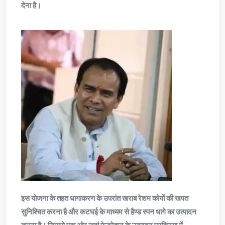
देना है।
इस योजना के तहत धागाकरण के उपरांत खराब रेशम कोयों की खपत
सुनिश्चित करना है और कटघई के माध्यम से हैण्ड स्पन धागे का उत्पादन
करना है। जिससे एक ओर जहां फेडरेशन के उत्पादन प्रक्रिया में