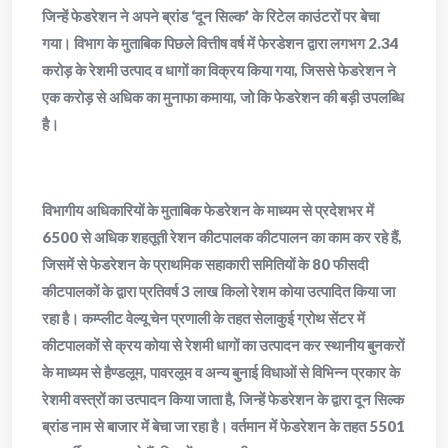
जिन्हें फेडरेशन ने अपने ब्रांड ‘दून सिल्क’ के रिटेल काउंटरों पर बेचा
गया। विभाग के मुताबिक पिछले वित्तीष वर्ष में फेरडेशन द्वारा लगभग 2.34
करोड़ के रेशमी उत्पाद व धागों का विक्रय किया गया, जिससे फेडरेशन ने
एक करोड़ से अधिक का मुनाफा कमाया, जो कि फेडरेशन की बड़ी उपलब्धि
है।
विभागीय अधिकारियों के मुताबिक फेडरेशन के माध्यम से प्रदेशभर में
6500 से अधिक शहतूती रेशन कीटपालक कीटपालन का काम कर रहे हैं,
जिसमें से फेडरेशन के प्राथमिक सहाकारी समितियों के 80 फीसदी
कीटपालकों के द्वारा प्रतिवर्ष 3 लाख किलो रेशम कोया उत्पादित किया जा
रहा है। कम्प्लीट वेल्यू चेन प्रणाली के तहत सेलाकुई ग्रोथ सेंटर में
कीटपालकों से क्रय कोया से रेशमी धागों का उत्पादन कर स्थानीय बुनकरों
के माध्यम से हैण्डलूम, पावरलूम व अन्य बुनाई विधाओं से विभिन्न प्रकार के
रेशमी वस्त्रों का उत्पादन किया जाता है, जिन्हें फेडरेशन के द्वारा दून सिल्क
ब्रांड नाम से बाजार में बेचा जा रहा है। वर्तमान में फेडरेशन के तहत 5501