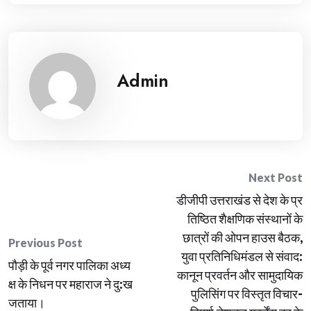
Admin
Post
Next Post
डीजीपी उत्तराखंड से देश के प्र
navigation
तिष्ठित शैक्षणिक संस्थानों के
छात्रों की ओपन हाउस बैठक,
Previous Post
युवा प्रतिनिधिमंडल से संवाद:
पौड़ी के पूर्व नगर पालिका अध्य
कानून प्रवर्तन और सामुदायिक
क्ष के निधन पर महाराज ने दु:ख
पुलिसिंग पर विस्तृत विचार-
जताया।