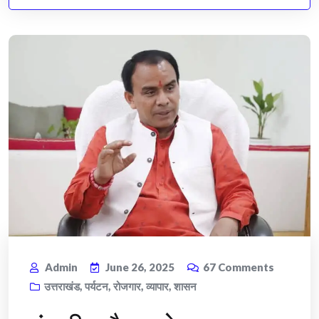
Admin
June 26, 2025
67
Comments
उत्तराखंड
,
पर्यटन
,
रोजगार
,
व्यापार
,
शासन