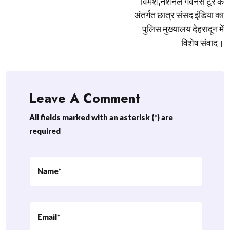
विमर्श,नेशनल गवर्नेंस टूर के
अंतर्गत छात्र संसद इंडिया का
पुलिस मुख्यालय देहरादून में
विशेष संवाद।
Leave A Comment
All fields marked with an asterisk (*) are
required