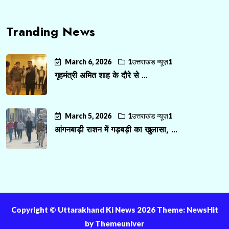
Tranding News
March 6, 2026
1उत्तराखंड न्यूज़1
गृहमंत्री अमित शाह के दौरे से ...
March 5, 2026
1उत्तराखंड न्यूज़1
आंगनबाड़ी राशन में गड़बड़ी का खुलासा, ...
Copyright ©️ Uttarakhand Ki News 2026 Theme: NewsHit
by
Themeuniver