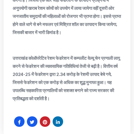
अनुपयोगी खराब रेशम कोयों को उपयोग में लाया जायेगा वहीं दूसरी ओर
जनजातीय समुदायों की महिलाओं को रोजगार भी प्राप्त होगा। इससे प्राप्त
होने वाले धागे से बने मफलर एवं मिश्रित शॉल का उत्पादन किया जायेगा,
जिसकी बाजार में भारी डिमांड है।
उत्तराखंड कोऑपरेटिव रेशम फेडरेशन में कम्पलीट वेल्यू चेन प्रणाली लागू
करने से फेडरेशन की व्यावसायिक गतिविधियां तेजी से बढ़ी है। वित्तीय वर्ष
2024-25 में फेडरेशन द्वारा 2.34 करोड़ के रेशमी उत्पाद बेचे गये,
जिससे फेडरेशन को एक करोड़ से अधिक का शुद्ध मुनाफा हुआ। यह
उपलब्धि सहकारिता प्रणालियों को सशक्त बनाने को राज्य सरकार की
प्रतिबद्धता को दर्शाती है।