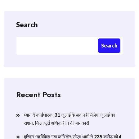
Search
Search
Recent Posts
ध्यान दें कार्डधारक ,31 जुलाई के बाद नहीं मिलेगा जुलाई का
राशन, जिला पूर्ति अधिकारी ने दी जानकारी
हरिद्वार-ऋषिकेश गंगा कॉरिडोर,सीएम धामी ने 235 करोड़ की 4