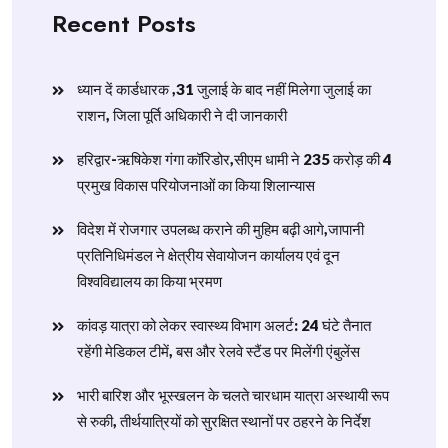
Recent Posts
ध्यान दें कार्डधारक ,31 जुलाई के बाद नहीं मिलेगा जुलाई का
राशन, जिला पूर्ति अधिकारी ने दी जानकारी
हरिद्वार-ऋषिकेश गंगा कॉरिडोर,सीएम धामी ने 235 करोड़ की 4
प्रमुख विकास परियोजनाओं का किया शिलान्यास
विदेश में रोजगार उपलब्ध कराने की मुहिम बढ़ी आगे,जापानी
प्रतिनिधिमंडल ने क्षेत्रीय सेवायोजन कार्यालय एवं दून
विश्वविद्यालय का किया भ्रमण
​कांवड़ यात्रा को लेकर स्वास्थ्य विभाग अलर्ट: 24 घंटे तैनात
रहेंगी मेडिकल टीमें, बस और रेलवे स्टैंड पर मिलेंगी एंबुलेंस
​भारी बारिश और भूस्खलन के चलते चारधाम यात्रा अस्थायी रूप
से रुकी, तीर्थयात्रियों को सुरक्षित स्थानों पर ठहरने के निर्देश