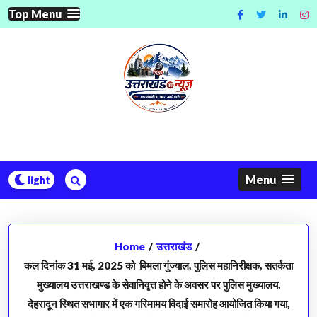
Skip
Top Menu
to
content
Menu
Home
/
उत्तराखंड
/
कल दिनांक 31 मई, 2025 को बिमला गुंज्याल, पुलिस महानिरीक्षक, सतर्कता
मुख्यालय उत्तराखण्ड के सेवानिवृत्त होने के अवसर पर पुलिस मुख्यालय,
देहरादून स्थित सभागार में एक गरिमामय विदाई समारोह आयोजित किया गया,