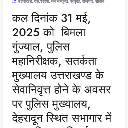
उत्तराखंड
,
देश/विदेश
,
धर्म संस्कृति
,
प्रकृति
,
रोजगार
,
शासन
कल दिनांक 31 मई,
2025 को बिमला
गुंज्याल, पुलिस
महानिरीक्षक, सतर्कता
मुख्यालय उत्तराखण्ड के
सेवानिवृत्त होने के अवसर
पर पुलिस मुख्यालय,
देहरादून स्थित सभागार में