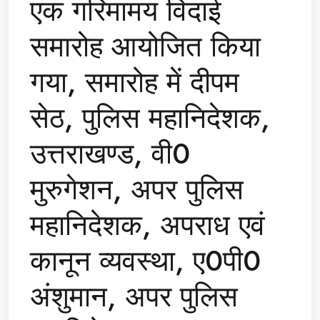
एक गरिमामय विदाई
समारोह आयोजित किया
गया, समारोह में दीपम
सेठ, पुलिस महानिदेशक,
उत्तराखण्ड, वी0
मुरुगेशन, अपर पुलिस
महानिदेशक, अपराध एवं
कानून व्यवस्था, ए0पी0
अंशुमान, अपर पुलिस