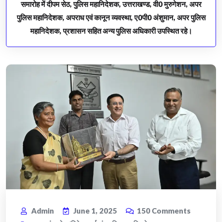
समारोह में दीपम सेठ, पुलिस महानिदेशक, उत्तराखण्ड, वी0 मुरुगेशन, अपर
पुलिस महानिदेशक, अपराध एवं कानून व्यवस्था, ए0पी0 अंशुमान, अपर पुलिस
महानिदेशक, प्रशासन सहित अन्य पुलिस अधिकारी उपस्थित रहे।
Admin
June 1, 2025
150
Comments