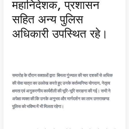
महानिदेशक, प्रशासन
सहित अन्य पुलिस
अधिकारी उपस्थित रहे।
समारोह के दौरान वक्ताओं द्वारा बिमला गुंज्याल की चार दशकों से अधिक
की सेवा यात्रा का उल्लेख करते हुए उनके कर्तव्यनिष्ठ योगदान, नेतृत्व
क्षमता एवं अनुकरणीय कार्यशैली की भूरि-भूरि सराहना की गई। सभी ने
अपेक्षा व्यक्त की कि उनके अनुभव और मार्गदर्शन का लाभ उत्तराखण्ड
पुलिस को भविष्य में भी मिलता रहेगा।