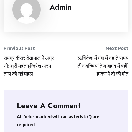
Admin
Post
Previous Post
Next Post
समग्र कैंसर देखभाल में अग्र
ऋषिकेश में गंगा में नहाते समय
navigation
णी: श्री महंत इन्दिरेश अस्प
तीन बच्चियां तेज बहाव में बहीं,
ताल की नई पहल
हादसे में दो की मौत
Leave A Comment
All fields marked with an asterisk (*) are
required