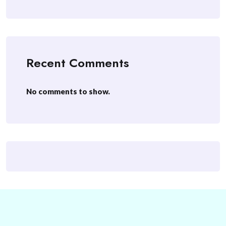
Recent Comments
No comments to show.