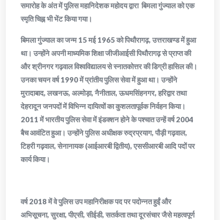
समारोह के अंत में पुलिस महानिदेशक महोदय द्वारा बिमला गुंज्याल को एक
स्मृति चिह्न भी भेंट किया गया।
बिमला गुंज्याल का जन्म 15 मई 1965 को पिथौरागढ़, उत्तराखण्ड में हुआ
था। उन्होंने अपनी माध्यमिक शिक्षा जीजीआईसी पिथौरागढ़ से प्राप्त की
और श्रीनगर गढ़वाल विश्वविद्यालय से स्नातकोत्तर की डिग्री हासिल की।
उनका चयन वर्ष 1990 में प्रांतीय पुलिस सेवा में हुआ था। उन्होंने
मुरादाबाद, लखनऊ, अल्मोड़ा, नैनीताल, ऊधमसिंहनगर, हरिद्वार तथा
देहरादून जनपदों में विभिन्न दायित्वों का कुशलतापूर्वक निर्वहन किया।
2011 में भारतीय पुलिस सेवा में इंडक्शन होने के पश्चात उन्हें वर्ष 2004
बैच आवंटित हुआ। उन्होंने पुलिस अधीक्षक रुद्रप्रयाग, पौड़ी गढ़वाल,
टिहरी गढ़वाल, सेनानायक (आईआरबी द्वितीय), एससीआरबी आदि पदों पर
कार्य किया।
वर्ष 2018 में वे पुलिस उप महानिरीक्षक पद पर पदोन्नत हुईं और
अभिसूचना, सुरक्षा, पीएसी, सीईडी, सतर्कता तथा दूरसंचार जैसे महत्वपूर्ण