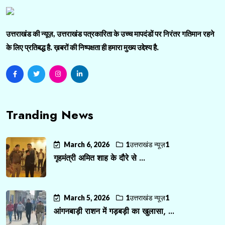
उत्तराखंड की न्यूज़, उत्तराखंड पत्रकारिता के उच्च मापदंडों पर निरंतर गतिमान रहने
के लिए प्रतिबद्ध है. ख़बरों की निष्पक्षता ही हमारा मुख्य उद्देश्य है.
Tranding News
March 6, 2026
1उत्तराखंड न्यूज़1
गृहमंत्री अमित शाह के दौरे से ...
March 5, 2026
1उत्तराखंड न्यूज़1
आंगनबाड़ी राशन में गड़बड़ी का खुलासा, ...