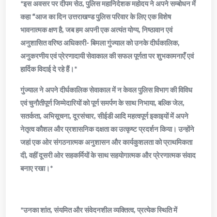
*इस अवसर पर दीपम सेठ, पुलिस महानिदेशक महोदय ने अपने सम्बोधन में
कहा “आज का दिन उत्तराखण्ड पुलिस परिवार के लिए एक विशेष
भावनात्मक क्षण है, जब हम अपनी एक अत्यंत योग्य, निष्ठावान एवं
अनुशासित वरिष्ठ अधिकारी- बिमला गुंज्याल को उनके दीर्घकालिक,
अनुकरणीय एवं प्रेरणादायी सेवाकाल की सफल पूर्णता पर शुभकामनाएँ एवं
हार्दिक विदाई दे रहे हैं।*
गुंज्याल ने अपने दीर्घकालिक सेवाकाल में न केवल पुलिस विभाग की विविध
एवं चुनौतीपूर्ण जिम्मेदारियों को पूर्ण समर्पण के साथ निभाया, बल्कि जेल,
सतर्कता, अभिसूचना, दूरसंचार, सीईडी आदि महत्वपूर्ण इकाइयों में अपने
नेतृत्व कौशल और प्रशासनिक दक्षता का उत्कृष्ट प्रदर्शन किया। उन्होंने
जहां एक ओर संगठनात्मक अनुशासन और कार्यकुशलता को प्राथमिकता
दी, वहीं दूसरी ओर सहकर्मियों के साथ सहयोगात्मक और प्रेरणात्मक संवाद
बनाए रखा।*
*उनका शांत, संयमित और संवेदनशील व्यक्तित्व, प्रत्येक स्थिति में