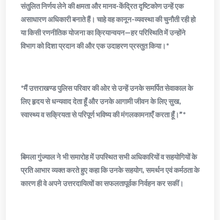
संतुलित निर्णय लेने की क्षमता और मानव-केंद्रित दृष्टिकोण उन्हें एक
असाधारण अधिकारी बनाते हैं। चाहे वह कानून-व्यवस्था की चुनौती रही हो
या किसी रणनीतिक योजना का क्रियान्वयन—हर परिस्थिति में उन्होंने
विभाग को दिशा प्रदान की और एक उदाहरण प्रस्तुत किया।*
*मैं उत्तराखण्ड पुलिस परिवार की ओर से उन्हें उनके समर्पित सेवाकाल के
लिए हृदय से धन्यवाद देता हूँ और उनके आगामी जीवन के लिए सुख,
स्वास्थ्य व सक्रियता से परिपूर्ण भविष्य की मंगलकामनाएँ करता हूँ।”*
बिमला गुंज्याल ने भी समारोह में उपस्थित सभी अधिकारियों व सहयोगियों के
प्रति आभार व्यक्त करते हुए कहा कि उनके सहयोग, समर्थन एवं कर्मठता के
कारण ही वे अपने उत्तरदायित्वों का सफलतापूर्वक निर्वहन कर सकीं।