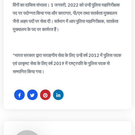
विंगों का दायित्व संभाला। 1 जनवरी, 2022 को उन्हें पुलिस महानिरीक्षक
पद पर पदोन्नत किया गया और कारागार, पी/एम तथा सतर्कता मुख्यालय
जैसे अहम पदों पर सेवा दी। वर्तमान में आप पुलिस महानिरीक्षक, सतर्कता
मुख्यालय के पद पर कार्यरत हैं।
*भारत सरकार द्वारा सराहनीय सेवा के लिए उन्हें वर्ष 2012 में पुलिस पदक
एवं उत्कृष्ट सेवा के लिए वर्ष 2019 में राष्ट्रपति के पुलिस पदक से
सम्मानित किया गया।