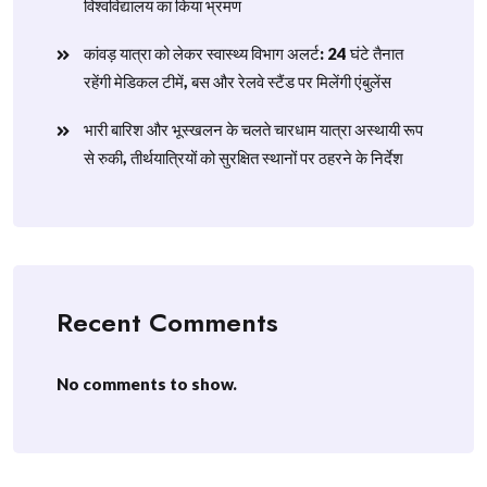
विश्वविद्यालय का किया भ्रमण
​कांवड़ यात्रा को लेकर स्वास्थ्य विभाग अलर्ट: 24 घंटे तैनात
रहेंगी मेडिकल टीमें, बस और रेलवे स्टैंड पर मिलेंगी एंबुलेंस
​भारी बारिश और भूस्खलन के चलते चारधाम यात्रा अस्थायी रूप
से रुकी, तीर्थयात्रियों को सुरक्षित स्थानों पर ठहरने के निर्देश
Recent Comments
No comments to show.