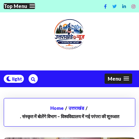
Skip
Top Menu
to
content
Menu
Home
/
उत्तराखंड
/
. संस्कृत में बोलेंगे विभाग – विश्वविद्यालय में नई परंपरा की शुरुआत