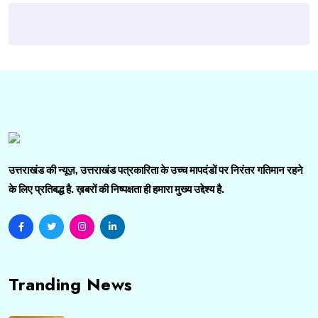
उत्तराखंड की न्यूज़, उत्तराखंड पत्रकारिता के उच्च मापदंडों पर निरंतर गतिमान रहने
के लिए प्रतिबद्ध है. ख़बरों की निष्पक्षता ही हमारा मुख्य उद्देश्य है.
Tranding News