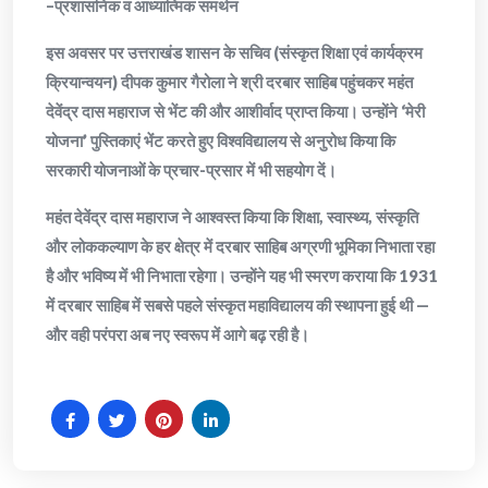
–प्रशासनिक व आध्यात्मिक समर्थन
इस अवसर पर उत्तराखंड शासन के सचिव (संस्कृत शिक्षा एवं कार्यक्रम
क्रियान्वयन) दीपक कुमार गैरोला ने श्री दरबार साहिब पहुंचकर महंत
देवेंद्र दास महाराज से भेंट की और आशीर्वाद प्राप्त किया। उन्होंने ‘मेरी
योजना’ पुस्तिकाएं भेंट करते हुए विश्वविद्यालय से अनुरोध किया कि
सरकारी योजनाओं के प्रचार-प्रसार में भी सहयोग दें।
महंत देवेंद्र दास महाराज ने आश्वस्त किया कि शिक्षा, स्वास्थ्य, संस्कृति
और लोककल्याण के हर क्षेत्र में दरबार साहिब अग्रणी भूमिका निभाता रहा
है और भविष्य में भी निभाता रहेगा। उन्होंने यह भी स्मरण कराया कि 1931
में दरबार साहिब में सबसे पहले संस्कृत महाविद्यालय की स्थापना हुई थी —
और वही परंपरा अब नए स्वरूप में आगे बढ़ रही है।