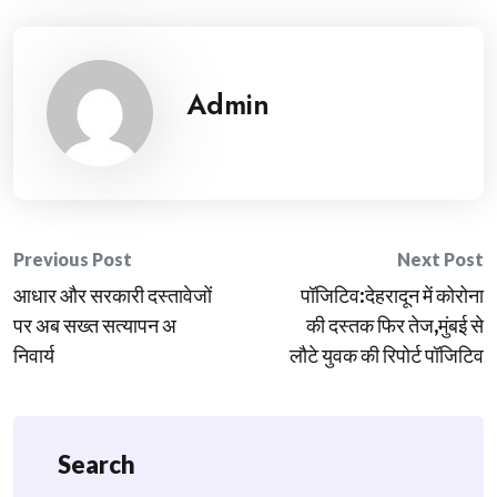
Admin
Post
Previous Post
Next Post
आधार और सरकारी दस्तावेजों
पॉजिटिव:देहरादून में कोरोना
navigation
पर अब सख्त सत्यापन अ
की दस्तक फिर तेज,मुंबई से
निवार्य
लौटे युवक की रिपोर्ट पॉजिटिव
Search