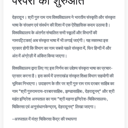
परंपरा की शुरुआत
देहरादून। श्री गुरु राम राय विश्वविद्यालय ने भारतीय संस्कृति और संस्कृत
भाषा के संरक्षण एवं संवर्धन की दिशा में एक ऐतिहासिक कदम उठाया है।
विश्वविद्यालय के अंतर्गत संचालित सभी स्कूलों और विभागों की
नामपट्टिकाएं अब संस्कृत भाषा में भी लगाई जाएंगी। यह व्यवस्था इस
प्रकार होगी कि विभाग का नाम सबसे पहले संस्कृत में, फिर हिन्दी में और
अंत में अंग्रेज़ी में अंकित किया जाएगा।
विश्वविद्यालय द्वारा लिए गए इस निर्णय का उद्देश्य संस्कृत भाषा का प्रचार-
प्रसार करना है। इस कार्य में उत्तराखंड संस्कृत शिक्षा विभाग सहयोगी की
भूमिका निभाएगा। उदाहरण के तौर पर श्री गुरु राम राय दरबार साहिब का
नाम “श्री गुरुरामराय-दरबारसाहिबः, झण्डासाहिबः, देहरादूनम्” और श्री
महंत इन्दिरेश अस्पताल का नाम “श्री महन्त इन्दिरेश-चिकित्सालयः,
चिकित्सा एवं अनुसंधानकेन्द्रम्, देहरादूनम्” लिखा जाएगा।
–अस्पताल में मंत्र चिकित्सा केंद्र की स्थापना