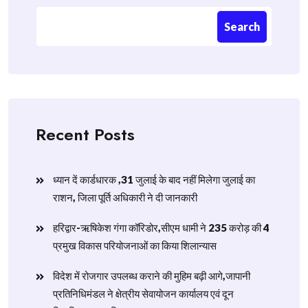
Search
Recent Posts
ध्यान दें कार्डधारक ,31 जुलाई के बाद नहीं मिलेगा जुलाई का
राशन, जिला पूर्ति अधिकारी ने दी जानकारी
हरिद्वार-ऋषिकेश गंगा कॉरिडोर,सीएम धामी ने 235 करोड़ की 4
प्रमुख विकास परियोजनाओं का किया शिलान्यास
विदेश में रोजगार उपलब्ध कराने की मुहिम बढ़ी आगे,जापानी
प्रतिनिधिमंडल ने क्षेत्रीय सेवायोजन कार्यालय एवं दून