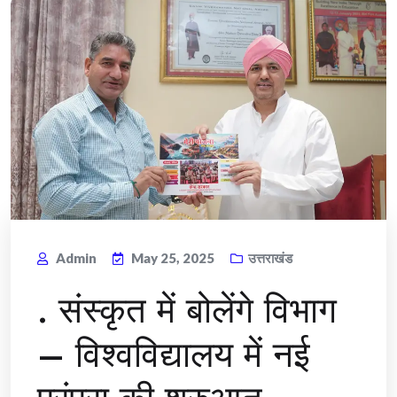
Admin
May 25, 2025
उत्तराखंड
. संस्कृत में बोलेंगे विभाग
– विश्वविद्यालय में नई