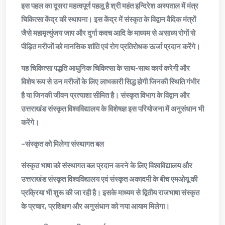
इस पहल का दूसरा महत्वपूर्ण पहलू है श्री महंत इन्दिरेश अस्पताल में मंत्र
चिकित्सा केंद्र की स्थापना। इस केंद्र में संस्कृत के विद्वान वैदिक मंत्रों
जैसे महामृत्युंजय जाप और दुर्गा कवच आदि के माध्यम से असाध्य रोगों से
पीड़ित मरीजों को मानसिक शांति एवं रोग प्रतिरोधक ऊर्जा प्रदान करेंगे।
यह चिकित्सा पद्धति आधुनिक चिकित्सा के साथ-साथ कार्य करेगी और
विशेष रूप से उन मरीजों के लिए लाभकारी सिद्ध होगी जिनकी स्थिति गंभीर
है या जिनकी जीवन प्रत्याशा सीमित है। संस्कृत विभाग के विद्वान और
उत्तराखंड संस्कृत विश्वविद्यालय के विशेषज्ञ इस परियोजना में अनुसंधान भी
करेंगे।
–संस्कृत को मिलेगा संस्थागत बल
संस्कृत भाषा को संस्थागत बल प्रदान करने के लिए विश्वविद्यालय और
उत्तराखंड संस्कृत विश्वविद्यालय एवं संस्कृत अकादमी के बीच एमओयू की
प्रक्रिया भी शुरू की जा रही है। इसके माध्यम से द्वितीय राजभाषा संस्कृत
के प्रचार, प्रशिक्षण और अनुसंधान को नया आयाम मिलेगा।