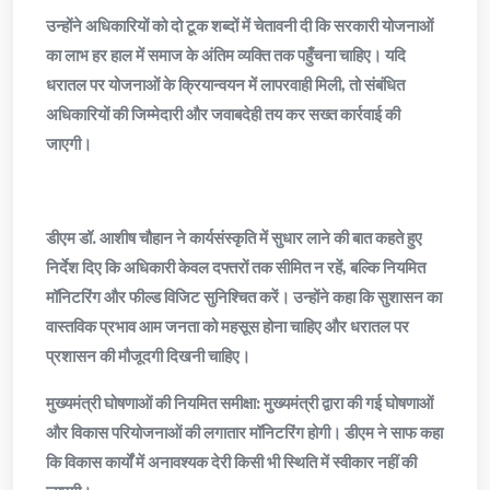
​उन्होंने अधिकारियों को दो टूक शब्दों में चेतावनी दी कि सरकारी योजनाओं
का लाभ हर हाल में समाज के अंतिम व्यक्ति तक पहुँचना चाहिए। यदि
धरातल पर योजनाओं के क्रियान्वयन में लापरवाही मिली, तो संबंधित
अधिकारियों की जिम्मेदारी और जवाबदेही तय कर सख्त कार्रवाई की
जाएगी।
​डीएम डॉ. आशीष चौहान ने कार्यसंस्कृति में सुधार लाने की बात कहते हुए
निर्देश दिए कि अधिकारी केवल दफ्तरों तक सीमित न रहें, बल्कि नियमित
मॉनिटरिंग और फील्ड विजिट सुनिश्चित करें। उन्होंने कहा कि सुशासन का
वास्तविक प्रभाव आम जनता को महसूस होना चाहिए और धरातल पर
प्रशासन की मौजूदगी दिखनी चाहिए।
​मुख्यमंत्री घोषणाओं की नियमित समीक्षा: मुख्यमंत्री द्वारा की गई घोषणाओं
और विकास परियोजनाओं की लगातार मॉनिटरिंग होगी। डीएम ने साफ कहा
कि विकास कार्यों में अनावश्यक देरी किसी भी स्थिति में स्वीकार नहीं की