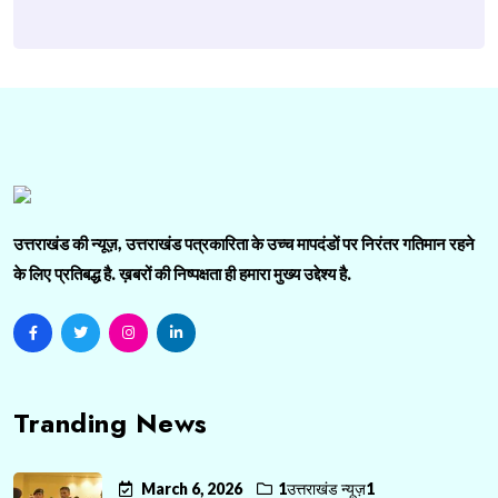
उत्तराखंड की न्यूज़, उत्तराखंड पत्रकारिता के उच्च मापदंडों पर निरंतर गतिमान रहने
के लिए प्रतिबद्ध है. ख़बरों की निष्पक्षता ही हमारा मुख्य उद्देश्य है.
Tranding News
March 6, 2026
1उत्तराखंड न्यूज़1