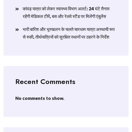
​कांवड़ यात्रा को लेकर स्वास्थ्य विभाग अलर्ट: 24 घंटे तैनात
रहेंगी मेडिकल टीमें, बस और रेलवे स्टैंड पर मिलेंगी एंबुलेंस
​भारी बारिश और भूस्खलन के चलते चारधाम यात्रा अस्थायी रूप
से रुकी, तीर्थयात्रियों को सुरक्षित स्थानों पर ठहरने के निर्देश
Recent Comments
No comments to show.