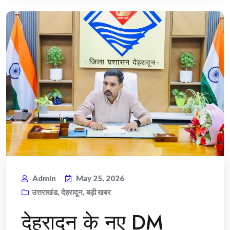
Admin
May 25, 2026
उत्तराखंड
,
देहरादून
,
बड़ी खबर
देहरादून के नए DM