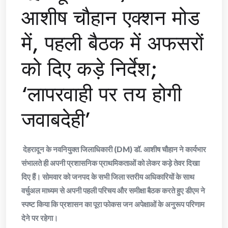
आशीष चौहान एक्शन मोड
में, पहली बैठक में अफसरों
को दिए कड़े निर्देश;
‘लापरवाही पर तय होगी
जवाबदेही’
देहरादून के नवनियुक्त जिलाधिकारी (DM) डॉ. आशीष चौहान ने कार्यभार
संभालते ही अपनी प्रशासनिक प्राथमिकताओं को लेकर कड़े तेवर दिखा
दिए हैं। सोमवार को जनपद के सभी जिला स्तरीय अधिकारियों के साथ
वर्चुअल माध्यम से अपनी पहली परिचय और समीक्षा बैठक करते हुए डीएम ने
स्पष्ट किया कि प्रशासन का पूरा फोकस जन अपेक्षाओं के अनुरूप परिणाम
देने पर रहेगा।