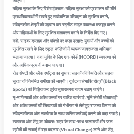
जाएगी।
​महिला सुरक्षा के लिए विशेष इंतजाम: महिला सुरक्षा को प्रशासन की शीर्ष
प्राथमिकताओं में रखते हुए सार्वजनिक परिवहन को सुरक्षित बनाने,
संवेदनशील क्षेत्रों की पहचान कर स्ट्रीट लाइट व्यवस्था मजबूत करने
और महिलाओं के लिए सुरक्षित वातावरण बनाने के निर्देश दिए गए।
​नशे, साइबर क्राइम और पॉक्सो पर कड़ा प्रहार: युवाओं और बच्चों को
सुरक्षित रखने के लिए स्कूल-कॉलेजों में व्यापक जागरूकता अभियान
चलाया जाएगा। नशा मुक्ति के लिए एन-कोर्ड (NCORD) व्यवस्था को
और अधिक प्रभावी बनाया जाएगा।
​रोड सेफ्टी और ब्लैक स्पॉट्स का सुधार: सड़कों की स्थिति और सड़क
सुरक्षा की नियमित समीक्षा की जाएगी। दुर्घटना संभावित क्षेत्रों (Black
Spots) को चिह्नित कर तुरंत सुधारात्मक कदम उठाए जाएंगे।
​भू-माफियाओं और अवैध कब्जों पर त्वरित कार्रवाई: भूमि संबंधी धोखाधड़ी
और अवैध कब्जों की शिकायतों को गंभीरता से लेते हुए राजस्व विभाग को
संवेदनशीलता और सतर्कता के साथ त्वरित कार्रवाई करने को कहा गया है।
​स्वच्छता और डेंगू पर फोकस: शहर के साथ-साथ जलाशयों और जल
स्रोतों की सफाई में बड़ा बदलाव (Visual Change) लाने और डेंगू