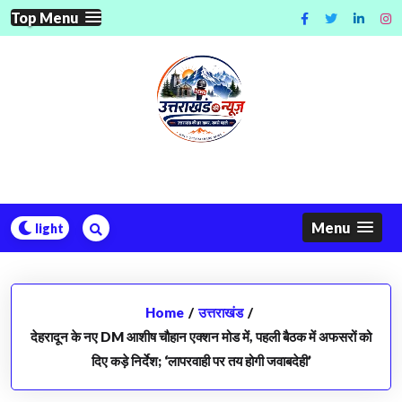
Skip
Top Menu
to
content
Menu
Home
/
उत्तराखंड
/
देहरादून के नए DM आशीष चौहान एक्शन मोड में, पहली बैठक में अफसरों को
दिए कड़े निर्देश; ‘लापरवाही पर तय होगी जवाबदेही’