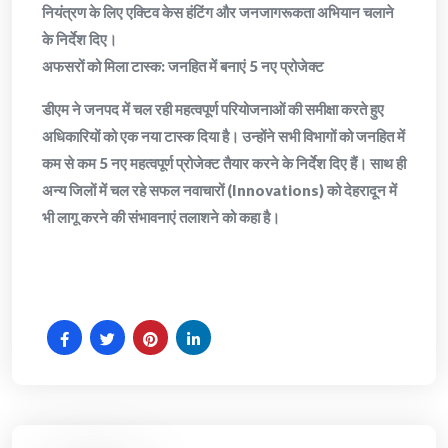
नियंत्रण के लिए एक्टिव केस हंटिंग और जनजागरूकता अभियान चलाने
के निर्देश दिए।
​अफसरों को मिला टास्क: जनहित में बनाएं 5 नए प्रोजेक्ट
​डीएम ने जनपद में चल रही महत्वपूर्ण परियोजनाओं की समीक्षा करते हुए
अधिकारियों को एक नया टास्क दिया है। उन्होंने सभी विभागों को जनहित में
कम से कम 5 नए महत्वपूर्ण प्रोजेक्ट तैयार करने के निर्देश दिए हैं। साथ ही
अन्य जिलों में चल रहे सफल नवाचारों (Innovations) को देहरादून में
भी लागू करने की संभावनाएं तलाशने को कहा है।