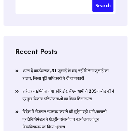
Search
Recent Posts
ध्यान दें कार्डधारक ,31 जुलाई के बाद नहीं मिलेगा जुलाई का
राशन, जिला पूर्ति अधिकारी ने दी जानकारी
हरिद्वार-ऋषिकेश गंगा कॉरिडोर,सीएम धामी ने 235 करोड़ की 4
प्रमुख विकास परियोजनाओं का किया शिलान्यास
विदेश में रोजगार उपलब्ध कराने की मुहिम बढ़ी आगे,जापानी
प्रतिनिधिमंडल ने क्षेत्रीय सेवायोजन कार्यालय एवं दून
विश्वविद्यालय का किया भ्रमण