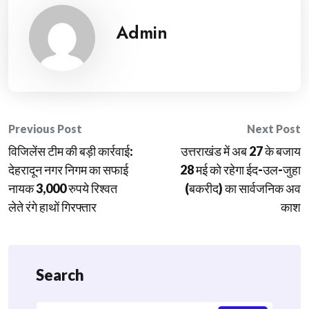
Admin
Post
Previous Post
Next Post
विजिलेंस टीम की बड़ी कार्रवाई:
उत्तराखंड में अब 27 के बजाय
navigation
देहरादून नगर निगम का सफाई
28 मई को रहेगा ईद-उल-जुहा
नायक 3,000 रुपये रिश्वत
(बकरीद) का सार्वजनिक अव
लेते रंगे हाथों गिरफ्तार
काश
Search