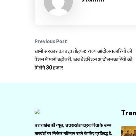
Post
Previous Post
धामी सरकार का बड़ा तोहफा: राज्य आंदोलनकारियों की
navigation
पेंशन में भारी बढ़ोतरी, अब बेडरिडन आंदोलनकारियों को
मिलेंगे 30 हजार
Tra
उत्तराखंड की न्यूज़, उत्तराखंड पत्रकारिता के उच्च
मापदंडों पर निरंतर गतिमान रहने के लिए प्रतिबद्ध है.