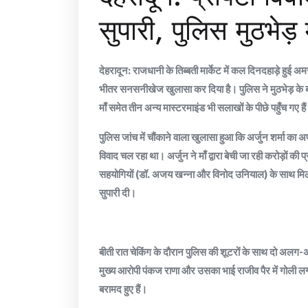
सुपारी, पुलिस मुठभेड़ 
देहरादून: राजधानी के तिब्बती मार्केट में कल दिनदहाड़े हुई अम
भीतर सनसनीखेज खुलासा कर दिया है। पुलिस ने मुठभेड़ के बा
माँ समेत तीन अन्य मास्टरमाइंड भी सलाखों के पीछे पहुँच गए है
​​पुलिस जांच में चौंकाने वाला खुलासा हुआ कि अर्जुन शर्मा का अ
विवाद चल रहा था। अर्जुन ने माँ द्वारा बेची जा रही करोड़ों की प्र
सहयोगियों (डॉ. अजय खन्ना और विनोद उनियाल) के साथ मिलकर
सुपारी दी।
​बीती रात चेकिंग के दौरान पुलिस की शूटरों के साथ दो अलग-अ
मुख्य आरोपी पंकज राणा और उसका भाई राजीव पैर में गोली लगने
बरामद हुए हैं।