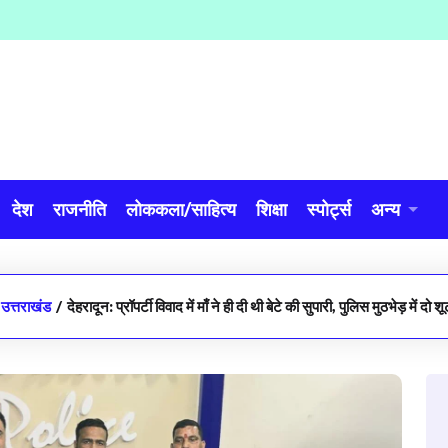
देश
राजनीति
लोककला/साहित्य
शिक्षा
स्पोर्ट्स
अन्य
उत्तराखंड
/
देहरादून: प्रॉपर्टी विवाद में माँ ने ही दी थी बेटे की सुपारी, पुलिस मुठभेड़ में दो 