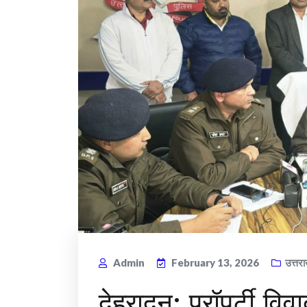
Admin
February 13, 2026
उत्तर
देहरादून: प्रॉपर्टी विवा