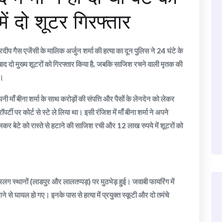
में दो शूटर गिरफ्तार
रदीप गैस एजेंसी के मालिक अर्जुन शर्मा की हत्या का दून पुलिस ने 24 घंटे के
द दो मुख्य शूटरों को गिरफ्तार किया है, जबकि साजिश रचने वाली मृतक की
ं।
पनी माँ बीना शर्मा के साथ करोड़ों की संपत्ति और पैसों के लेनदेन को लेकर
ॉपर्टी पर कोर्ट से स्टे ले लिया था। इसी रंजिश में माँ बीना शर्मा ने अपने
 बेटे को रास्ते से हटाने की साजिश रची और 12 लाख रुपये में शूटरों को
लग स्थानों (लाडपुर और लालतप्पड़) पर मुठभेड़ हुई। जवाबी फायरिंग में
 से घायल हो गए। इनके पास से हत्या में प्रयुक्त स्कूटी और दो तमंचे