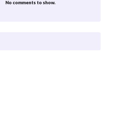
No comments to show.