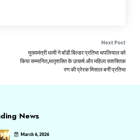
Next Post
मुख्यमंत्री धामी ने बॉडी बिल्डर प्रतिभा थपलियाल को
किया सम्मानित,मातृशक्ति के उत्कर्ष और महिला सशक्तिक
रण की प्रेरक मिसाल बनीं प्रतिभा
nding News
March 6, 2026