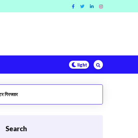
शूटर गिरफ्तार
Search