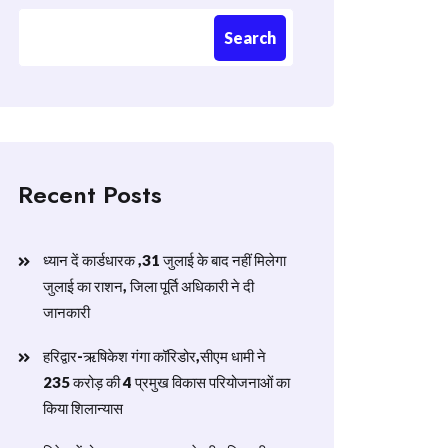
Search
Recent Posts
ध्यान दें कार्डधारक ,31 जुलाई के बाद नहीं मिलेगा
जुलाई का राशन, जिला पूर्ति अधिकारी ने दी
जानकारी
हरिद्वार-ऋषिकेश गंगा कॉरिडोर,सीएम धामी ने
235 करोड़ की 4 प्रमुख विकास परियोजनाओं का
किया शिलान्यास