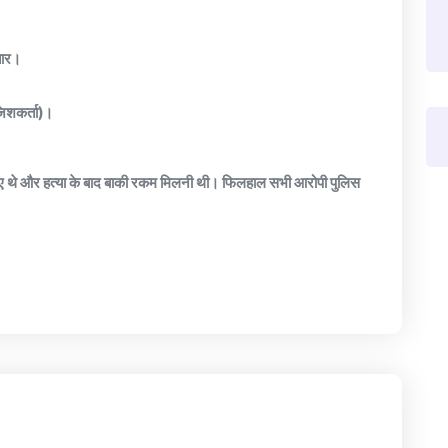
्तार।
जिशकर्ता)।
 लिए थे और हत्या के बाद बाकी रकम मिलनी थी। फिलहाल सभी आरोपी पुलिस