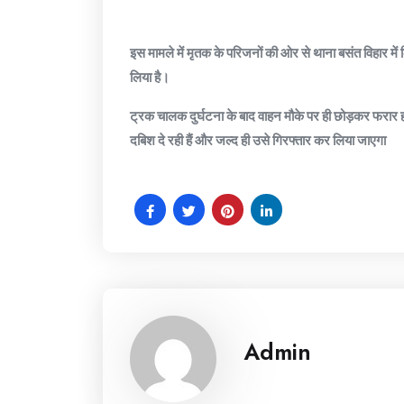
​इस मामले में मृतक के परिजनों की ओर से थाना बसंत विहार मे
लिया है।
​ट्रक चालक दुर्घटना के बाद वाहन मौके पर ही छोड़कर फरार ह
दबिश दे रही हैं और जल्द ही उसे गिरफ्तार कर लिया जाएगा
Admin