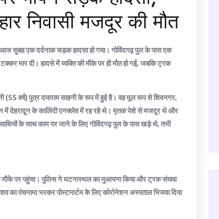
हार निवासी मजदूर की मौत
 पर आज सुबह एक दर्दनाक सड़क हादसा हो गया। गोविंदगढ़ पुल के पास एक
टक्कर मार दी। हादसे में व्यक्ति की मौके पर ही मौत हो गई, जबकि ट्रक
(55 वर्ष) पुत्र दयाराम साहनी के रूप में हुई है। वह मूल रूप से शिवनगर,
 में देहरादून के कालिंदी एनक्लेव में रह रहे थे। मृतक पेशे से मजदूर थे और
ियों के साथ काम पर जाने के लिए गोविंदगढ़ पुल के पास खड़े थे, तभी
ल मौके पर पहुंचा। पुलिस ने घटनास्थल का मुआयना किया और ट्रक संख्या
शव का पंचनामा भरकर पोस्टमार्टम के लिए कोरोनेशन अस्पताल भिजवा दिया