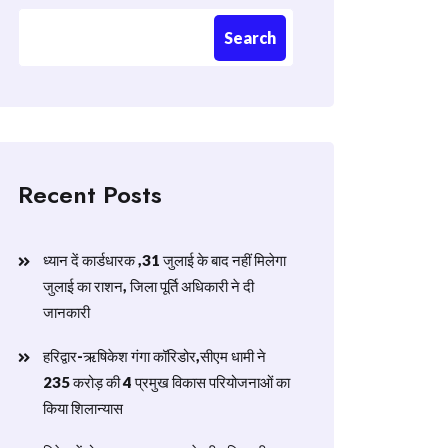
Search
Recent Posts
ध्यान दें कार्डधारक ,31 जुलाई के बाद नहीं मिलेगा
जुलाई का राशन, जिला पूर्ति अधिकारी ने दी
जानकारी
हरिद्वार-ऋषिकेश गंगा कॉरिडोर,सीएम धामी ने
235 करोड़ की 4 प्रमुख विकास परियोजनाओं का
किया शिलान्यास