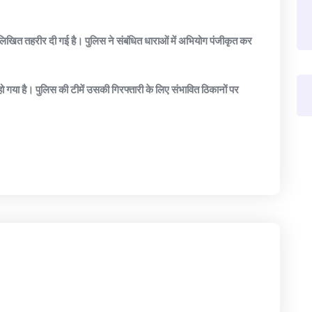
ं लिखित तहरीर दी गई है। पुलिस ने संबंधित धाराओं में अभियोग पंजीकृत कर
ो गया है। पुलिस की टीमें उसकी गिरफ्तारी के लिए संभावित ठिकानों पर