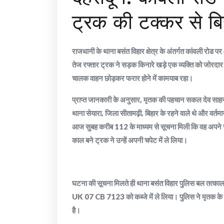
ट्रक की टक्कर से बि
राजधानी के थाना बसंत विहार क्षेत्र के अंतर्गत कांवली रोड
तेज रफ्तार ट्रक ने सड़क किनारे खड़े एक व्यक्ति को जोरदार 
चालक वाहन छोड़कर फरार होने में कामयाब रहा।
​​प्राप्त जानकारी के अनुसार, मृतक की पहचान सकल देव साहनी 
थाना सेयारा, जिला सीतामढ़ी, बिहार के रहने वाले थे और वर्तमान
आज सुबह करीब 112 के माध्यम से सूचना मिली कि वह अपने साथ
काल बने ट्रक ने उन्हें अपनी चपेट में ले लिया।
​घटना की सूचना मिलते ही थाना बसंत विहार पुलिस बल तत्का
UK 07 CB 7123 को कब्जे में ले लिया। पुलिस ने मृतक के 
है।