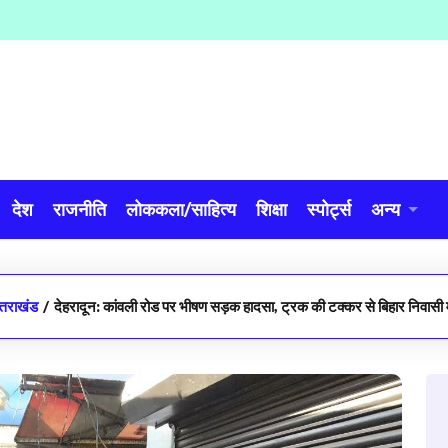
देश
राजनीति
लोककला/साहित्य
शिक्षा
स्पोर्ट्स
अन्य
्तराखंड
/
देहरादून: कांवली रोड पर भीषण सड़क हादसा, ट्रक की टक्कर से बिहार निवासी