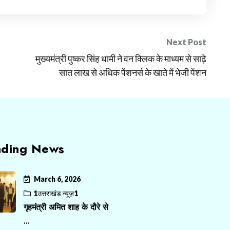
Next Post
मुख्यमंत्री पुष्कर सिंह धामी ने वन क्लिक के माध्यम से साढ़े
सात लाख से अधिक पेंशनर्स के खाते में भेजी पेंशन
nding News
March 6, 2026
1उत्तराखंड न्यूज़1
गृहमंत्री अमित शाह के दौरे से
...