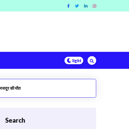
 मजदूर की मौत
Search