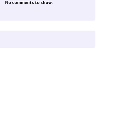
No comments to show.