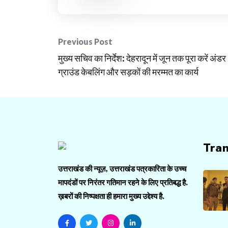
Post
Previous Post
मुख्य सचिव का निर्देश: देहरादून में जून तक पूरा करें अंडर
navigation
ग्राउंड केबलिंग और सड़कों की मरम्मत का कार्य
Tra
उत्तराखंड की न्यूज़, उत्तराखंड पत्रकारिता के उच्च
मापदंडों पर निरंतर गतिमान रहने के लिए प्रतिबद्ध है.
ख़बरों की निष्पक्षता ही हमारा मुख्य उद्देश्य है.