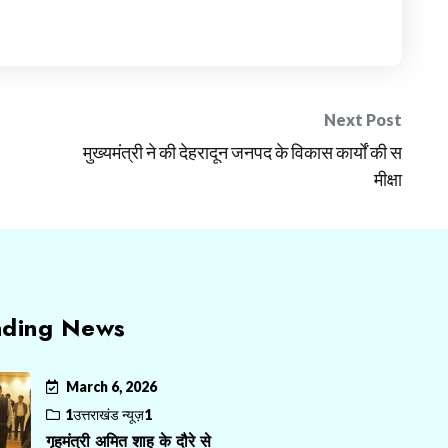
Next Post
मुख्यमंत्री ने की देहरादून जनपद के विकास कार्यों की स
मीक्षा
nding News
March 6, 2026
1उत्तराखंड न्यूज़1
गृहमंत्री अमित शाह के दौरे से