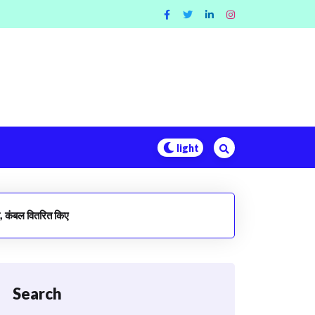
रण, कंबल वितरित किए
Search