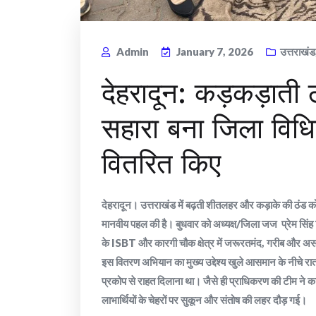
Admin
January 7, 2026
उत्तराखंड
देहरादून: कड़कड़ाती ठ
सहारा बना जिला विध
वितरित किए
देहरादून। उत्तराखंड में बढ़ती शीतलहर और कड़ाके की ठंड
मानवीय पहल की है। बुधवार को अध्यक्ष/जिला जज प्रेम सिंह खि
के ISBT और कारगी चौक क्षेत्र में जरूरतमंद, गरीब और अ
​​इस वितरण अभियान का मुख्य उद्देश्य खुले आसमान के नीचे रा
प्रकोप से राहत दिलाना था। जैसे ही प्राधिकरण की टीम ने का
लाभार्थियों के चेहरों पर सुकून और संतोष की लहर दौड़ गई।