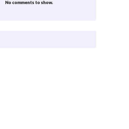
No comments to show.