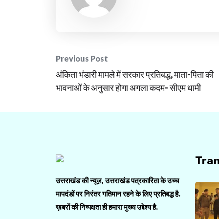
Post
Previous Post
अंकिता भंडारी मामले में सरकार प्रतिबद्ध, माता-पिता की
navigation
भावनाओं के अनुसार होगा अगला कदम- सीएम धामी
Tra
उत्तराखंड की न्यूज़, उत्तराखंड पत्रकारिता के उच्च
मापदंडों पर निरंतर गतिमान रहने के लिए प्रतिबद्ध है.
ख़बरों की निष्पक्षता ही हमारा मुख्य उद्देश्य है.