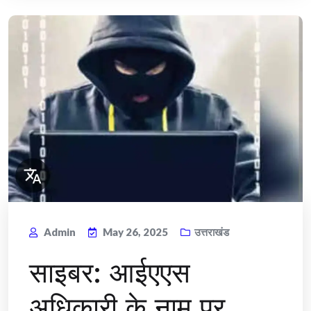
Admin
May 26, 2025
उत्तराखंड
साइबर: आईएएस
अधिकारी के नाम पर