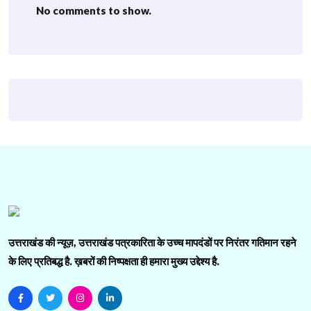
No comments to show.
उत्तराखंड की न्यूज़, उत्तराखंड पत्रकारिता के उच्च मापदंडों पर निरंतर गतिमान रहने
के लिए प्रतिबद्ध है. ख़बरों की निष्पक्षता ही हमारा मुख्य उद्देश्य है.