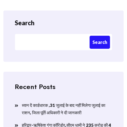
Search
Search
Recent Posts
ध्यान दें कार्डधारक ,31 जुलाई के बाद नहीं मिलेगा जुलाई का
राशन, जिला पूर्ति अधिकारी ने दी जानकारी
हरिद्वार-ऋषिकेश गंगा कॉरिडोर,सीएम धामी ने 235 करोड़ की 4