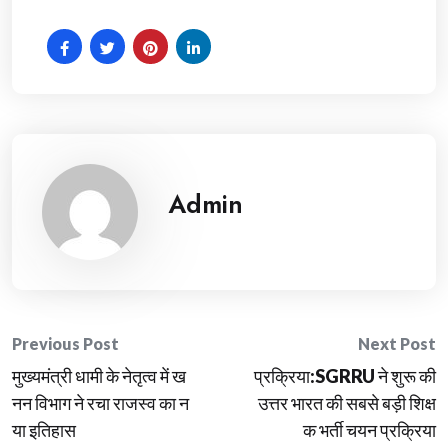
Admin
Post
Previous Post
Next Post
मुख्यमंत्री धामी के नेतृत्व में ख
प्रक्रिया:SGRRU ने शुरू की
navigation
नन विभाग ने रचा राजस्व का न
उत्तर भारत की सबसे बड़ी शिक्ष
या इतिहास
क भर्ती चयन प्रक्रिया