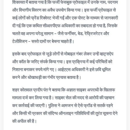
शिकायत में बताया गया है कि फर्जी फेसबुक प्रोफाइल में उनके नाम, पदनाम
और विभागीय विवरण का अवैध उपयोग किया गया। इस फर्जी प्रोफाइल से
कई लोगों को फ्रेंड रिक्वेस्ट भेजी गईं और एक पोस्ट के माध्यम से जानकारी
दी गई कि एक कथित सीआरपीएफ अधिकारी का तबादला हो गया है, जिसके
चलते वह अपना घरेलू सामान – जैसे फर्नीचर, बेड, रेफ्रिजरेटर और
टेलीविजन – सस्ते दामों पर बेचना चाहते हैं।
इसके बाद प्रोफाइल से जुड़े लोगों से मोबाइल नंबर लेकर उन्हें व्हाट्सऐप
और कॉल के जरिए संपर्क किया गया। इस प्रक्रिया में कई परिचितों को
निशाना बनाकर रुपये मांगे गए। आईएएस अधिकारी ने इसे छवि धूमिल
करने और धोखाधड़ी का गंभीर प्रयास बताया है।
शहर कोतवाल प्रदीप पंत ने बताया कि अज्ञात साइबर अपराधी के खिलाफ
मामला दर्ज कर लिया गया है। साइबर सेल की मदद से आरोपी की पहचान
कर कार्रवाई की जाएगी। पुलिस ने आमजन से ऐसे फ्रॉड से सतर्क रहने
और किसी भी प्रकार की संदिग्ध ऑनलाइन गतिविधियों की तुरंत सूचना देने
की अपील की है।