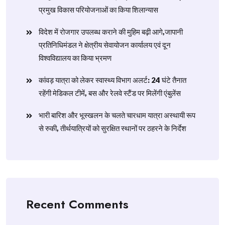
प्रमुख विकास परियोजनाओं का किया शिलान्यास
विदेश में रोजगार उपलब्ध कराने की मुहिम बढ़ी आगे,जापानी
प्रतिनिधिमंडल ने क्षेत्रीय सेवायोजन कार्यालय एवं दून
विश्वविद्यालय का किया भ्रमण
​कांवड़ यात्रा को लेकर स्वास्थ्य विभाग अलर्ट: 24 घंटे तैनात
रहेंगी मेडिकल टीमें, बस और रेलवे स्टैंड पर मिलेंगी एंबुलेंस
​भारी बारिश और भूस्खलन के चलते चारधाम यात्रा अस्थायी रूप
से रुकी, तीर्थयात्रियों को सुरक्षित स्थानों पर ठहरने के निर्देश
Recent Comments