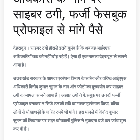
साइबर ठगी, फर्जी फेसबुक
प्रोफाइल से मांगे पैसे
देहरादून। साइबर ठगों हौसले इतने बुलंद है कि अब वह आईएएस
अधिकारियों तक को नहीं छोड़ रहे हैं। ऐसा ही एक मामला देहरादून से सामने
आया है।
उत्तराखंड सरकार के आपदा प्रबंधन विभाग के सचिव और वरिष्ठ आईएएस
अधिकारी विनोद कुमार सुमन के नाम और फोटो का दुरुपयोग कर साइबर
ठगी का मामला सामने आया है। अज्ञात ठगों ने फेसबुक पर उनकी फर्जी
प्रोफाइल बनाकर न सिर्फ उनकी छवि का गलत इस्तेमाल किया, बल्कि
लोगों से धोखाधड़ी के जरिए रुपये भी मांगे। इस मामले में विनोद कुमार
सुमन की शिकायत पर शहर कोतवाली पुलिस ने मुकदमा दर्ज कर जांच शुरू
कर दी है।