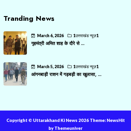
Tranding News
March 6, 2026
1उत्तराखंड न्यूज़1
गृहमंत्री अमित शाह के दौरे से ...
March 5, 2026
1उत्तराखंड न्यूज़1
आंगनबाड़ी राशन में गड़बड़ी का खुलासा, ...
Copyright ©️ Uttarakhand Ki News 2026 Theme: NewsHit
by
Themeuniver