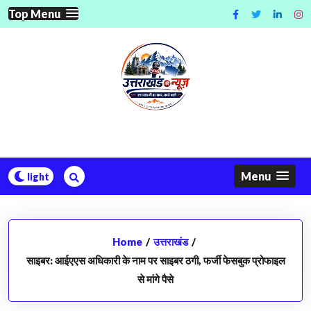
Skip
Top Menu
to
content
Menu
Home
/
उत्तराखंड
/
साइबर: आईएएस अधिकारी के नाम पर साइबर ठगी, फर्जी फेसबुक प्रोफाइल
से मांगे पैसे