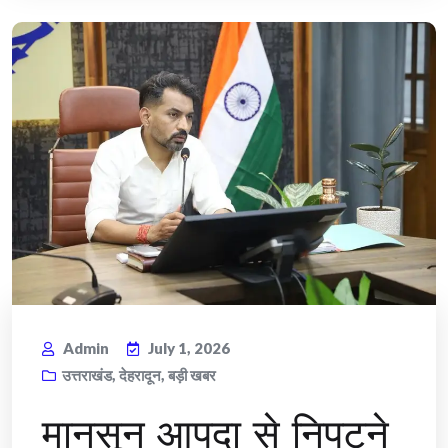
Admin
July 1, 2026
उत्तराखंड
,
देहरादून
,
बड़ी खबर
मानसून आपदा से निपटने