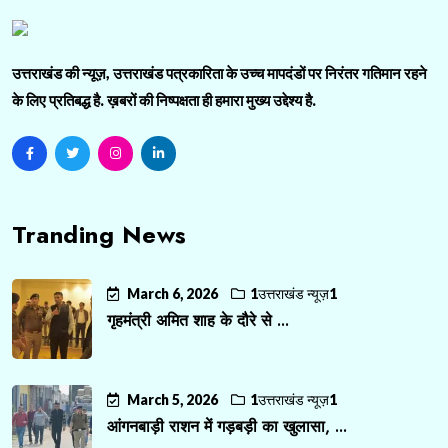
उत्तराखंड की न्यूज़, उत्तराखंड पत्रकारिता के उच्च मापदंडों पर निरंतर गतिमान रहने
के लिए प्रतिबद्ध है. ख़बरों की निष्पक्षता ही हमारा मुख्य उद्देश्य है.
Tranding News
March 6, 2026
1उत्तराखंड न्यूज़1
गृहमंत्री अमित शाह के दौरे से ...
March 5, 2026
1उत्तराखंड न्यूज़1
आंगनबाड़ी राशन में गड़बड़ी का खुलासा, ...