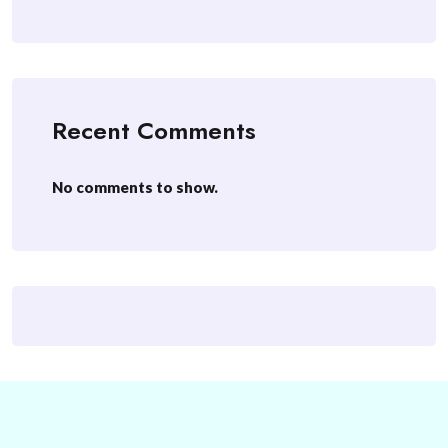
Recent Comments
No comments to show.