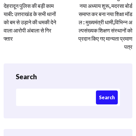
navigation
देहरादून पुलिस की बड़ी काम
नया अध्याय शुरू, मदरसा बोर्ड
याबी: उत्तराखंड के सभी थानों
समाप्त कर बना नया शिक्षा मॉड
को बम से उड़ाने की धमकी देने
ल : मुख्यमंत्री धामी,विभिन्न अ
वाला आरोपी अंबाला से गिर
ल्पसंख्यक शिक्षण संस्थानों को
फ्तार
प्रदान किए गए मान्यता प्रमाण
पत्र
Search
Search