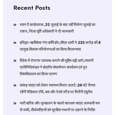
Recent Posts
ध्यान दें कार्डधारक ,31 जुलाई के बाद नहीं मिलेगा जुलाई का
राशन, जिला पूर्ति अधिकारी ने दी जानकारी
हरिद्वार-ऋषिकेश गंगा कॉरिडोर,सीएम धामी ने 235 करोड़ की 4
प्रमुख विकास परियोजनाओं का किया शिलान्यास
विदेश में रोजगार उपलब्ध कराने की मुहिम बढ़ी आगे,जापानी
प्रतिनिधिमंडल ने क्षेत्रीय सेवायोजन कार्यालय एवं दून
विश्वविद्यालय का किया भ्रमण
​कांवड़ यात्रा को लेकर स्वास्थ्य विभाग अलर्ट: 24 घंटे तैनात
रहेंगी मेडिकल टीमें, बस और रेलवे स्टैंड पर मिलेंगी एंबुलेंस
​भारी बारिश और भूस्खलन के चलते चारधाम यात्रा अस्थायी रूप
से रुकी, तीर्थयात्रियों को सुरक्षित स्थानों पर ठहरने के निर्देश