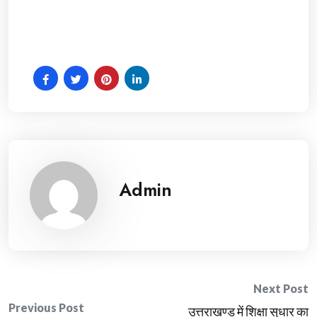
Admin
Post
Next Post
Previous Post
उत्तराखण्ड में शिक्षा सुधार का