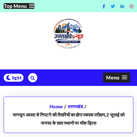
Skip
Top Menu
to
content
Menu
Home
/
उत्तराखंड
/
मानसून आपदा से निपटने की तैयारियों का होगा व्यापक परीक्षण,2 जुलाई को
जनपद के सात स्थानों पर मॉक ड्रिल