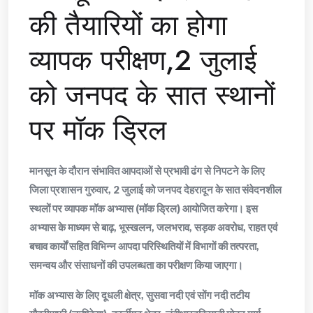
की तैयारियों का होगा
व्यापक परीक्षण,2 जुलाई
को जनपद के सात स्थानों
पर मॉक ड्रिल
मानसून के दौरान संभावित आपदाओं से प्रभावी ढंग से निपटने के लिए
जिला प्रशासन गुरुवार, 2 जुलाई को जनपद देहरादून के सात संवेदनशील
स्थलों पर व्यापक मॉक अभ्यास (मॉक ड्रिल) आयोजित करेगा। इस
अभ्यास के माध्यम से बाढ़, भूस्खलन, जलभराव, सड़क अवरोध, राहत एवं
बचाव कार्यों सहित विभिन्न आपदा परिस्थितियों में विभागों की तत्परता,
समन्वय और संसाधनों की उपलब्धता का परीक्षण किया जाएगा।
मॉक अभ्यास के लिए दूधली क्षेत्र, सुसवा नदी एवं सोंग नदी तटीय