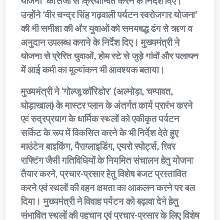
योजना’ को तेजी से क्रियान्वित करने के निर्देश दिए।
उन्होंने ‘वीर चन्द्र सिंह गढ़वाली पर्यटन स्वरोजगार योजना’
की भी समीक्षा की और युवाओं को समयबद्ध ढंग से ऋण व
अनुदान उपलब्ध कराने के निर्देश दिए। मुख्यमंत्री ने
योजना से प्रेरित युवाओं, होम स्टे से जुड़े गांवों और पलायन
में आई कमी का मूल्यांकन भी आवश्यक बताया।
मुख्यमंत्री ने ‘गोल्जू कॉरिडोर’ (अल्मोड़ा, चम्पावत,
घोड़ाखाल) के मास्टर प्लान के अंतर्गत कार्य प्रारंभ करने
एवं रुद्रप्रयाग के धार्मिक स्थलों को एकीकृत पर्यटन
सर्किट के रूप में विकसित करने के भी निर्देश देते हुए
माउंटेन बाइकिंग, पैराग्लाइडिंग, एयरो स्पोर्ट्स, रिवर
राफ्टिंग जैसी गतिविधियों के नियमित संचालन हेतु योजना
तैयार करने, प्रचार-प्रसार हेतु विशेष बजट प्रस्तावित
करने एवं स्थलों की वहन क्षमता का आकलन करने पर बल
दिया। मुख्यमंत्री ने विवाह पर्यटन को बढ़ावा देने हेतु
संभावित स्थलों की पहचान एवं प्रचार-प्रसार के लिए विशेष