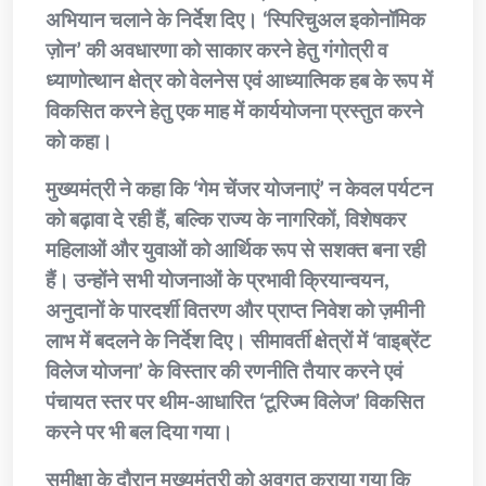
अभियान चलाने के निर्देश दिए। ‘स्पिरिचुअल इकोनॉमिक
ज़ोन’ की अवधारणा को साकार करने हेतु गंगोत्री व
ध्याणोत्थान क्षेत्र को वेलनेस एवं आध्यात्मिक हब के रूप में
विकसित करने हेतु एक माह में कार्ययोजना प्रस्तुत करने
को कहा।
मुख्यमंत्री ने कहा कि ‘गेम चेंजर योजनाएं’ न केवल पर्यटन
को बढ़ावा दे रही हैं, बल्कि राज्य के नागरिकों, विशेषकर
महिलाओं और युवाओं को आर्थिक रूप से सशक्त बना रही
हैं। उन्होंने सभी योजनाओं के प्रभावी क्रियान्वयन,
अनुदानों के पारदर्शी वितरण और प्राप्त निवेश को ज़मीनी
लाभ में बदलने के निर्देश दिए। सीमावर्ती क्षेत्रों में ‘वाइब्रेंट
विलेज योजना’ के विस्तार की रणनीति तैयार करने एवं
पंचायत स्तर पर थीम-आधारित ‘टूरिज्म विलेज’ विकसित
करने पर भी बल दिया गया।
समीक्षा के दौरान मुख्यमंत्री को अवगत कराया गया कि