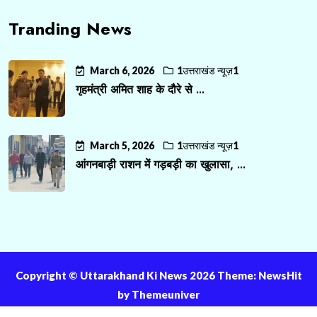
Tranding News
March 6, 2026
1उत्तराखंड न्यूज़1
गृहमंत्री अमित शाह के दौरे से ...
March 5, 2026
1उत्तराखंड न्यूज़1
आंगनबाड़ी राशन में गड़बड़ी का खुलासा, ...
Copyright ©️ Uttarakhand Ki News 2026 Theme: NewsHit
by
Themeuniver