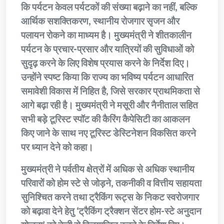
कि पर्यटन केवल पर्यटकों की संख्या बढ़ाने का नहीं, बल्कि
आर्थिक सशक्तिकरण, स्थानीय रोजगार सृजन और
पलायन रोकने का माध्यम है। मुख्यमंत्री ने शीतकालीन
पर्यटन के प्रचार-प्रसार और यात्रियों की सुविधाओं को
सुदृढ़ करने के लिए विशेष प्रयास करने के निर्देश दिए।
उन्होंने स्पष्ट किया कि राज्य का भविष्य पर्यटन आधारित
समावेशी विकास में निहित है, जिसे सरकार प्राथमिकता से
आगे बढ़ा रही है। मुख्यमंत्री ने मसूरी और नैनीताल सहित
सभी बड़े टूरिस्ट स्पॉट की कैरिंग कैपेसिटी का आकलन
किए जाने के साथ नए टूरिस्ट डेस्टिनेशन विकसित करने
पर ध्यान देने को कहा।
मुख्यमंत्री ने पर्वतीय क्षेत्रों में अधिक से अधिक स्थानीय
परिवारों को होम स्टे से जोड़ने, तकनीकी व वित्तीय सहायता
सुनिश्चित करने तथा ट्रैकिंग रूट्स के निकट स्वरोजगार
को बढ़ावा देने हेतु ‘ट्रैकिंग ट्रैक्शन सेंटर होम-स्टे अनुदान