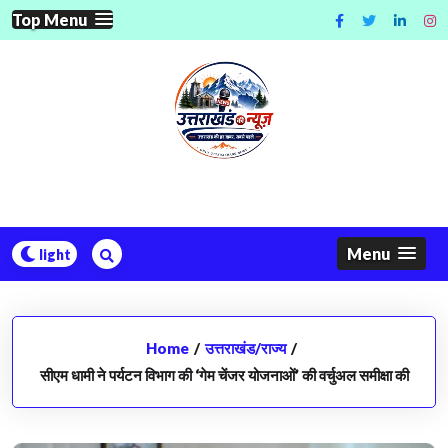
Skip
Top Menu
to
content
Menu
Home
/
उत्तराखंड/राज्य
/
सीएम धामी ने पर्यटन विभाग की ‘गेम चेंजर योजनाओं’ की वर्चुअल समीक्षा की