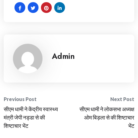
Admin
Post
Previous Post
Next Post
सीएम धामी ने केंद्रीय स्वास्थ्य
सीएम धामी ने लोकसभा अध्यक्ष
navigation
मंत्री जेपी नड्डा से की
ओम बिड़ला से की शिष्टाचार
शिष्टाचार भेंट
भेंट