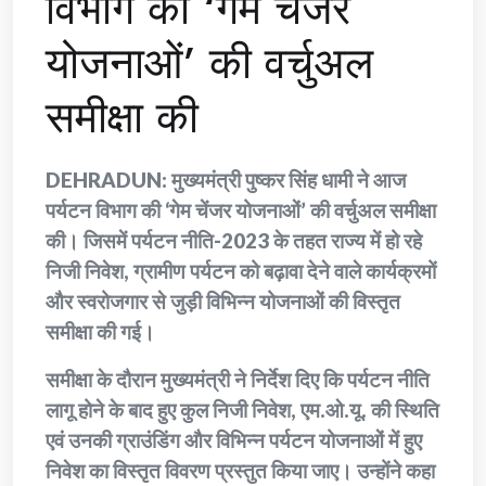
विभाग की ‘गेम चेंजर
योजनाओं’ की वर्चुअल
समीक्षा की
DEHRADUN: मुख्यमंत्री पुष्कर सिंह धामी ने आज
पर्यटन विभाग की ‘गेम चेंजर योजनाओं’ की वर्चुअल समीक्षा
की। जिसमें पर्यटन नीति-2023 के तहत राज्य में हो रहे
निजी निवेश, ग्रामीण पर्यटन को बढ़ावा देने वाले कार्यक्रमों
और स्वरोजगार से जुड़ी विभिन्न योजनाओं की विस्तृत
समीक्षा की गई।
समीक्षा के दौरान मुख्यमंत्री ने निर्देश दिए कि पर्यटन नीति
लागू होने के बाद हुए कुल निजी निवेश, एम.ओ.यू. की स्थिति
एवं उनकी ग्राउंडिंग और विभिन्न पर्यटन योजनाओं में हुए
निवेश का विस्तृत विवरण प्रस्तुत किया जाए। उन्होंने कहा