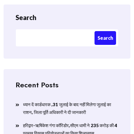
Search
Search
Recent Posts
ध्यान दें कार्डधारक ,31 जुलाई के बाद नहीं मिलेगा जुलाई का
राशन, जिला पूर्ति अधिकारी ने दी जानकारी
हरिद्वार-ऋषिकेश गंगा कॉरिडोर,सीएम धामी ने 235 करोड़ की 4
प्रमुख विकास परियोजनाओं का किया शिलान्यास