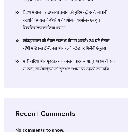
विदेश में रोजगार उपलब्ध कराने की मुहिम बढ़ी आगे,जापानी
प्रतिनिधिमंडल ने क्षेत्रीय सेवायोजन कार्यालय एवं दून
विश्वविद्यालय का किया भ्रमण
​कांवड़ यात्रा को लेकर स्वास्थ्य विभाग अलर्ट: 24 घंटे तैनात
रहेंगी मेडिकल टीमें, बस और रेलवे स्टैंड पर मिलेंगी एंबुलेंस
​भारी बारिश और भूस्खलन के चलते चारधाम यात्रा अस्थायी रूप
से रुकी, तीर्थयात्रियों को सुरक्षित स्थानों पर ठहरने के निर्देश
Recent Comments
No comments to show.