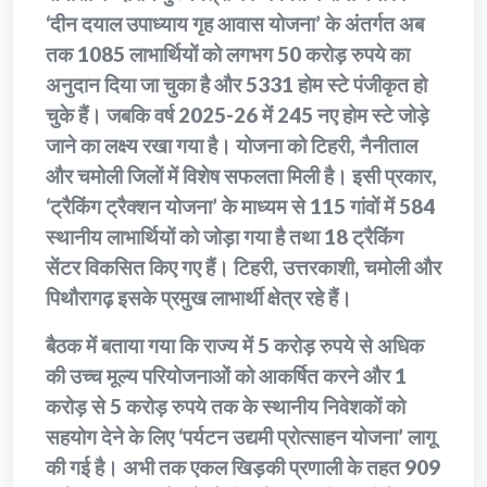
‘दीन दयाल उपाध्याय गृह आवास योजना’ के अंतर्गत अब
तक 1085 लाभार्थियों को लगभग 50 करोड़ रुपये का
अनुदान दिया जा चुका है और 5331 होम स्टे पंजीकृत हो
चुके हैं। जबकि वर्ष 2025-26 में 245 नए होम स्टे जोड़े
जाने का लक्ष्य रखा गया है। योजना को टिहरी, नैनीताल
और चमोली जिलों में विशेष सफलता मिली है। इसी प्रकार,
‘ट्रैकिंग ट्रैक्शन योजना’ के माध्यम से 115 गांवों में 584
स्थानीय लाभार्थियों को जोड़ा गया है तथा 18 ट्रैकिंग
सेंटर विकसित किए गए हैं। टिहरी, उत्तरकाशी, चमोली और
पिथौरागढ़ इसके प्रमुख लाभार्थी क्षेत्र रहे हैं।
बैठक में बताया गया कि राज्य में 5 करोड़ रुपये से अधिक
की उच्च मूल्य परियोजनाओं को आकर्षित करने और 1
करोड़ से 5 करोड़ रुपये तक के स्थानीय निवेशकों को
सहयोग देने के लिए ‘पर्यटन उद्यमी प्रोत्साहन योजना’ लागू
की गई है। अभी तक एकल खिड़की प्रणाली के तहत 909