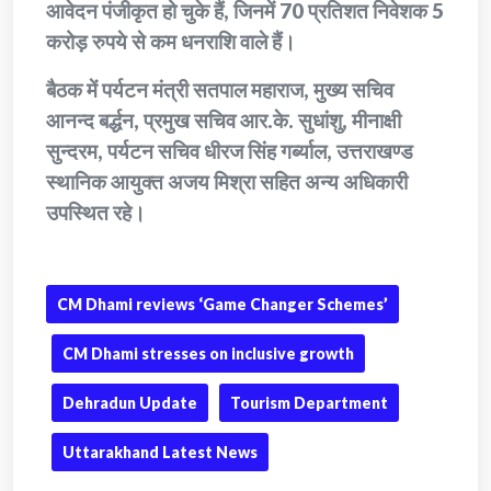
आवेदन पंजीकृत हो चुके हैं, जिनमें 70 प्रतिशत निवेशक 5
करोड़ रुपये से कम धनराशि वाले हैं।
बैठक में पर्यटन मंत्री सतपाल महाराज, मुख्य सचिव
आनन्द बर्द्धन, प्रमुख सचिव आर.के. सुधांशु, मीनाक्षी
सुन्दरम, पर्यटन सचिव धीरज सिंह गर्ब्याल, उत्तराखण्ड
स्थानिक आयुक्त अजय मिश्रा सहित अन्य अधिकारी
उपस्थित रहे।
CM Dhami reviews ‘Game Changer Schemes’
CM Dhami stresses on inclusive growth
Dehradun Update
Tourism Department
Uttarakhand Latest News