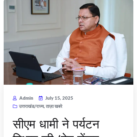
Admin
July 15, 2025
उत्तराखंड/राज्य
,
ताज़ा खबरे
सीएम धामी ने पर्यटन