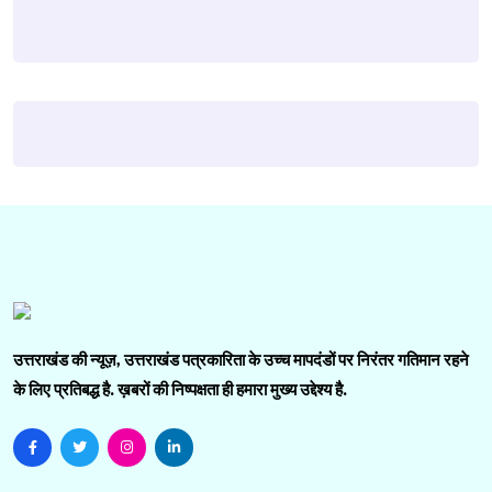
उत्तराखंड की न्यूज़, उत्तराखंड पत्रकारिता के उच्च मापदंडों पर निरंतर गतिमान रहने
के लिए प्रतिबद्ध है. ख़बरों की निष्पक्षता ही हमारा मुख्य उद्देश्य है.