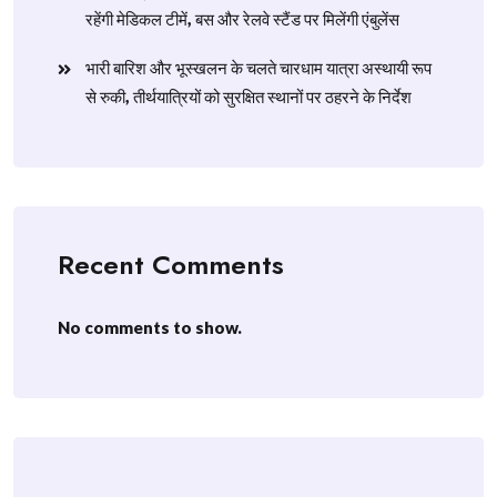
रहेंगी मेडिकल टीमें, बस और रेलवे स्टैंड पर मिलेंगी एंबुलेंस
​भारी बारिश और भूस्खलन के चलते चारधाम यात्रा अस्थायी रूप
से रुकी, तीर्थयात्रियों को सुरक्षित स्थानों पर ठहरने के निर्देश
Recent Comments
No comments to show.