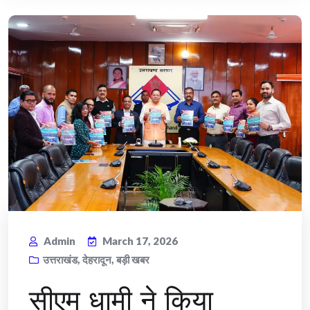
Admin
March 17, 2026
उत्तराखंड
,
देहरादून
,
बड़ी खबर
सीएम धामी ने किया