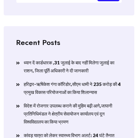
Recent Posts
ध्यान दें कार्डधारक ,31 जुलाई के बाद नहीं मिलेगा जुलाई का
राशन, जिला पूर्ति अधिकारी ने दी जानकारी
हरिद्वार-ऋषिकेश गंगा कॉरिडोर,सीएम धामी ने 235 करोड़ की 4
प्रमुख विकास परियोजनाओं का किया शिलान्यास
विदेश में रोजगार उपलब्ध कराने की मुहिम बढ़ी आगे,जापानी
प्रतिनिधिमंडल ने क्षेत्रीय सेवायोजन कार्यालय एवं दून
विश्वविद्यालय का किया भ्रमण
​कांवड़ यात्रा को लेकर स्वास्थ्य विभाग अलर्ट: 24 घंटे तैनात