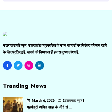
उत्तराखंड की न्यूज़, उत्तराखंड पत्रकारिता के उच्च मापदंडों पर निरंतर गतिमान रहने
के लिए प्रतिबद्ध है. ख़बरों की निष्पक्षता ही हमारा मुख्य उद्देश्य है.
Tranding News
March 6, 2026
1उत्तराखंड न्यूज़1
गृहमंत्री अमित शाह के दौरे से ...