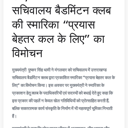
सचिवालय बैडमिंटन क्लब
की स्मारिका “प्रयास
बेहतर कल के लिए” का
विमोचन
मुख्यमंत्री पुष्कर सिंह धामी ने मंगलवार को सचिवालय में उत्तराखण्ड
सचिवालय बैडमिंटन क्लब द्वारा प्रकाशित स्मारिका “प्रयास बेहतर कल के
लिए” का विमोचन किया। इस अवसर पर मुख्यमंत्री ने स्मारिका के
प्रकाशन हेतु क्लब के पदाधिकारियों एवं सदस्यों को बधाई देते हुए कहा कि
इस प्रकार की पहलें न केवल खेल गतिविधियों को प्रोत्साहित करती हैं,
बल्कि सकारात्मक कार्य संस्कृति के निर्माण में भी महत्वपूर्ण भूमिका निभाती
हैं।