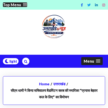
Skip
Top Menu
to
content
Menu
Home
/
उत्तराखंड
/
सीएम धामी ने किया सचिवालय बैडमिंटन क्लब की स्मारिका “प्रयास बेहतर
कल के लिए” का विमोचन