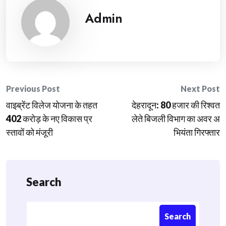
Admin
Post
Previous Post
Next Post
वाइब्रेंट विलेज योजना के तहत
देहरादून: 80 हजार की रिश्वत
navigation
402 करोड़ के नए विकास प्र
लेते बिजली विभाग का अवर अ
स्तावों को मंजूरी
भियंता गिरफ्तार
Search
Search