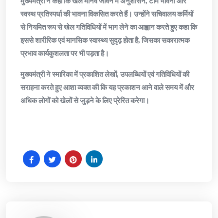
मुख्यमंत्री ने कहा कि खेल मानव जीवन में अनुशासन, टीम भावना और
स्वस्थ प्रतिस्पर्धा की भावना विकसित करते हैं। उन्होंने सचिवालय कर्मियों
से नियमित रूप से खेल गतिविधियों में भाग लेने का आह्वान करते हुए कहा कि
इससे शारीरिक एवं मानसिक स्वास्थ्य सुदृढ़ होता है, जिसका सकारात्मक
प्रभाव कार्यकुशलता पर भी पड़ता है।
मुख्यमंत्री ने स्मारिका में प्रकाशित लेखों, उपलब्धियों एवं गतिविधियों की
सराहना करते हुए आशा व्यक्त की कि यह प्रकाशन आने वाले समय में और
अधिक लोगों को खेलों से जुड़ने के लिए प्रेरित करेगा।