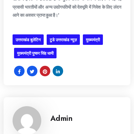
प्रवासी भारतीयों और अन्य उद्योगपतियों को देवभूमि में निवेश के लिए लंदन
आने का अवसर प्राप्त हुआ है।’
उत्तराखंड बुलेटिन
टुडे उत्तराखंड न्यूज़
मुख्यमंत्री
मुख्यमंत्री पुष्कर सिंह धामी
Admin