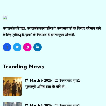
उत्तराखंड की न्यूज़, उत्तराखंड पत्रकारिता के उच्च मापदंडों पर निरंतर गतिमान रहने
के लिए प्रतिबद्ध है. ख़बरों की निष्पक्षता ही हमारा मुख्य उद्देश्य है.
Tranding News
March 6, 2026
1उत्तराखंड न्यूज़1
गृहमंत्री अमित शाह के दौरे से ...
March 5, 2026
1उत्तराखंड न्यूज़1