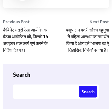
Post
Previous Post
Next Post
कैबिनेट मंत्री रेखा आर्य ने एक
पशुपालन मंत्री सौरभ बहुगुणा
navigation
बैठक आयोजित की, जिसमें 15
ने महिला आरक्षण का समर्थन
अक्टूबर तक कार्य पूर्ण करने के
किया है और इसे ‘भाजपा का ऐ
निर्देश दिए गए।
तिहासिक निर्णय’ बताया है।
Search
Search