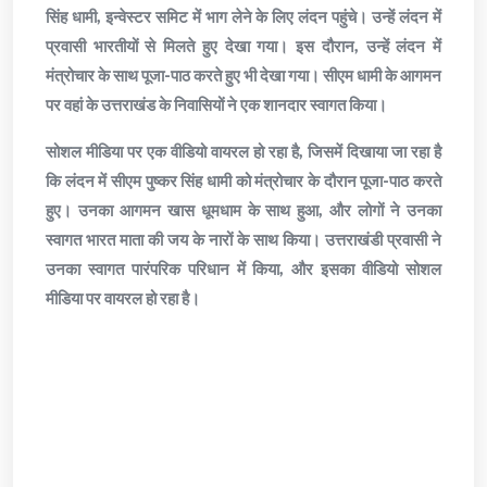
सिंह धामी, इन्वेस्टर समिट में भाग लेने के लिए लंदन पहुंचे। उन्हें लंदन में
प्रवासी भारतीयों से मिलते हुए देखा गया। इस दौरान, उन्हें लंदन में
मंत्रोचार के साथ पूजा-पाठ करते हुए भी देखा गया। सीएम धामी के आगमन
पर वहां के उत्तराखंड के निवासियों ने एक शानदार स्वागत किया।
सोशल मीडिया पर एक वीडियो वायरल हो रहा है, जिसमें दिखाया जा रहा है
कि लंदन में सीएम पुष्कर सिंह धामी को मंत्रोचार के दौरान पूजा-पाठ करते
हुए। उनका आगमन खास धूमधाम के साथ हुआ, और लोगों ने उनका
स्वागत भारत माता की जय के नारों के साथ किया। उत्तराखंडी प्रवासी ने
उनका स्वागत पारंपरिक परिधान में किया, और इसका वीडियो सोशल
मीडिया पर वायरल हो रहा है।