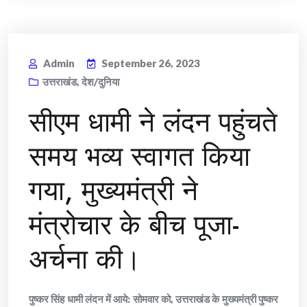
Admin
September 26, 2023
उत्तराखंड
,
देश/दुनिया
सीएम धामी ने लंदन पहुंचते
समय भव्य स्वागत किया
गया, मुख्यमंत्री ने
मंत्रोचार के बीच पूजा-
अर्चना की।
पुष्कर सिंह धामी लंदन में आये: सोमवार को, उत्तराखंड के मुख्यमंत्री पुष्कर