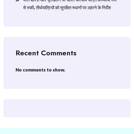
से रुकी, तीर्थयात्रियों को सुरक्षित स्थानों पर ठहरने के निर्देश
Recent Comments
No comments to show.