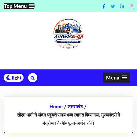
Skip
Top Menu
to
content
Menu
Home
/
उत्तराखंड
/
सीएम धामी ने लंदन पहुंचते समय भव्य स्वागत किया गया, मुख्यमंत्री ने
मंत्रोचार के बीच पूजा-अर्चना की।