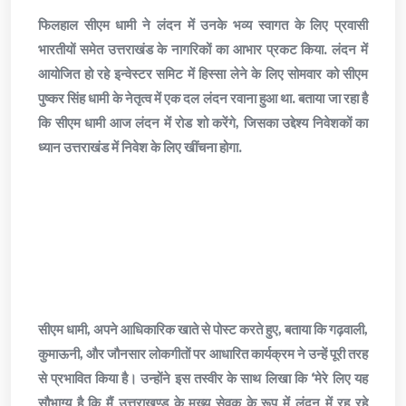
फिलहाल सीएम धामी ने लंदन में उनके भव्य स्वागत के लिए प्रवासी
भारतीयों समेत उत्तराखंड के नागरिकों का आभार प्रकट किया. लंदन में
आयोजित हो रहे इन्वेस्टर समिट में हिस्सा लेने के लिए सोमवार को सीएम
पुष्कर सिंह धामी के नेतृत्व में एक दल लंदन रवाना हुआ था. बताया जा रहा है
कि सीएम धामी आज लंदन में रोड शो करेंगे, जिसका उद्देश्य निवेशकों का
ध्यान उत्तराखंड में निवेश के लिए खींचना होगा.
सीएम धामी, अपने आधिकारिक खाते से पोस्ट करते हुए, बताया कि गढ़वाली,
कुमाऊनी, और जौनसार लोकगीतों पर आधारित कार्यक्रम ने उन्हें पूरी तरह
से प्रभावित किया है। उन्होंने इस तस्वीर के साथ लिखा कि ‘मेरे लिए यह
सौभाग्य है कि मैं उत्तराखण्ड के मुख्य सेवक के रूप में लंदन में रह रहे