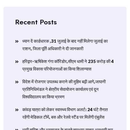
Recent Posts
ध्यान दें कार्डधारक ,31 जुलाई के बाद नहीं मिलेगा जुलाई का
राशन, जिला पूर्ति अधिकारी ने दी जानकारी
हरिद्वार-ऋषिकेश गंगा कॉरिडोर,सीएम धामी ने 235 करोड़ की 4
प्रमुख विकास परियोजनाओं का किया शिलान्यास
विदेश में रोजगार उपलब्ध कराने की मुहिम बढ़ी आगे,जापानी
प्रतिनिधिमंडल ने क्षेत्रीय सेवायोजन कार्यालय एवं दून
विश्वविद्यालय का किया भ्रमण
​कांवड़ यात्रा को लेकर स्वास्थ्य विभाग अलर्ट: 24 घंटे तैनात
रहेंगी मेडिकल टीमें, बस और रेलवे स्टैंड पर मिलेंगी एंबुलेंस
​भारी बारिश और भूस्खलन के चलते चारधाम यात्रा अस्थायी रूप