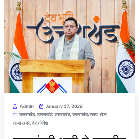
Admin
January 17, 2026
उत्तराखंड
,
उत्तराखंड
,
उत्तराखंड
,
उत्तराखंड/राज्य
,
खेल
,
ताज़ा खबरे
,
देश/विदेश