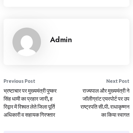
Admin
Post
Previous Post
Next Post
भ्रष्टाचार पर मुख्यमंत्री पुष्कर
राज्यपाल और मुख्यमंत्री ने
navigation
सिंह धामी का प्रहार जारी, ह
जॉलीग्रांट एयरपोर्ट पर उप
रिद्वार में रिश्वत लेते जिला पूर्ति
राष्ट्रपति सी.पी. राधाकृष्णन
अधिकारी व सहायक गिरफ्तार
का किया स्वागत