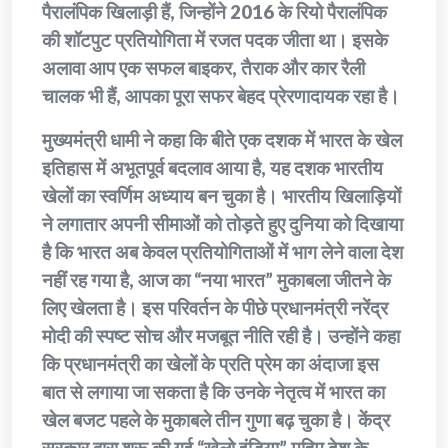
पैरालंपिक खिलाड़ी हैं, जिन्होंने 2016 के रियो पैरालंपिक
की शॉटपुट प्रतियोगिता में रजत पदक जीता था। इसके
अलावा आप एक सफल बाइकर, तैराक और कार रैली
चालक भी हैं, आपका पूरा सफर बेहद प्रेरणादायक रहा है।
मुख्यमंत्री धामी ने कहा कि बीते एक दशक में भारत के खेल
इतिहास में अभूतपूर्व बदलाव आया है, यह दशक भारतीय
खेलों का स्वर्णिम अध्याय बन चुका है। भारतीय खिलाड़ियों
ने लगातार अपनी सीमाओं को तोड़ते हुए दुनिया को दिखाया
है कि भारत अब केवल प्रतियोगिताओं में भाग लेने वाला देश
नहीं रह गया है, आज का “नया भारत” मुकाबला जीतने के
लिए खेलता है। इस परिवर्तन के पीछे प्रधानमंत्री नरेंद्र
मोदी की स्पष्ट सोच और मजबूत नीति रही है। उन्होंने कहा
कि प्रधानमंत्री का खेलों के प्रति प्रेम का अंदाजा इस
बात से लगाया जा सकता है कि उनके नेतृत्व में भारत का
खेल बजट पहले के मुकाबले तीन गुणा बढ़ चुका है। केंद्र
सरकार द्वारा शुरू की गई “खेलो इंडिया” मुहिम देश के