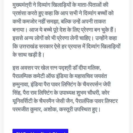
मुख्यमंत्री ने दिव्यांग खिलाड़ियों के माता-पिताओं की
प्रशंसा करते हुए कहा कि आप सभी ने दिव्यांग बच्चों को
कभी कमजोर नहीं समझा, बल्कि उन्हें अपनी ताकत
बनाया। आज ये बच्चे पूरे देश के लिए प्रेरणा बन चुके हैं।
इससे अन्य लोगों को भी प्रेरणा लेनी चाहिए। उन्होंने कहा
कि उत्तराखंड सरकार ऐसे हर प्रयास में दिव्यांग खिलाड़ियों
के साथ खड़ी है।
इस अवसर पर खेल रत्न पद्श्री डॉ दीपा मलिक,
पैरालम्पिक कमेटी ऑफ इंडिया के महासचिव जयवंत
हम्मुनावा, इंडिया पैरा पावर लिफ्टिंग के चैयरपर्सन जेपी
सिंह, पैरा राव लिफ्टिंग के उपाध्यक्ष शुभम चौधरी, कोर
यूनिवर्सिटी के चैयरमैन जेसी जैन, पैरालंपिक पावर लिफ्टर
परमजीत कुमार, अशोक, कस्तूरी उपस्थित हुए।