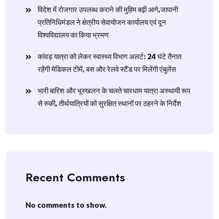
विदेश में रोजगार उपलब्ध कराने की मुहिम बढ़ी आगे,जापानी
प्रतिनिधिमंडल ने क्षेत्रीय सेवायोजन कार्यालय एवं दून
विश्वविद्यालय का किया भ्रमण
​कांवड़ यात्रा को लेकर स्वास्थ्य विभाग अलर्ट: 24 घंटे तैनात
रहेंगी मेडिकल टीमें, बस और रेलवे स्टैंड पर मिलेंगी एंबुलेंस
​भारी बारिश और भूस्खलन के चलते चारधाम यात्रा अस्थायी रूप
से रुकी, तीर्थयात्रियों को सुरक्षित स्थानों पर ठहरने के निर्देश
Recent Comments
No comments to show.