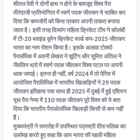
शीतल देवी ने दोनों हाथ न होने के बावजूद विश्व पैरा
तीरंदाजी प्रतियोगिता में स्वर्ण पदक जीतकर ये साबित कर
दिया कि कमजोरी को किस प्रकार अपनी ताकत बनाया
जाता है। इसी तरह दिव्यांग महिला क्रिकेट टीम ने कोलंबों
में टी-20 ब्लाइंड वूमेन क्रिकेट वर्ल्ड कप-2025 जीतकर
भारत का नाम रोशन किया है। इसके अलावा टोक्यो
पैरालंपिक में अवनी लेखरा ने शूटिंग और सुमित अंतिल ने
जैवलिन थ्रो में स्वर्ण पदक जीतकर विश्व पटल पर अपनी
धाक जमाई। इतना ही नहीं, वर्ष 2024 में तो पेरिस में
आयोजित पैरालिंपिक में भारतीय खिलाड़ियों ने 29 पदक
जीतकर इतिहास रचा साथ ही 2025 में दुबई में हुई एशियन
यूथ पैरा गेम्स में 110 पदक जीतकर पूरे विश्व को ये बता
दिया कि भारतीय पैराओलंपिक खिलाड़ी किसी से कम नहीं
हैं।
मुख्यमंत्री ने समारोह में उपस्थित पद्मश्री दीपा मलिक का
उल्लेख करते हुए कहा कि आप भारत की पहली महिला