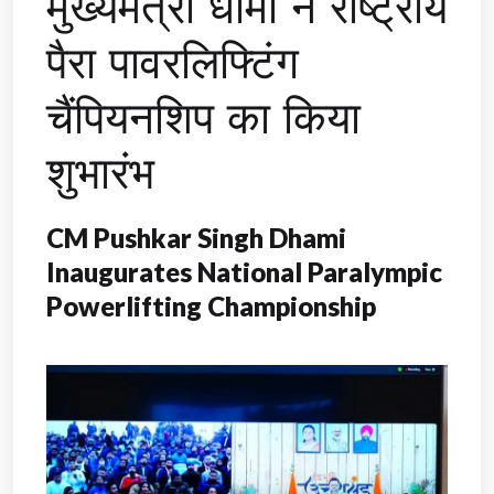
मुख्यमंत्री धामी ने राष्ट्रीय
पैरा पावरलिफ्टिंग
चैंपियनशिप का किया
शुभारंभ
CM Pushkar Singh Dhami
Inaugurates National Paralympic
Powerlifting Championship