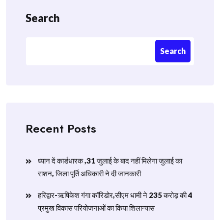
Search
Search
Recent Posts
ध्यान दें कार्डधारक ,31 जुलाई के बाद नहीं मिलेगा जुलाई का
राशन, जिला पूर्ति अधिकारी ने दी जानकारी
हरिद्वार-ऋषिकेश गंगा कॉरिडोर,सीएम धामी ने 235 करोड़ की 4
प्रमुख विकास परियोजनाओं का किया शिलान्यास