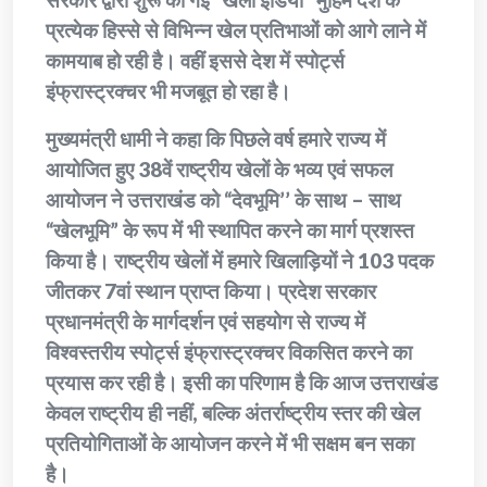
प्रत्येक हिस्से से विभिन्न खेल प्रतिभाओं को आगे लाने में
कामयाब हो रही है। वहीं इससे देश में स्पोर्ट्स
इंफ्रास्ट्रक्चर भी मजबूत हो रहा है।
मुख्यमंत्री धामी ने कहा कि पिछले वर्ष हमारे राज्य में
आयोजित हुए 38वें राष्ट्रीय खेलों के भव्य एवं सफल
आयोजन ने उत्तराखंड को “देवभूमि’’ के साथ – साथ
“खेलभूमि” के रूप में भी स्थापित करने का मार्ग प्रशस्त
किया है। राष्ट्रीय खेलों में हमारे खिलाड़ियों ने 103 पदक
जीतकर 7वां स्थान प्राप्त किया। प्रदेश सरकार
प्रधानमंत्री के मार्गदर्शन एवं सहयोग से राज्य में
विश्वस्तरीय स्पोर्ट्स इंफ्रास्ट्रक्चर विकसित करने का
प्रयास कर रही है। इसी का परिणाम है कि आज उत्तराखंड
केवल राष्ट्रीय ही नहीं, बल्कि अंतर्राष्ट्रीय स्तर की खेल
प्रतियोगिताओं के आयोजन करने में भी सक्षम बन सका
है।