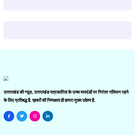
उत्तराखंड की न्यूज़, उत्तराखंड पत्रकारिता के उच्च मापदंडों पर निरंतर गतिमान रहने
के लिए प्रतिबद्ध है. ख़बरों की निष्पक्षता ही हमारा मुख्य उद्देश्य है.