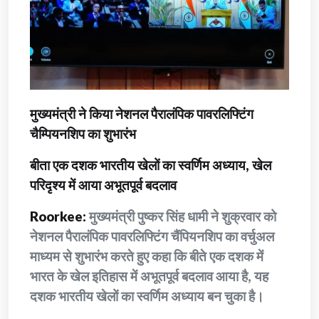
मुख्यमंत्री ने किया नेशनल पैरालंपिक पावरलिफ्टिंग
चैम्पियनशिप का शुभारंभ
बीता एक दशक भारतीय खेलों का स्वर्णिम अध्याय, खेल
परिदृश्य में आया अभूतपूर्व बदलाव
Roorkee:
मुख्यमंत्री पुष्कर सिंह धामी ने शुक्रवार को
नेशनल पैरालंपिक पावरलिफ्टिंग चैंपियनशिप का वर्चुअल
माध्यम से शुभारंभ करते हुए कहा कि बीते एक दशक में
भारत के खेल इतिहास में अभूतपूर्व बदलाव आया है, यह
दशक भारतीय खेलों का स्वर्णिम अध्याय बन चुका है।