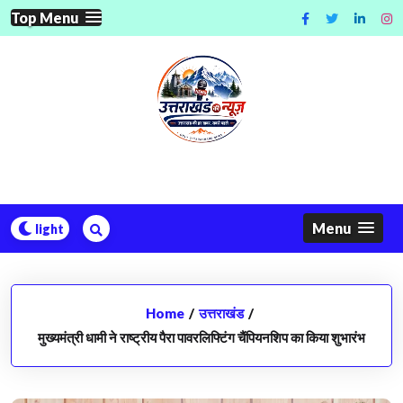
Skip
Top Menu
to
content
Menu
Home
/
उत्तराखंड
/
मुख्यमंत्री धामी ने राष्ट्रीय पैरा पावरलिफ्टिंग चैंपियनशिप का किया शुभारंभ