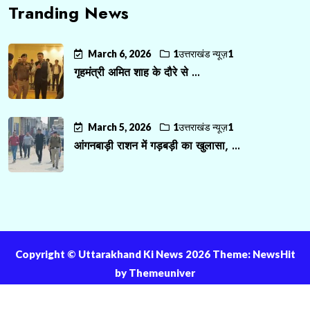
Tranding News
March 6, 2026
1उत्तराखंड न्यूज़1
गृहमंत्री अमित शाह के दौरे से ...
March 5, 2026
1उत्तराखंड न्यूज़1
आंगनबाड़ी राशन में गड़बड़ी का खुलासा, ...
Copyright ©️ Uttarakhand Ki News 2026 Theme: NewsHit
by
Themeuniver
About Us
Contact Us
Privacy Policy