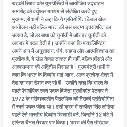
रुड़की स्थित कोर यूनविर्सिटी में आयोजित उद्घाटन
समारोह को वर्चुअल माध्यम से संबोधित करते हुए
मुख्यमंत्री धामी ने कहा कि ये प्रतियोगिता केवल खेल
आयोजन नहीं बल्कि भारत की उस अदम्य इच्छाशक्ति का
उत्सव है, जो हर बाधा को चुनौती में और हर चुनौती को
अवसर में बदल देती है। उन्होंने कहा कि पावरलिफ्टिंग
अपने आप में अनुशासन, धैर्य, साहस और आत्मविश्वास का
प्रतीक है, ये खेल केवल ताकत ही नहीं, बल्कि हौंसले और
आत्मसम्मान की अद्वितीय मिसाल है। मुख्यमंत्री धामी ने
कहा कि भारत के दिव्यांग भाई-बहन, आज प्रत्येक क्षेत्र में
देश का नाम रोशन कर रहे हैं। उन्होंने कहा कि भारत के
पहले पैरालंपिक स्वर्ण पदक विजेता मुरलीकांत पेटकर ने
1972 के ग्रीष्मकालीन पैरालंपिक की तैराकी प्रतियोगिता
में स्वर्ण पदक जीता था। इसी क्रम में सत्येंद्र सिंह लोहिया
पहले ऐसे भारतीय दिव्यांग खिलाड़ी बने, जिन्होंने 12 घंटे में
इंग्लिश चैनल तैरकर पार किया। भारत की पैरा तीरंदाज