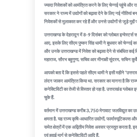
ज्यादा निवेशकों को आमंत्रित करने के लिए चेन्नई पहुंचे और 
सरकार ने राज्य में उद्योगों को बढ़ावा देने के लिए नई नीतियां
निवेशकों से मुलाकात कर रहे हैं और उनसे उद्योगों से जुड़े मुद्दों प
उत्तराखण्ड के देहरादून में 8-9 दिसंबर को ग्लोबल इन्‍वेस्
आए, इसके लिए सीएम पुष्कर सिंह धामी ने बुधवार को चेन्नई का
और उनके उत्तराखण्ड में निवेश को बढ़ावा देने से संबंधित कई वि
महाराज, सौरभ बहुगुणा, सचिव आर मीनाक्षी सुंदरम, सचिन कुर्
आपको बता दें कि इससे पहले सीएम धामी ने इसी महीने ‘उत्तराखं
लंदन जाकर आमंत्रित किया था. सरकार का मानना है कि राज्य में
कनेक्टिविटी का तेजी से विस्तार हो रहा है. उत्तराखंड ग्लो
चुके हैं.
वर्तमान में उत्तराखण्ड करीब 3,750 मेगावाट जलविद्युत का
क्षमता है. यह राज्य कृषि-आधारित उद्योगों, फार्मास्यूटिकल्
समेत क्षेत्रों में एक अद्वितीय निवेश अवसर प्रस्तुत करता ह
एवं हवाई मार्ग से कनेक्टिविटी आदि हैं.