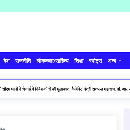
देश
राजनीति
लोककला/साहित्य
शिक्षा
स्पोर्ट्स
अन्य
/
सीएम धामी ने चेन्नई में निवेशकों से की मुलाकात, कैबिनेट मंत्री सतपाल महाराज,डॉ. आर
खंड