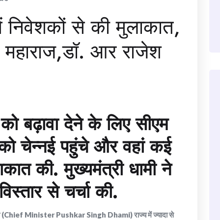
ें निवेशकों से की मुलाकात,
ल महाराज,डॉ. आर राजेश
ंट को बढ़ावा देने के लिए सीएम
 को चेन्नई पहुंचे और वहां कई
ाकात की. मुख्यमंत्री धामी ने
 विस्तार से चर्चा की.
ह धामी (Chief Minister Pushkar Singh Dhami) राज्य में ज्यादा से