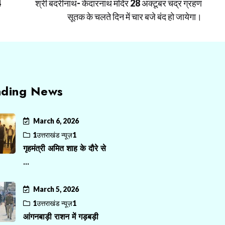
4
श्री बदरीनाथ- केदारनाथ मंदिर 28 अक्टूबर चंद्र ग्रहण
सूतक के चलते दिन में चार बजे बंद हो जायेगा।
nding News
March 6, 2026
1उत्तराखंड न्यूज़1
गृहमंत्री अमित शाह के दौरे से
...
March 5, 2026
1उत्तराखंड न्यूज़1
आंगनबाड़ी राशन में गड़बड़ी