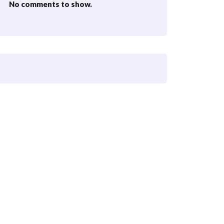
No comments to show.