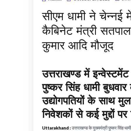
सीएम धामी ने चेन्नई म
कैबिनेट मंत्री सतपा
कुमार आदि मौजूद
उत्तराखण्ड में इन्वेस्टमे
पुष्कर सिंह धामी बुधवार
उद्योगपतियों के साथ मुल
निवेशकों से कई मुद्दों पर
Uttarakhand :
उत्तराखण्ड के मुख्यमंत्री पुष्कर सिं