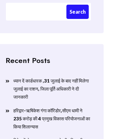
Search
Recent Posts
ध्यान दें कार्डधारक ,31 जुलाई के बाद नहीं मिलेगा
जुलाई का राशन, जिला पूर्ति अधिकारी ने दी
जानकारी
हरिद्वार-ऋषिकेश गंगा कॉरिडोर,सीएम धामी ने
235 करोड़ की 4 प्रमुख विकास परियोजनाओं का
किया शिलान्यास