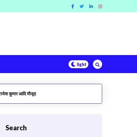
 राजेश कुमार आदि मौजूद
Search