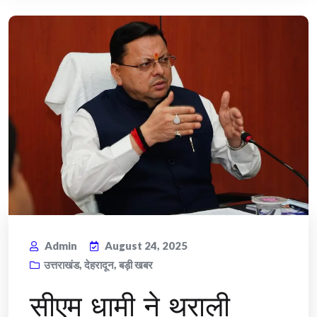
Admin
August 24, 2025
उत्तराखंड
,
देहरादून
,
बड़ी खबर
सीएम धामी ने थराली