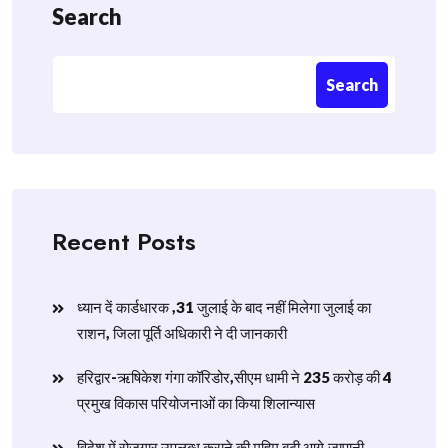
Search
Search
Recent Posts
ध्यान दें कार्डधारक ,31 जुलाई के बाद नहीं मिलेगा जुलाई का
राशन, जिला पूर्ति अधिकारी ने दी जानकारी
हरिद्वार-ऋषिकेश गंगा कॉरिडोर,सीएम धामी ने 235 करोड़ की 4
प्रमुख विकास परियोजनाओं का किया शिलान्यास
विदेश में रोजगार उपलब्ध कराने की मुहिम बढ़ी आगे,जापानी