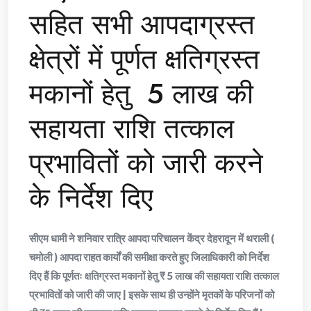
सहित सभी आपदाग्रस्त
क्षेत्रों में पूर्णत क्षतिग्रस्त
मकानों हेतु 5 लाख की
सहायता राशि तत्काल
प्रभावितों को जारी करने
के निर्देश दिए
सीएम धामी ने शनिवार रात्रि आपदा परिचालन केंद्र देहरादून में थराली (
चमोली ) आपदा राहत कार्यों की समीक्षा करते हुए जिलाधिकारी को निर्देश
दिए हैं कि पूर्णतः क्षतिग्रस्त मकानों हेतु ₹ 5 लाख की सहायता राशि तत्काल
प्रभावितों को जारी की जाए | इसके साथ ही उन्होंने मृतकों के परिजनों को