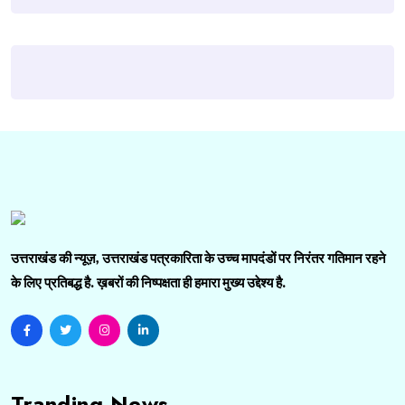
उत्तराखंड की न्यूज़, उत्तराखंड पत्रकारिता के उच्च मापदंडों पर निरंतर गतिमान रहने
के लिए प्रतिबद्ध है. ख़बरों की निष्पक्षता ही हमारा मुख्य उद्देश्य है.
Tranding News