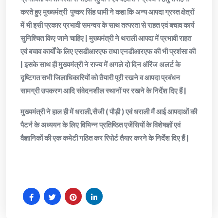
करते हुए मुख्यमंत्री पुष्कर सिंह धामी ने कहा कि अन्य आपदा ग्रस्त क्षेत्रों
में भी इसी प्रकार प्रभावी समन्वय के साथ तत्परता से राहत एवं बचाव कार्य
सुनिश्चित किए जाने चाहिए | मुख्यमंत्री ने थराली आपदा में प्रभावी राहत
एवं बचाव कार्यों के लिए एसडीआरएफ तथा एनडीआरएफ की भी प्रशंसा की
| इसके साथ ही मुख्यमंत्री ने राज्य में अगले दो दिन ऑरेंज अलर्ट के
दृष्टिगत सभी जिलाधिकारियों को तैयारी पूरी रखने व आपदा प्रबंधन
सामग्री उपकरण आदि संवेदनशील स्थानों पर रखने के निर्देश दिए हैं |
मुख्यमंत्री ने हाल ही में धराली,सैजी ( पौड़ी ) एवं धराली मैं आई आपदाओं की
पैटर्न के अध्ययन के लिए विभिन्न प्रतिष्ठित एजेंसियों के विशेषज्ञों एवं
वैज्ञानिकों की एक कमेटी गठित कर रिपोर्ट तैयार करने के निर्देश दिए हैं |