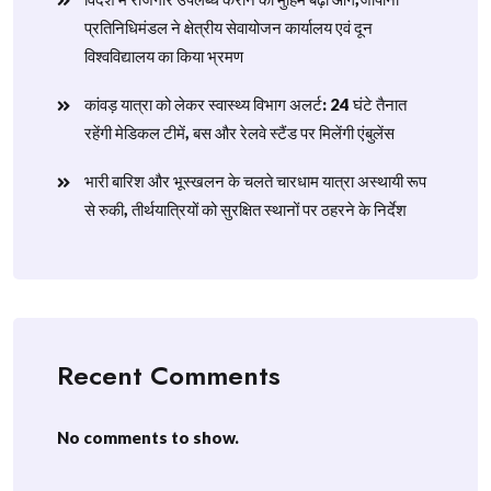
प्रतिनिधिमंडल ने क्षेत्रीय सेवायोजन कार्यालय एवं दून
विश्वविद्यालय का किया भ्रमण
​कांवड़ यात्रा को लेकर स्वास्थ्य विभाग अलर्ट: 24 घंटे तैनात
रहेंगी मेडिकल टीमें, बस और रेलवे स्टैंड पर मिलेंगी एंबुलेंस
​भारी बारिश और भूस्खलन के चलते चारधाम यात्रा अस्थायी रूप
से रुकी, तीर्थयात्रियों को सुरक्षित स्थानों पर ठहरने के निर्देश
Recent Comments
No comments to show.