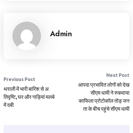
Admin
Post
Next Post
Previous Post
आपदा प्रभावित लोगों को देख
navigation
थराली में भारी बारिश से अ
सीएम धामी ने रुकवाया
तिवृष्टि, घर और गाड़ियां मलबे
काफिला प्रोटोकॉल तोड़ जन
में दबी
ता के बीच पहुंचे सीएम धामी