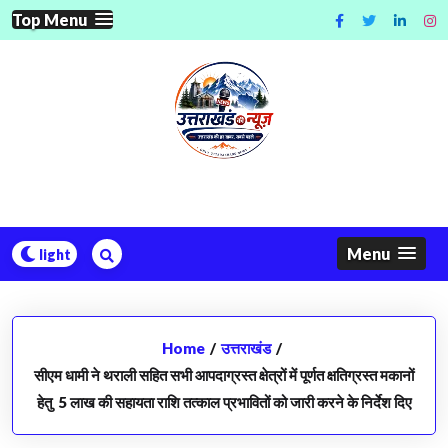
Skip
Top Menu
to
content
Menu
Home
/
उत्तराखंड
/
सीएम धामी ने थराली सहित सभी आपदाग्रस्त क्षेत्रों में पूर्णत क्षतिग्रस्त मकानों
हेतु 5 लाख की सहायता राशि तत्काल प्रभावितों को जारी करने के निर्देश दिए