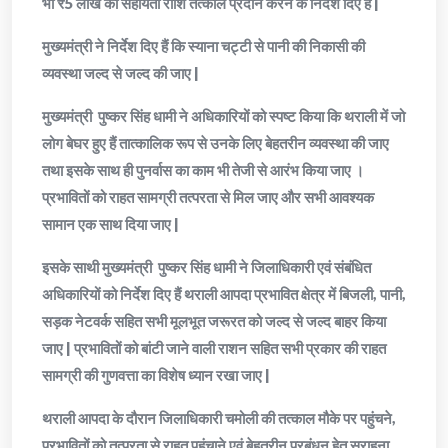
भी ₹5 लाख की सहायता राशि तत्काल प्रदान करने के निर्देश दिए हैं |
मुख्यमंत्री ने निर्देश दिए हैं कि स्याना चट्टी से पानी की निकासी की
व्यवस्था जल्द से जल्द की जाए |
मुख्यमंत्री पुष्कर सिंह धामी ने अधिकारियों को स्पष्ट किया कि थराली में जो
लोग बेघर हुए हैं तात्कालिक रूप से उनके लिए बेहतरीन व्यवस्था की जाए
तथा इसके साथ ही पुनर्वास का काम भी तेजी से आरंभ किया जाए ।
प्रभावितों को राहत सामग्री तत्परता से मिल जाए और सभी आवश्यक
सामान एक साथ दिया जाए |
इसके साथी मुख्यमंत्री पुष्कर सिंह धामी ने जिलाधिकारी एवं संबंधित
अधिकारियों को निर्देश दिए हैं थराली आपदा प्रभावित क्षेत्र में बिजली, पानी,
सड़क नेटवर्क सहित सभी मूलभूत जरूरत को जल्द से जल्द बाहर किया
जाए | प्रभावितों को बांटी जाने वाली राशन सहित सभी प्रकार की राहत
सामग्री की गुणवत्ता का विशेष ध्यान रखा जाए |
थराली आपदा के दौरान जिलाधिकारी चमोली की तत्काल मौके पर पहुंचने,
प्रभावितों को तत्परता से राहत पहुंचाने एवं बेहतरीन प्रबंधन हेतु सराहना