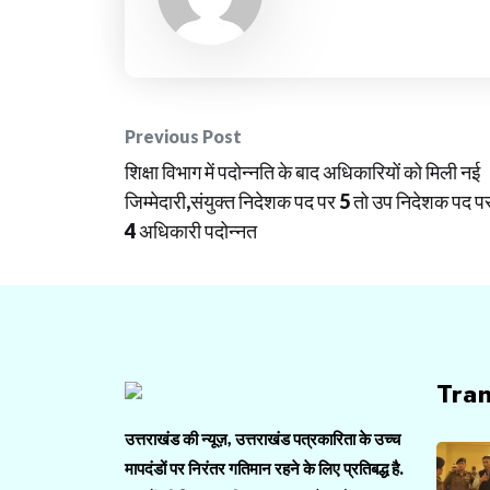
Post
Previous Post
शिक्षा विभाग में पदोन्नति के बाद अधिकारियों को मिली नई
navigation
जिम्मेदारी,संयुक्त निदेशक पद पर 5 तो उप निदेशक पद प
4 अधिकारी पदोन्नत
Tra
उत्तराखंड की न्यूज़, उत्तराखंड पत्रकारिता के उच्च
मापदंडों पर निरंतर गतिमान रहने के लिए प्रतिबद्ध है.