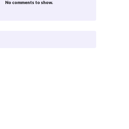
No comments to show.