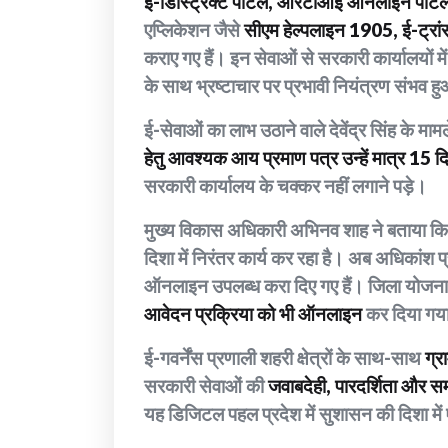
ई-डिस्ट्रिक्ट पोर्टल, आरटीआई ऑनलाइन पोर्टल, 
एप्लिकेशन जैसे
सीएम हेल्पलाइन 1905, ई-ट्रां
कराए गए हैं। इन सेवाओं से सरकारी कार्यालयों मे
के साथ भ्रष्टाचार पर प्रभावी नियंत्रण संभव ह
ई-सेवाओं का लाभ उठाने वाले देवेंद्र सिंह के माम
हेतु आवश्यक आय प्रमाण पत्र उन्हें मात्र 15 द
सरकारी कार्यालय के चक्कर नहीं लगाने पड़े।
मुख्य विकास अधिकारी अभिनव शाह ने बताया कि
दिशा में निरंतर कार्य कर रहा है। अब अधिका
ऑनलाइन उपलब्ध करा दिए गए हैं। जिला योजना 
आवेदन प्रक्रिया को भी ऑनलाइन
कर दिया गया
ई-गवर्नेंस प्रणाली शहरी क्षेत्रों के साथ-साथ
ग्र
सरकारी सेवाओं की
जवाबदेही, पारदर्शिता और स
यह डिजिटल पहल प्रदेश में सुशासन की दिशा में 