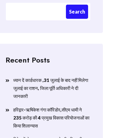
Search
Recent Posts
ध्यान दें कार्डधारक ,31 जुलाई के बाद नहीं मिलेगा
जुलाई का राशन, जिला पूर्ति अधिकारी ने दी
जानकारी
हरिद्वार-ऋषिकेश गंगा कॉरिडोर,सीएम धामी ने
235 करोड़ की 4 प्रमुख विकास परियोजनाओं का
किया शिलान्यास