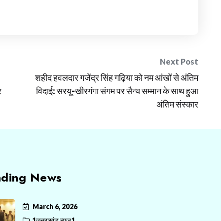
Next Post
शहीद हवलदार गजेंद्र सिंह गढ़िया को नम आंखों से अंतिम
र
विदाई: सरयू-खीरगंगा संगम पर सैन्य सम्मान के साथ हुआ
अंतिम संस्कार
nding News
March 6, 2026
1उत्तराखंड न्यूज़1