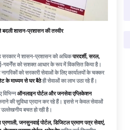
स ने बदली शासन-प्रशासन की तस्वीर
त्तराखंड सरकार ने शासन-प्रशासन को अधिक
पारदर्शी, सरल,
 ई-गवर्नेंस को सशक्त आधार के रूप में विकसित किया है।
गरिकों को सरकारी सेवाओं के लिए कार्यालयों के चक्कर
 के माध्यम से घर बैठे
ही सेवाओं का लाभ उठा रहे हैं।
ए विभिन्न
ऑनलाइन पोर्टल और जनसेवा एप्लिकेशन
ाने की सुविधा प्रदान कर रहे हैं। इससे न केवल सेवाओं
भी उल्लेखनीय बचत हो रही है।
रणाली, जनसुनवाई पोर्टल, डिजिटल प्रमाण पत्र सेवाएं,