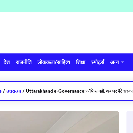
देश
राजनीति
लोककला/साहित्य
शिक्षा
स्पोर्ट्स
अन्य
e
/
उत्तराखंड
/
Uttarakhand e-Governance: ऑफिस नहीं, अब घर बैठे सरकारी 