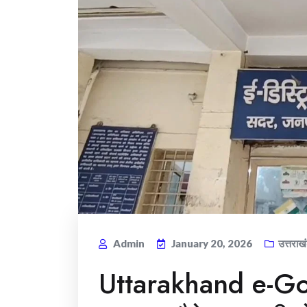
Admin
January 20, 2026
उत्तराख
Uttarakhand e-Go