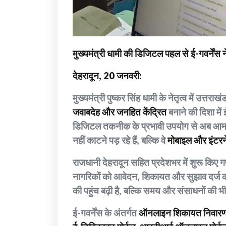
मुख्यमंत्री धामी की डिजिटल पहल से ई-गवर्नें
देहरादून, 20 जनवरी:
मुख्यमंत्री पुष्कर सिंह धामी के नेतृत्व में उ
जवाबदेह और जनहित केंद्रित
बनाने की दिशा में
डिजिटल तकनीक के प्रभावी उपयोग से अब आम ना
नहीं काटने पड़ रहे हैं, बल्कि वे
मोबाइल और इंटरनेट
राजधानी देहरादून सहित प्रदेशभर में शुरू किए ग
नागरिकों को आवेदन, शिकायत और सुझाव दर्ज कर
की पहुंच बढ़ी है, बल्कि समय और संसाधनों की 
ई-गवर्नेंस के अंतर्गत
ऑनलाइन शिकायत निवारण प्