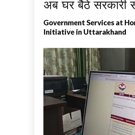
अब घर बैठे सरकारी से
Government Services at Ho
Initiative in Uttarakhand