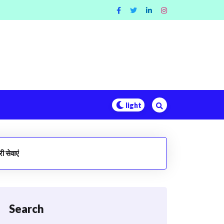
सेवाएं
Search