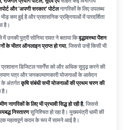
रोजगार प्रयाग पोर्टल, भूदेव ऐप
सहित कई विभागीय
सपोर्ट और ‘अपणी सरकार’ पोर्टल
नागरिकों के लिए उपलब्ध
ं भीड़ कम हुई है और प्रशासनिक प्रक्रियाओं में पारदर्शिता
ुआ है।
ले में उनकी पुत्री सोनिया रावत ने बताया कि
वृद्धावस्था पेंशन
िनों के भीतर ऑनलाइन प्राप्त हो गया
, जिससे उन्हें किसी भी
 प्रशासन डिजिटल गवर्नेंस को और अधिक सुदृढ़ करने की
ंश प्रमाण पत्र और जनकल्याणकारी योजनाओं के आवेदन
के अंतर्गत
कृषि संबंधी सभी योजनाओं की प्रथम चरण की
 है।
ामीण नागरिकों के लिए भी प्रभावी सिद्ध हो रही है
, जिससे
मयबद्ध निस्तारण
सुनिश्चित हो रहा है। मुख्यमंत्री धामी की
एक महत्वपूर्ण कदम के रूप में सामने आई है।