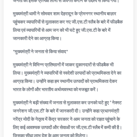
जनता को इसके प्रत्यक्ष लाभों से अवगत कराने के उद्देश्य से किया गया।
मुख्यमंत्री धामी ने सोमवार शाम देहरादून के प्रेमनगर स्थानीय बाज़ार
पहुंचकर व्यापारियों से मुलाकात कर नए जी.एस.टी स्लैब के बारे में फीडबैक
लिया एवं व्यापारियों से आम जन को भी घटे हुए जी.एस.टी के बारे में
जानकारी देने का आग्रह किया।
*मुख्यमंत्री ने जनता से किया संवाद*
मुख्यमंत्री ने विभिन्न प्रतिष्ठानों में जाकर दुकानदारों से फीडबैक भी
लिया। मुख्यमंत्री ने व्यापारियों से स्वदेशी उत्पादों को प्राथमिकता देने का
आग्रह किया। उन्होंने कहा हम स्थानीय उत्पादों को प्राथमिकता देकर
भारत के लोगों और भारतीय अर्थव्यवस्था को मजबूत करें।
मुख्यमंत्री ने बड़ी संख्या में जनता से मुलाकात कर उनको घटे हुए ‘ नेक्स्ट
जनरेशन जी.एस.टी’ के बारे में जानकारी दी। उन्होंने कहा प्रधानमंत्री
नरेंद्र मोदी के नेतृत्व में केंद्र सरकार ने आम जनता को राहत पहुंचाने के
लिए कई आवश्यक उत्पादों और सेवाओं पर जी.एस.टी स्लैब में कमी की है।
जिसका सीधा लाभ देश के आम जनता को मिलेगा।