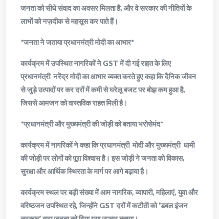
जनता को सीधे संवाद का अवसर मिलता है, और वे सरकार की नीतियों के
लाभों को नज़दीक से महसूस कर पाते हैं।
*जनता ने जताया प्रधानमंत्री मोदी का आभार*
कार्यक्रम में उपस्थित नागरिकों ने GST में दी गई राहत के लिए
प्रधानमंत्री नरेंद्र मोदी का आभार व्यक्त करते हुए कहा कि दैनिक जीवन
से जुड़े उत्पादों पर कर दरों में कमी से घरेलू बजट पर बोझ कम हुआ है,
जिससे आमजन को वास्तविक राहत मिली है।
*प्रधानमंत्री और मुख्यमंत्री की जोड़ी को बताया भरोसेमंद*
कार्यक्रम में नागरिकों ने कहा कि प्रधानमंत्री मोदी और मुख्यमंत्री धामी
की जोड़ी पर लोगों को पूरा विश्वास है। इस जोड़ी ने जनता को विकास,
सुरक्षा और आर्थिक स्थिरता के मार्ग पर आगे बढ़ाया है।
कार्यक्रम स्थल पर बड़ी संख्या में आम नागरिक, व्यापारी, महिलाएं, युवा और
वरिष्ठजन उपस्थित रहे, जिन्होंने GST दरों में कटौती को ‘डबल इंजन
सरकार’ द्वारा जनता को दिया गया उपहार बताया।