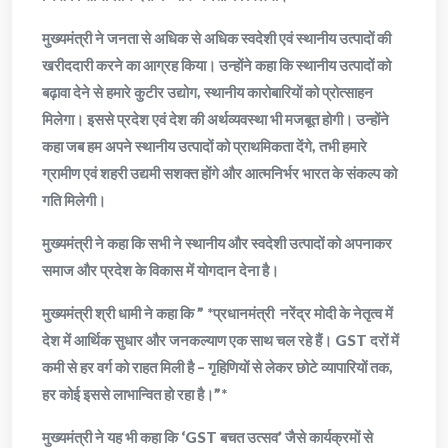
मुख्यमंत्री ने जनता से अधिक से अधिक स्वदेशी एवं स्थानीय उत्पादों की
खरीददारी करने का आग्रह किया। उन्होंने कहा कि स्थानीय उत्पादों को
बढ़ावा देने से हमारे कुटीर उद्योग, स्थानीय कारोबारियों को प्रोत्साहन
मिलेगा। इससे प्रदेश एवं देश की अर्थव्यवस्था भी मजबूत होगी। उन्होंने
कहा जब हम अपने स्थानीय उत्पादों को प्राथमिकता देंगे, तभी हमारे
ग्रामीण एवं शहरी उद्यमी सशक्त होंगे और आत्मनिर्भर भारत के संकल्प को
गति मिलेगी।
मुख्यमंत्री ने कहा कि सभी ने स्थानीय और स्वदेशी उत्पादों को अपनाकर
समाज और प्रदेश के विकास में योगदान देना है।
मुख्यमंत्री श्री धामी ने कहा कि ” *प्रधानमंत्री नरेंद्र मोदी के नेतृत्व में
देश में आर्थिक सुधार और जनकल्याण एक साथ चल रहे हैं। GST दरों में
कमी से हर वर्ग को राहत मिली है – गृहिणियों से लेकर छोटे व्यापारियों तक,
हर कोई इससे लाभान्वित हो रहा है।”*
मुख्यमंत्री ने यह भी कहा कि ‘GST बचत उत्सव’ जैसे कार्यक्रमों से