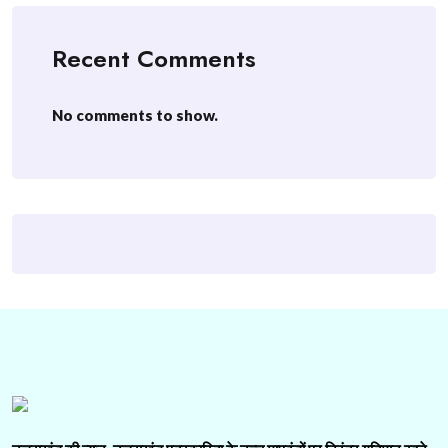
Recent Comments
No comments to show.