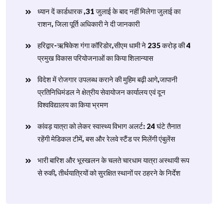
ध्यान दें कार्डधारक ,31 जुलाई के बाद नहीं मिलेगा जुलाई का
राशन, जिला पूर्ति अधिकारी ने दी जानकारी
हरिद्वार-ऋषिकेश गंगा कॉरिडोर,सीएम धामी ने 235 करोड़ की 4
प्रमुख विकास परियोजनाओं का किया शिलान्यास
विदेश में रोजगार उपलब्ध कराने की मुहिम बढ़ी आगे,जापानी
प्रतिनिधिमंडल ने क्षेत्रीय सेवायोजन कार्यालय एवं दून
विश्वविद्यालय का किया भ्रमण
​कांवड़ यात्रा को लेकर स्वास्थ्य विभाग अलर्ट: 24 घंटे तैनात
रहेंगी मेडिकल टीमें, बस और रेलवे स्टैंड पर मिलेंगी एंबुलेंस
​भारी बारिश और भूस्खलन के चलते चारधाम यात्रा अस्थायी रूप
से रुकी, तीर्थयात्रियों को सुरक्षित स्थानों पर ठहरने के निर्देश