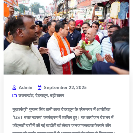
Admin
September 22, 2025
उत्तराखंड
,
देहरादून
,
बड़ी खबर
मुख्यमंत्री पुष्कर सिंह धामी आज देहरादून के प्रेमनगर में आयोजित
‘GST बचत उत्सव’ कार्यक्रम में शामिल हुए। यह आयोजन देशभर में
जीएसटी दरों में की गई कटौती को लेकर जनजागरूकता फैलाने और