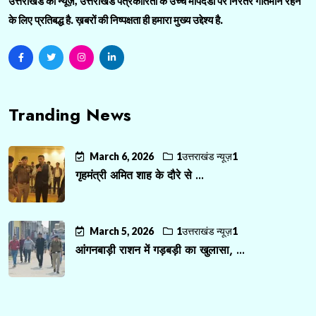
उत्तराखंड की न्यूज़, उत्तराखंड पत्रकारिता के उच्च मापदंडों पर निरंतर गतिमान रहने
के लिए प्रतिबद्ध है. ख़बरों की निष्पक्षता ही हमारा मुख्य उद्देश्य है.
Tranding News
March 6, 2026
1उत्तराखंड न्यूज़1
गृहमंत्री अमित शाह के दौरे से ...
March 5, 2026
1उत्तराखंड न्यूज़1
आंगनबाड़ी राशन में गड़बड़ी का खुलासा, ...