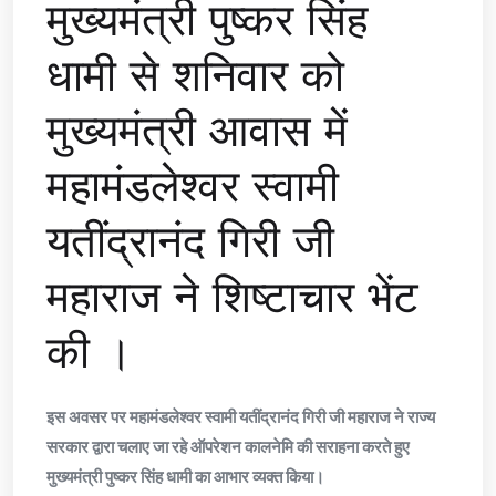
मुख्यमंत्री पुष्कर सिंह
धामी से शनिवार को
मुख्यमंत्री आवास में
महामंडलेश्वर स्वामी
यतींद्रानंद गिरी जी
महाराज ने शिष्टाचार भेंट
की ।
इस अवसर पर महामंडलेश्वर स्वामी यतींद्रानंद गिरी जी महाराज ने राज्य
सरकार द्वारा चलाए जा रहे ऑपरेशन कालनेमि की सराहना करते हुए
मुख्यमंत्री पुष्कर सिंह धामी का आभार व्यक्त किया।