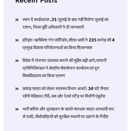
Recent Posts
ध्यान दें कार्डधारक ,31 जुलाई के बाद नहीं मिलेगा जुलाई का
राशन, जिला पूर्ति अधिकारी ने दी जानकारी
हरिद्वार-ऋषिकेश गंगा कॉरिडोर,सीएम धामी ने 235 करोड़ की 4
प्रमुख विकास परियोजनाओं का किया शिलान्यास
विदेश में रोजगार उपलब्ध कराने की मुहिम बढ़ी आगे,जापानी
प्रतिनिधिमंडल ने क्षेत्रीय सेवायोजन कार्यालय एवं दून
विश्वविद्यालय का किया भ्रमण
​कांवड़ यात्रा को लेकर स्वास्थ्य विभाग अलर्ट: 24 घंटे तैनात
रहेंगी मेडिकल टीमें, बस और रेलवे स्टैंड पर मिलेंगी एंबुलेंस
​भारी बारिश और भूस्खलन के चलते चारधाम यात्रा अस्थायी रूप
से रुकी, तीर्थयात्रियों को सुरक्षित स्थानों पर ठहरने के निर्देश