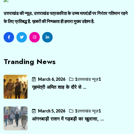
उत्तराखंड की न्यूज़, उत्तराखंड पत्रकारिता के उच्च मापदंडों पर निरंतर गतिमान रहने
के लिए प्रतिबद्ध है. ख़बरों की निष्पक्षता ही हमारा मुख्य उद्देश्य है.
Tranding News
March 6, 2026
1उत्तराखंड न्यूज़1
गृहमंत्री अमित शाह के दौरे से ...
March 5, 2026
1उत्तराखंड न्यूज़1
आंगनबाड़ी राशन में गड़बड़ी का खुलासा, ...