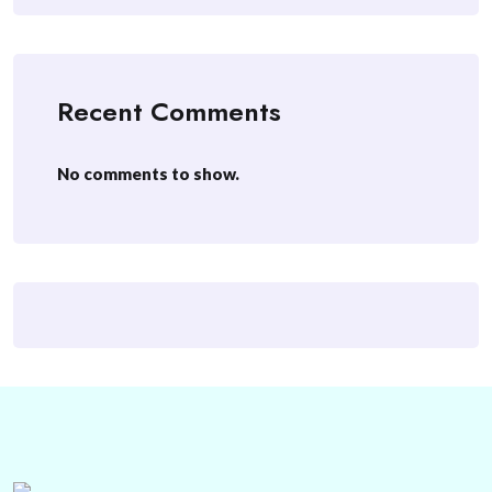
Recent Comments
No comments to show.