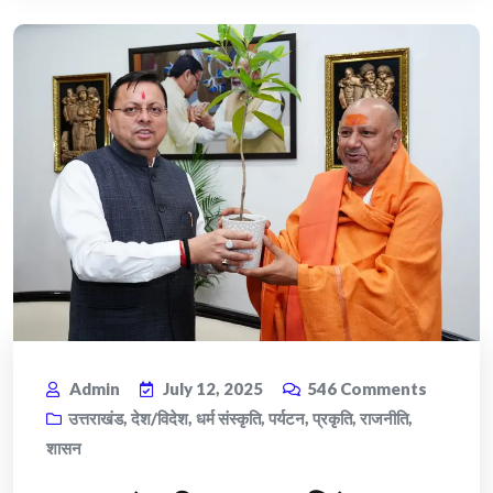
Admin
July 12, 2025
546
Comments
उत्तराखंड
,
देश/विदेश
,
धर्म संस्कृति
,
पर्यटन
,
प्रकृति
,
राजनीति
,
शासन