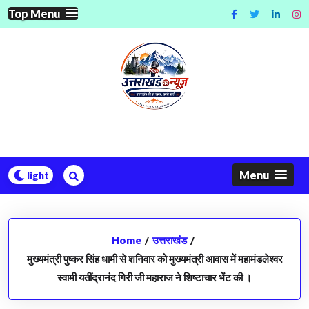
Skip
Top Menu
to
content
Menu
Home
/
उत्तराखंड
/
मुख्यमंत्री पुष्कर सिंह धामी से शनिवार को मुख्यमंत्री आवास में महामंडलेश्वर
स्वामी यतींद्रानंद गिरी जी महाराज ने शिष्टाचार भेंट की ।