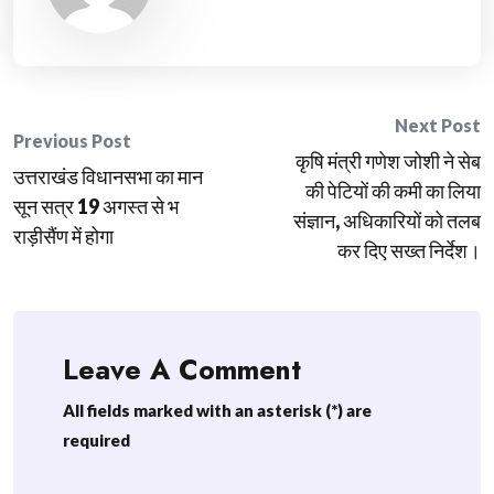
Post
Next Post
Previous Post
कृषि मंत्री गणेश जोशी ने सेब
navigation
उत्तराखंड विधानसभा का मान
की पेटियों की कमी का लिया
सून सत्र 19 अगस्त से भ
संज्ञान, अधिकारियों को तलब
राड़ीसैंण में होगा
कर दिए सख्त निर्देश।
Leave A Comment
All fields marked with an asterisk (*) are
required